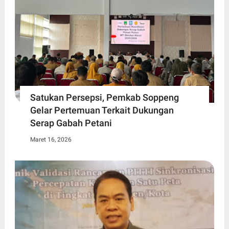
Satukan Persepsi, Pemkab Soppeng
Gelar Pertemuan Terkait Dukungan
Serap Gabah Petani
Maret 16, 2026