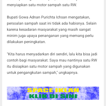
menyiapkan satu motor sampah satu RW.
Bupati Gowa Adnan Purichta Ichsan mengatakan,
persoalan sampah saat ini tidak ada habisnya. Selain
karena kesadaran masyarakat yang masih sangat
minim juga upaya penanganan yang memang perlu
dilakukan peningkatan.
"Kita harus menyadarkan diri sendiri, lalu kita bisa jadi
contoh bagi masyarakat. Saya mau nantinya satu RW
itu disiapkan satu motor sampah yang digunakan
untuk pengangkutan sampah," ungkapnya.