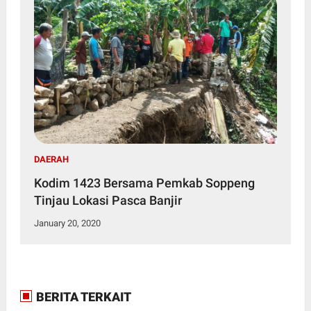
DAERAH
Kodim 1423 Bersama Pemkab Soppeng
Tinjau Lokasi Pasca Banjir
January 20, 2020
BERITA TERKAIT