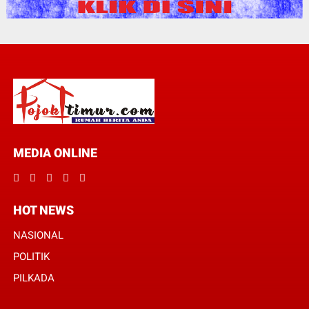
MEDIA ONLINE
HOT NEWS
NASIONAL
POLITIK
PILKADA