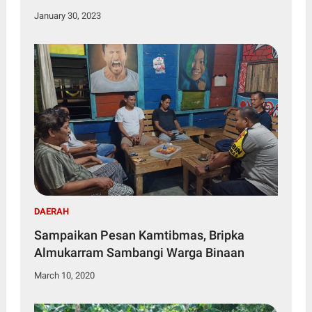
January 30, 2023
DAERAH
Sampaikan Pesan Kamtibmas, Bripka
Almukarram Sambangi Warga Binaan
March 10, 2020