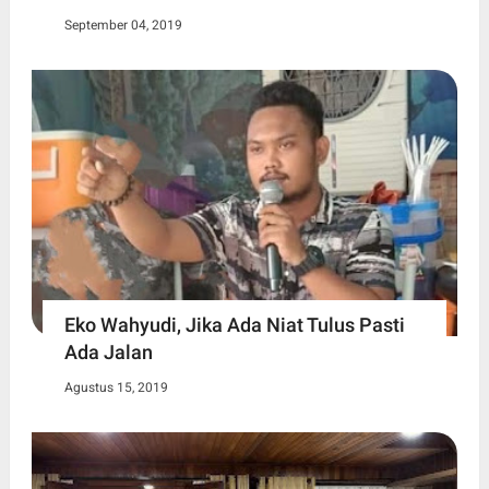
September 04, 2019
Eko Wahyudi, Jika Ada Niat Tulus Pasti
Ada Jalan
Agustus 15, 2019