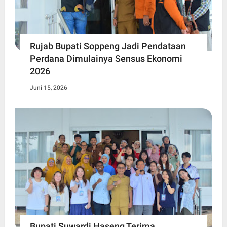
Rujab Bupati Soppeng Jadi Pendataan
Perdana Dimulainya Sensus Ekonomi
2026
Juni 15, 2026
Bupati Suwardi Haseng Terima