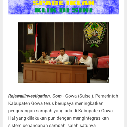
Rajawaliinvestigation. Com
- Gowa (Sulsel), Pemerintah
Kabupaten Gowa terus berupaya meningkatkan
pengurangan sampah yang ada di Kabupaten Gowa.
Hal yang dilakukan pun dengan mengintegrasikan
sistem penanganan sampah, salah satunya