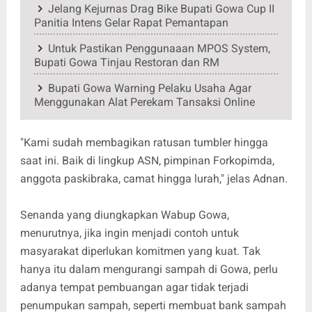
Jelang Kejurnas Drag Bike Bupati Gowa Cup II
Panitia Intens Gelar Rapat Pemantapan
Untuk Pastikan Penggunaaan MPOS System,
Bupati Gowa Tinjau Restoran dan RM
Bupati Gowa Warning Pelaku Usaha Agar
Menggunakan Alat Perekam Tansaksi Online
"Kami sudah membagikan ratusan tumbler hingga
saat ini. Baik di lingkup ASN, pimpinan Forkopimda,
anggota paskibraka, camat hingga lurah," jelas Adnan.
Senanda yang diungkapkan Wabup Gowa,
menurutnya, jika ingin menjadi contoh untuk
masyarakat diperlukan komitmen yang kuat. Tak
hanya itu dalam mengurangi sampah di Gowa, perlu
adanya tempat pembuangan agar tidak terjadi
penumpukan sampah, seperti membuat bank sampah