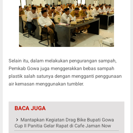
Selain itu, dalam melakukan pengurangan sampah,
Pemkab Gowa juga menggerakkan bebas sampah
plastik salah satunya dengan mengganti penggunaan
air kemasan menggunakan tumbler.
BACA JUGA
Mantapkan Kegiatan Drag Bike Bupati Gowa
Cup II Panitia Gelar Rapat di Cafe Jaman Now