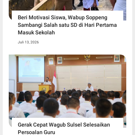
Beri Motivasi Siswa, Wabup Soppeng
Sambangi Salah satu SD di Hari Pertama
Masuk Sekolah
Juli 13, 2026
Gerak Cepat Wagub Sulsel Selesaikan
Persoalan Guru