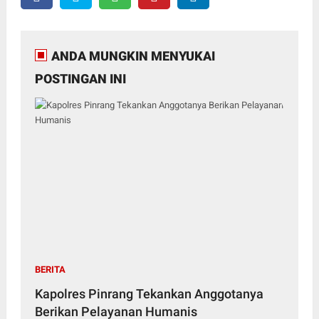
ANDA MUNGKIN MENYUKAI
POSTINGAN INI
BERITA
Kapolres Pinrang Tekankan Anggotanya
Berikan Pelayanan Humanis