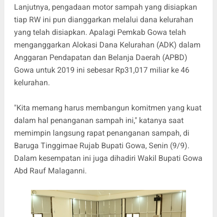
Lanjutnya, pengadaan motor sampah yang disiapkan
tiap RW ini pun dianggarkan melalui dana kelurahan
yang telah disiapkan. Apalagi Pemkab Gowa telah
menganggarkan Alokasi Dana Kelurahan (ADK) dalam
Anggaran Pendapatan dan Belanja Daerah (APBD)
Gowa untuk 2019 ini sebesar Rp31,017 miliar ke 46
kelurahan.
"Kita memang harus membangun komitmen yang kuat
dalam hal penanganan sampah ini," katanya saat
memimpin langsung rapat penanganan sampah, di
Baruga Tinggimae Rujab Bupati Gowa, Senin (9/9).
Dalam kesempatan ini juga dihadiri Wakil Bupati Gowa
Abd Rauf Malaganni.