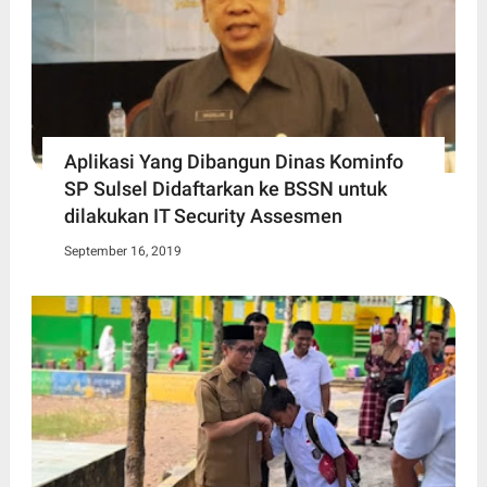
Aplikasi Yang Dibangun Dinas Kominfo
SP Sulsel Didaftarkan ke BSSN untuk
dilakukan IT Security Assesmen
September 16, 2019