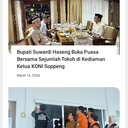
Bupati Suwardi Haseng Buka Puasa
Bersama Sejumlah Tokoh di Kediaman
Ketua KONI Soppeng
Maret 16, 2026