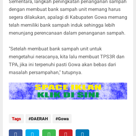
Sementara, langkah peningkatan penanganan sampah
dengan membuat bank sampah unit memang harus
segera dilakukan, apalagi di Kabupaten Gowa memang
telah memiliki bank sampah induk sehingga lebih
menunjang perencanaan dalam penanganan sampah.
"Setelah membuat bank sampah unit untuk
mengetahui neracanya, kita lalu membuat TPS3R dan
TPA, jika ini terpenuhi pasti Gowa akan bebas dari
masalah persampahan," tutupnya.
Tags
DAERAH
Gowa