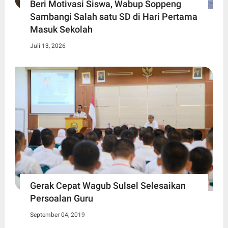
Beri Motivasi Siswa, Wabup Soppeng
Sambangi Salah satu SD di Hari Pertama
Masuk Sekolah
Juli 13, 2026
Gerak Cepat Wagub Sulsel Selesaikan
Persoalan Guru
September 04, 2019