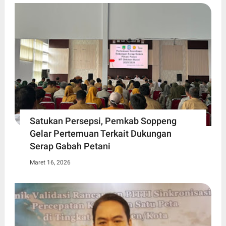
Satukan Persepsi, Pemkab Soppeng
Gelar Pertemuan Terkait Dukungan
Serap Gabah Petani
Maret 16, 2026