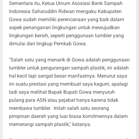
Sementara itu, Ketua Umum Asosiasi Bank Sampah
Indonesia Saharuddin Ridwan mengaku Kabupaten
Gowa sudah memiliki perencanaan yang baik dalam
aspek penanganan lingkungan untuk mewujudkan
lingkungan bersih, seperti penggunaan tumbler yang
dimulai dari lingkup Pemkab Gowa.
"Salah satu yang menarik di Gowa adalah penggunaan
tumbler untuk pengurangan sampah plastik, ini adalah
hal kecil tapi sangat besar manfaatnya. Menurut saya
ini suatu prestasi yang membuat saya kagum, apalagi
tadi saya melihat Bapak Bupati Gowa menyuruh
pulang para ASN atau pejabat hanya karena tidak
membawa tumbler. Inilah salah satu seorang
pimpinan daerah yang luar biasa komitmennya dalam
memerangi sampah plastik," katanya.