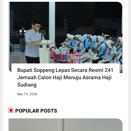
Bupati Soppeng Lepas Secara Resmi 241
Jemaah Calon Haji Menuju Asrama Haji
Sudiang
Mei 19, 2026
POPULAR POSTS