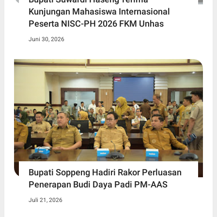
Kunjungan Mahasiswa Internasional
Peserta NISC-PH 2026 FKM Unhas
Juni 30, 2026
Bupati Soppeng Hadiri Rakor Perluasan
Penerapan Budi Daya Padi PM-AAS
Juli 21, 2026