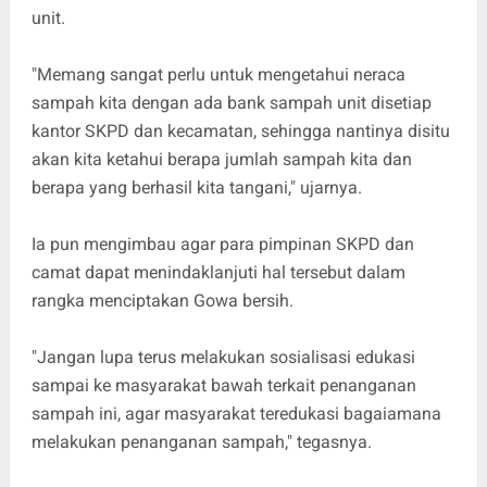
unit.
"Memang sangat perlu untuk mengetahui neraca
sampah kita dengan ada bank sampah unit disetiap
kantor SKPD dan kecamatan, sehingga nantinya disitu
akan kita ketahui berapa jumlah sampah kita dan
berapa yang berhasil kita tangani," ujarnya.
Ia pun mengimbau agar para pimpinan SKPD dan
camat dapat menindaklanjuti hal tersebut dalam
rangka menciptakan Gowa bersih.
"Jangan lupa terus melakukan sosialisasi edukasi
sampai ke masyarakat bawah terkait penanganan
sampah ini, agar masyarakat teredukasi bagaiamana
melakukan penanganan sampah," tegasnya.