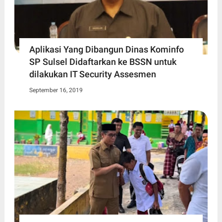
Aplikasi Yang Dibangun Dinas Kominfo
SP Sulsel Didaftarkan ke BSSN untuk
dilakukan IT Security Assesmen
September 16, 2019