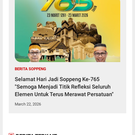
BERITA SOPPENG
Selamat Hari Jadi Soppeng Ke-765
"Semoga Menjadi Titik Refleksi Seluruh
Elemen Untuk Terus Merawat Persatuan"
March 22, 2026