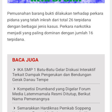
Pemusnahan barang bukti dilakukan terhadap perkara
pidana yang telah inkrah dari total 26 terpidana
dengan berbagai jenis kasus. Perkara narkotika
menjadi yang paling dominan dengan jumlah 16
terpidana.
BACA JUGA
IKA SMP 1 Batu-Batu Gelar Diskusi Interaktif
Terkait Dampak Pengerukan dan Bendungan
Gerak Danau Tempe
Kompetisi Drumband yang Digelar Forum
Media Latemmamala Resmi Ditutup, Berikut
Nama Pemenangnya
Semarakkan Hardiknas Pemkab Soppeng