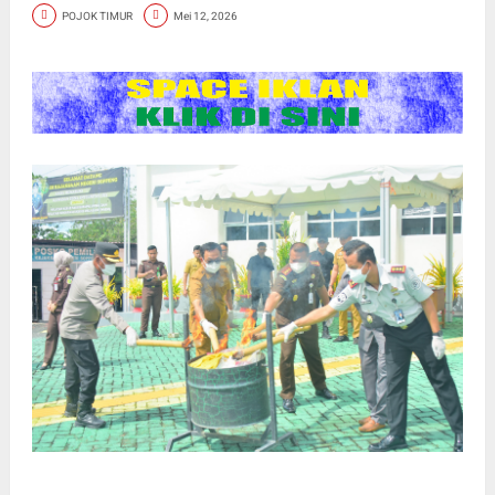
POJOK TIMUR
Mei 12, 2026