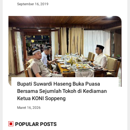
September 16, 2019
Bupati Suwardi Haseng Buka Puasa
Bersama Sejumlah Tokoh di Kediaman
Ketua KONI Soppeng
Maret 16, 2026
POPULAR POSTS