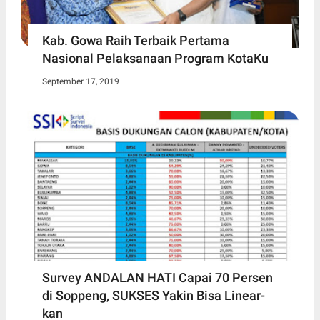
Kab. Gowa Raih Terbaik Pertama
Nasional Pelaksanaan Program KotaKu
September 17, 2019
Survey ANDALAN HATI Capai 70 Persen
di Soppeng, SUKSES Yakin Bisa Linear-
kan