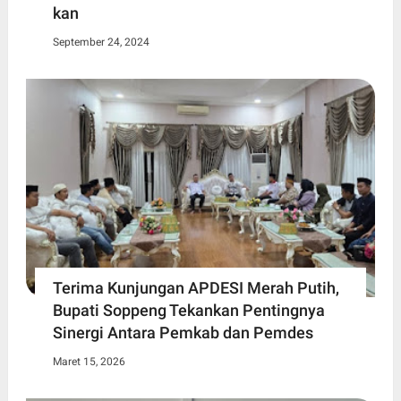
kan
September 24, 2024
Terima Kunjungan APDESI Merah Putih,
Bupati Soppeng Tekankan Pentingnya
Sinergi Antara Pemkab dan Pemdes
Maret 15, 2026