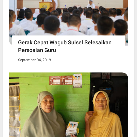
Gerak Cepat Wagub Sulsel Selesaikan
Persoalan Guru
September 04, 2019