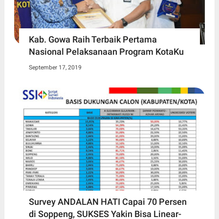
Kab. Gowa Raih Terbaik Pertama
Nasional Pelaksanaan Program KotaKu
September 17, 2019
Survey ANDALAN HATI Capai 70 Persen
di Soppeng, SUKSES Yakin Bisa Linear-