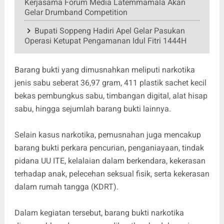
Kerjasama Forum Media Latemmamala Akan
Gelar Drumband Competition
Bupati Soppeng Hadiri Apel Gelar Pasukan
Operasi Ketupat Pengamanan Idul Fitri 1444H
Barang bukti yang dimusnahkan meliputi narkotika
jenis sabu seberat 36,97 gram, 411 plastik sachet kecil
bekas pembungkus sabu, timbangan digital, alat hisap
sabu, hingga sejumlah barang bukti lainnya.
Selain kasus narkotika, pemusnahan juga mencakup
barang bukti perkara pencurian, penganiayaan, tindak
pidana UU ITE, kelalaian dalam berkendara, kekerasan
terhadap anak, pelecehan seksual fisik, serta kekerasan
dalam rumah tangga (KDRT).
Dalam kegiatan tersebut, barang bukti narkotika