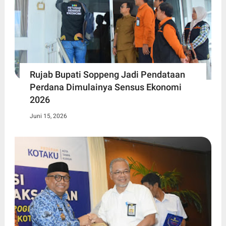
Rujab Bupati Soppeng Jadi Pendataan
Perdana Dimulainya Sensus Ekonomi
2026
Juni 15, 2026