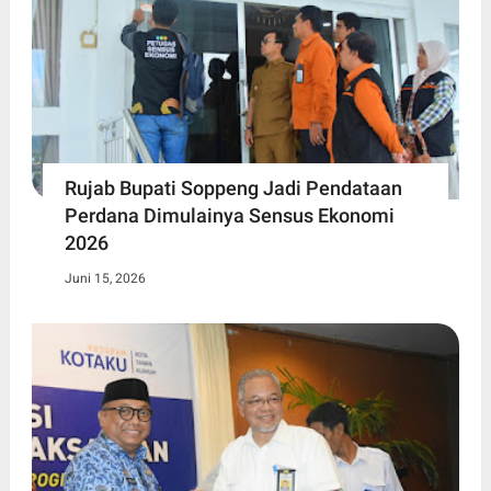
Rujab Bupati Soppeng Jadi Pendataan
Perdana Dimulainya Sensus Ekonomi
2026
Juni 15, 2026