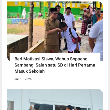
Beri Motivasi Siswa, Wabup Soppeng
Sambangi Salah satu SD di Hari Pertama
Masuk Sekolah
Juli 13, 2026