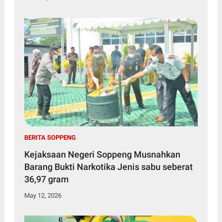
BERITA SOPPENG
Kejaksaan Negeri Soppeng Musnahkan
Barang Bukti Narkotika Jenis sabu seberat
36,97 gram
May 12, 2026