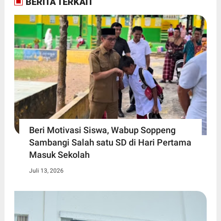
BERITA TERKAIT
Beri Motivasi Siswa, Wabup Soppeng
Sambangi Salah satu SD di Hari Pertama
Masuk Sekolah
Juli 13, 2026