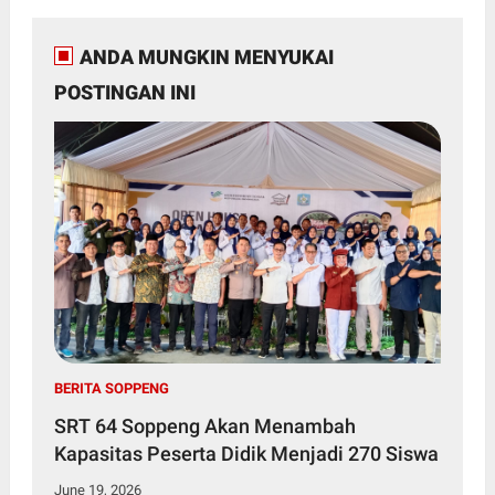
ANDA MUNGKIN MENYUKAI
POSTINGAN INI
BERITA SOPPENG
SRT 64 Soppeng Akan Menambah
Kapasitas Peserta Didik Menjadi 270 Siswa
June 19, 2026