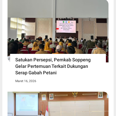
Satukan Persepsi, Pemkab Soppeng
Gelar Pertemuan Terkait Dukungan
Serap Gabah Petani
Maret 16, 2026