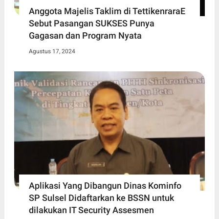
Anggota Majelis Taklim di TettikenraraE
Sebut Pasangan SUKSES Punya
Gagasan dan Program Nyata
Agustus 17, 2024
Aplikasi Yang Dibangun Dinas Kominfo
SP Sulsel Didaftarkan ke BSSN untuk
dilakukan IT Security Assesmen