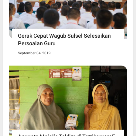
Gerak Cepat Wagub Sulsel Selesaikan
Persoalan Guru
September 04, 2019