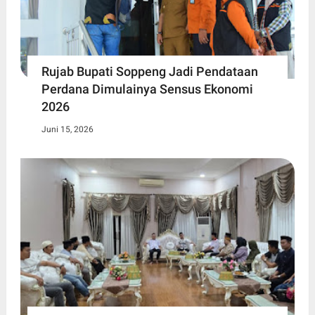
Rujab Bupati Soppeng Jadi Pendataan
Perdana Dimulainya Sensus Ekonomi
2026
Juni 15, 2026