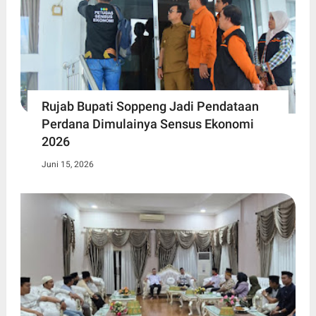
Rujab Bupati Soppeng Jadi Pendataan
Perdana Dimulainya Sensus Ekonomi
2026
Juni 15, 2026