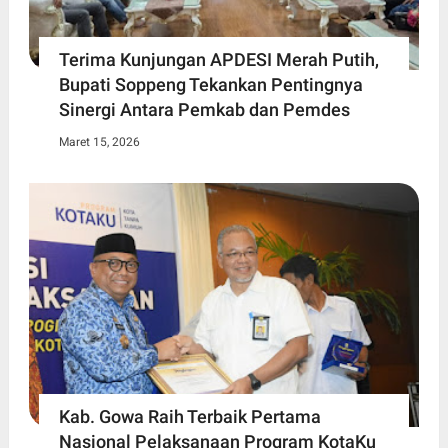
Terima Kunjungan APDESI Merah Putih,
Bupati Soppeng Tekankan Pentingnya
Sinergi Antara Pemkab dan Pemdes
Maret 15, 2026
Kab. Gowa Raih Terbaik Pertama
Nasional Pelaksanaan Program KotaKu