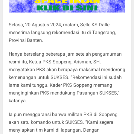
Selasa, 20 Agustus 2024, malam, Selle KS Dalle
menerima langsung rekomendasi itu di Tangerang,
Provinsi Banten.
Hanya berselang beberapa jam setelah pengumuman
resmi itu, Ketua PKS Soppeng, Arisman, SH,
menyatakan PKS akan berupaya maksimal mendorong
kemenangan untuk SUKSES. “Rekomendasi ini sudah
lama kami tunggu. Kader PKS Soppeng memang
menginginkan PKS mendukung Pasangan SUKSES,”
katanya.
Ia pun menggaransi bahwa militan PKS di Soppeng
akan satu komando untuk SUKSES. “Kami segera
menyiapkan tim kami di lapangan. Dengan