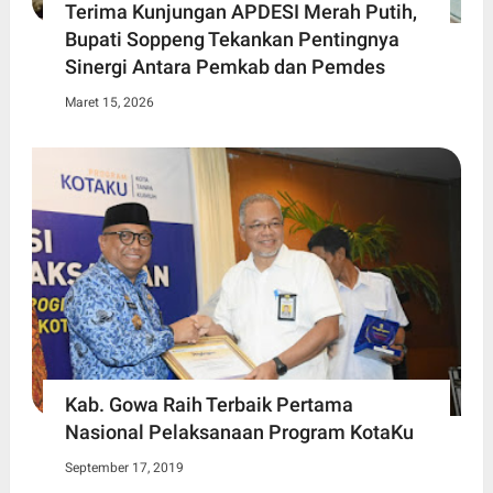
Terima Kunjungan APDESI Merah Putih,
Bupati Soppeng Tekankan Pentingnya
Sinergi Antara Pemkab dan Pemdes
Maret 15, 2026
Kab. Gowa Raih Terbaik Pertama
Nasional Pelaksanaan Program KotaKu
September 17, 2019