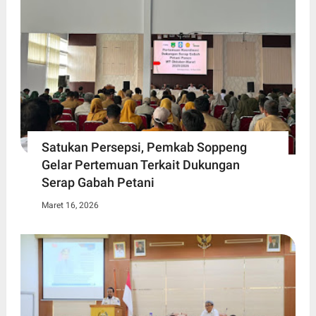
Satukan Persepsi, Pemkab Soppeng
Gelar Pertemuan Terkait Dukungan
Serap Gabah Petani
Maret 16, 2026