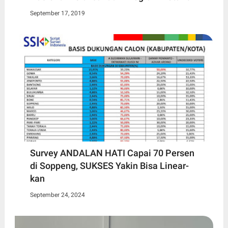
September 17, 2019
Survey ANDALAN HATI Capai 70 Persen
di Soppeng, SUKSES Yakin Bisa Linear-
kan
September 24, 2024