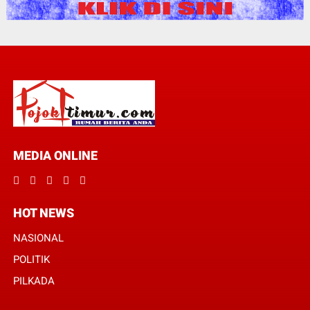
MEDIA ONLINE
HOT NEWS
NASIONAL
POLITIK
PILKADA