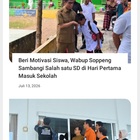
Beri Motivasi Siswa, Wabup Soppeng
Sambangi Salah satu SD di Hari Pertama
Masuk Sekolah
Juli 13, 2026