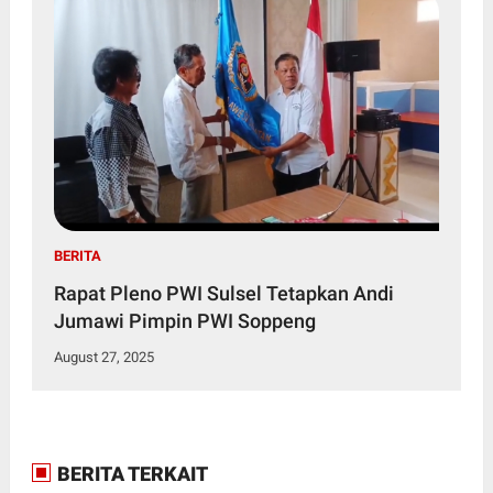
BERITA
Rapat Pleno PWI Sulsel Tetapkan Andi
Jumawi Pimpin PWI Soppeng
August 27, 2025
BERITA TERKAIT