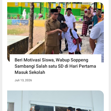
Beri Motivasi Siswa, Wabup Soppeng
Sambangi Salah satu SD di Hari Pertama
Masuk Sekolah
Juli 13, 2026