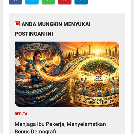
ANDA MUNGKIN MENYUKAI
POSTINGAN INI
BERITA
Menjaga Ibu Pekerja, Menyelamatkan
Bonus Demografi