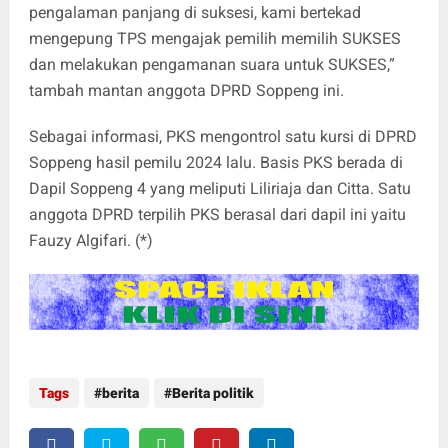
pengalaman panjang di suksesi, kami bertekad
mengepung TPS mengajak pemilih memilih SUKSES
dan melakukan pengamanan suara untuk SUKSES,”
tambah mantan anggota DPRD Soppeng ini.
Sebagai informasi, PKS mengontrol satu kursi di DPRD
Soppeng hasil pemilu 2024 lalu. Basis PKS berada di
Dapil Soppeng 4 yang meliputi Liliriaja dan Citta. Satu
anggota DPRD terpilih PKS berasal dari dapil ini yaitu
Fauzy Algifari. (*)
Tags
berita
Berita politik