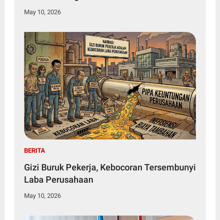
May 10, 2026
BERITA
Gizi Buruk Pekerja, Kebocoran Tersembunyi
Laba Perusahaan
May 10, 2026