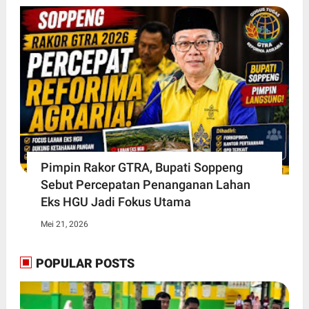
Pimpin Rakor GTRA, Bupati Soppeng
Sebut Percepatan Penanganan Lahan
Eks HGU Jadi Fokus Utama
Mei 21, 2026
POPULAR POSTS