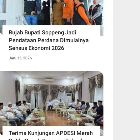
Rujab Bupati Soppeng Jadi
Pendataan Perdana Dimulainya
Sensus Ekonomi 2026
Juni 15, 2026
Terima Kunjungan APDESI Merah