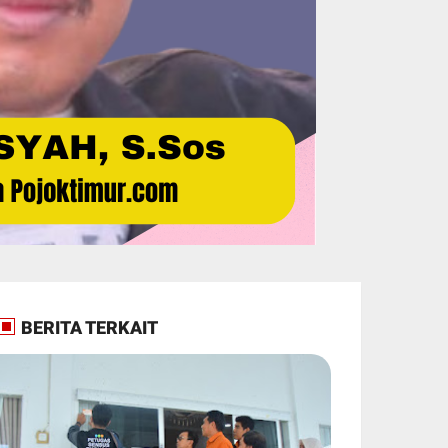
BERITA TERKAIT