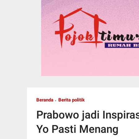
Beranda
Berita politik
Prabowo jadi Inspira
Yo Pasti Menang