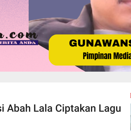
si Abah Lala Ciptakan Lagu