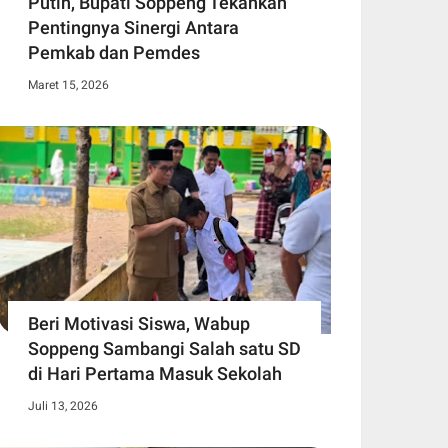
Putih, Bupati Soppeng Tekankan
Pentingnya Sinergi Antara
Pemkab dan Pemdes
Maret 15, 2026
Beri Motivasi Siswa, Wabup
Soppeng Sambangi Salah satu SD
di Hari Pertama Masuk Sekolah
Juli 13, 2026