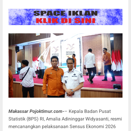
Makassar Pojoktimur.com-
– Kepala Badan Pusat
Statistik (BPS) RI, Amalia Adininggar Widyasanti, resmi
mencanangkan pelaksanaan Sensus Ekonomi 2026