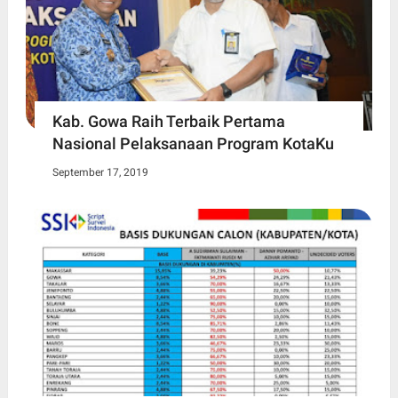
Kab. Gowa Raih Terbaik Pertama
Nasional Pelaksanaan Program KotaKu
September 17, 2019