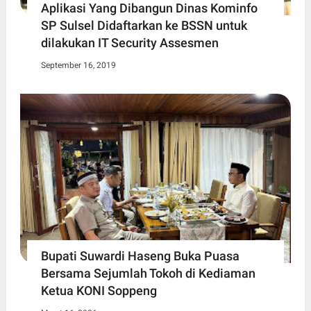
Aplikasi Yang Dibangun Dinas Kominfo
SP Sulsel Didaftarkan ke BSSN untuk
dilakukan IT Security Assesmen
September 16, 2019
Bupati Suwardi Haseng Buka Puasa
Bersama Sejumlah Tokoh di Kediaman
Ketua KONI Soppeng