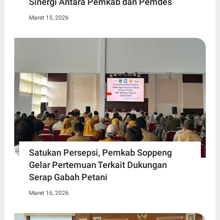
Sinergi Antara Pemkab dan Pemdes
Maret 15, 2026
Satukan Persepsi, Pemkab Soppeng
Gelar Pertemuan Terkait Dukungan
Serap Gabah Petani
Maret 16, 2026