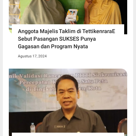
Anggota Majelis Taklim di TettikenraraE
Sebut Pasangan SUKSES Punya
Gagasan dan Program Nyata
Agustus 17, 2024