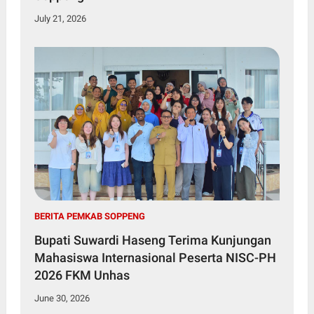
July 21, 2026
BERITA PEMKAB SOPPENG
Bupati Suwardi Haseng Terima Kunjungan
Mahasiswa Internasional Peserta NISC-PH
2026 FKM Unhas
June 30, 2026