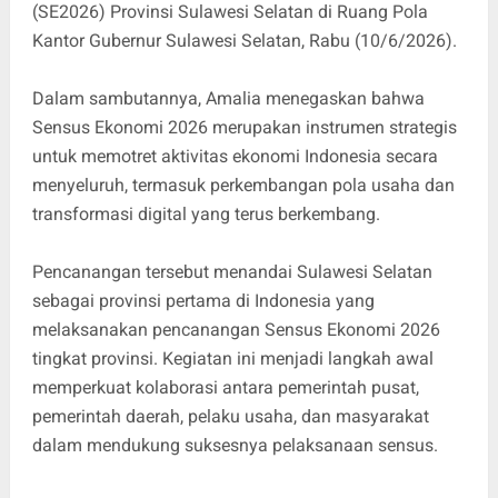
(SE2026) Provinsi Sulawesi Selatan di Ruang Pola
Kantor Gubernur Sulawesi Selatan, Rabu (10/6/2026).
Dalam sambutannya, Amalia menegaskan bahwa
Sensus Ekonomi 2026 merupakan instrumen strategis
untuk memotret aktivitas ekonomi Indonesia secara
menyeluruh, termasuk perkembangan pola usaha dan
transformasi digital yang terus berkembang.
Pencanangan tersebut menandai Sulawesi Selatan
sebagai provinsi pertama di Indonesia yang
melaksanakan pencanangan Sensus Ekonomi 2026
tingkat provinsi. Kegiatan ini menjadi langkah awal
memperkuat kolaborasi antara pemerintah pusat,
pemerintah daerah, pelaku usaha, dan masyarakat
dalam mendukung suksesnya pelaksanaan sensus.