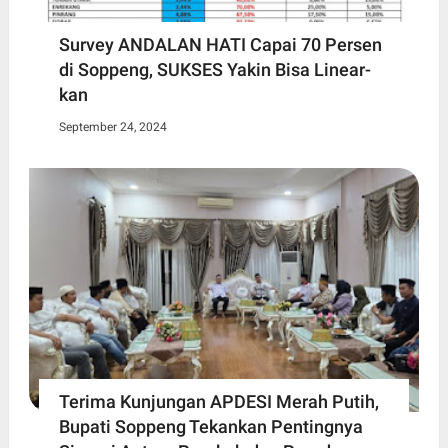
Survey ANDALAN HATI Capai 70 Persen
di Soppeng, SUKSES Yakin Bisa Linear-
kan
September 24, 2024
Terima Kunjungan APDESI Merah Putih,
Bupati Soppeng Tekankan Pentingnya