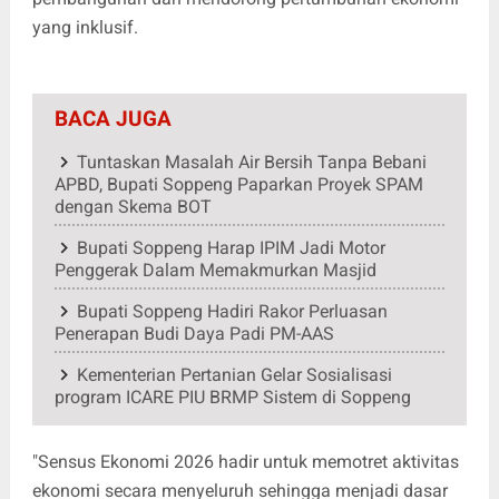
yang inklusif.
BACA JUGA
Tuntaskan Masalah Air Bersih Tanpa Bebani
APBD, Bupati Soppeng Paparkan Proyek SPAM
dengan Skema BOT
Bupati Soppeng Harap IPIM Jadi Motor
Penggerak Dalam Memakmurkan Masjid
Bupati Soppeng Hadiri Rakor Perluasan
Penerapan Budi Daya Padi PM-AAS
Kementerian Pertanian Gelar Sosialisasi
program ICARE PIU BRMP Sistem di Soppeng
"Sensus Ekonomi 2026 hadir untuk memotret aktivitas
ekonomi secara menyeluruh sehingga menjadi dasar