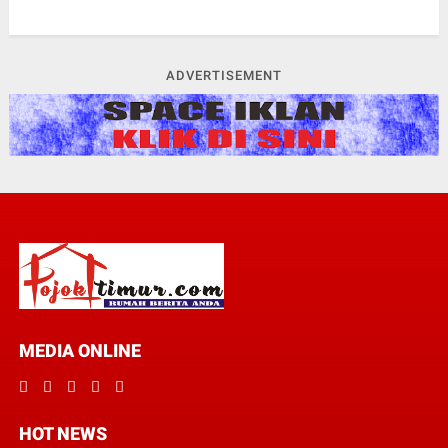
ADVERTISEMENT
MEDIA ONLINE
HOT NEWS