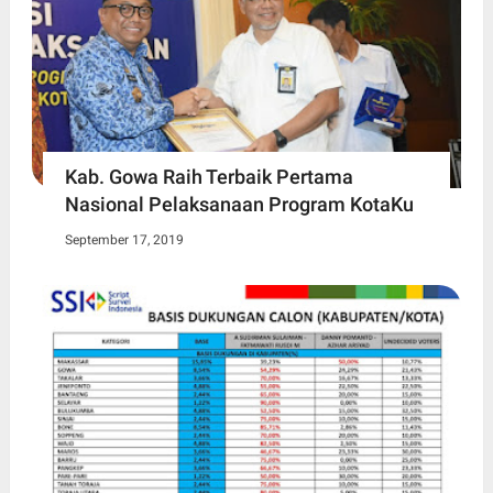
Kab. Gowa Raih Terbaik Pertama
Nasional Pelaksanaan Program KotaKu
September 17, 2019