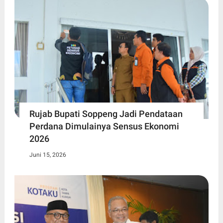
Rujab Bupati Soppeng Jadi Pendataan
Perdana Dimulainya Sensus Ekonomi
2026
Juni 15, 2026