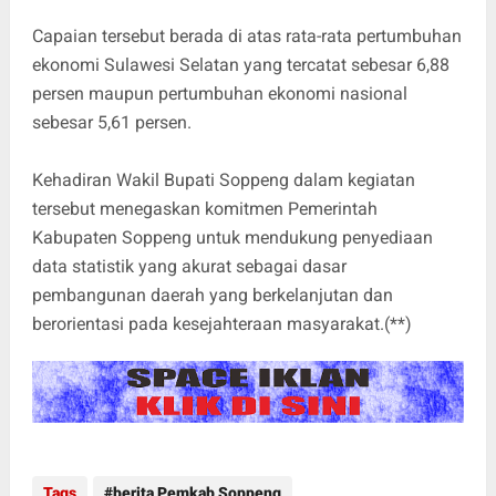
Capaian tersebut berada di atas rata-rata pertumbuhan
ekonomi Sulawesi Selatan yang tercatat sebesar 6,88
persen maupun pertumbuhan ekonomi nasional
sebesar 5,61 persen.
Kehadiran Wakil Bupati Soppeng dalam kegiatan
tersebut menegaskan komitmen Pemerintah
Kabupaten Soppeng untuk mendukung penyediaan
data statistik yang akurat sebagai dasar
pembangunan daerah yang berkelanjutan dan
berorientasi pada kesejahteraan masyarakat.(**)
Tags
berita Pemkab Soppeng