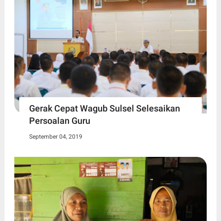
Gerak Cepat Wagub Sulsel Selesaikan
Persoalan Guru
September 04, 2019