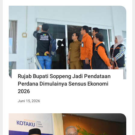
Rujab Bupati Soppeng Jadi Pendataan
Perdana Dimulainya Sensus Ekonomi
2026
Juni 15, 2026