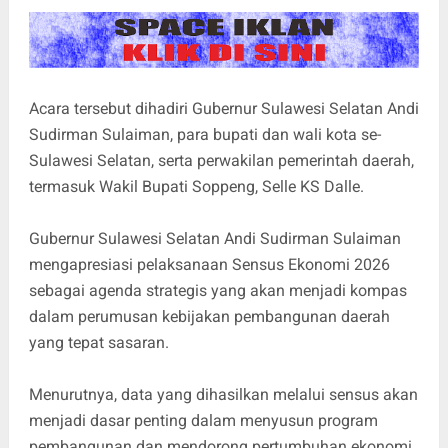
Acara tersebut dihadiri Gubernur Sulawesi Selatan Andi
Sudirman Sulaiman, para bupati dan wali kota se-
Sulawesi Selatan, serta perwakilan pemerintah daerah,
termasuk Wakil Bupati Soppeng, Selle KS Dalle.
Gubernur Sulawesi Selatan Andi Sudirman Sulaiman
mengapresiasi pelaksanaan Sensus Ekonomi 2026
sebagai agenda strategis yang akan menjadi kompas
dalam perumusan kebijakan pembangunan daerah
yang tepat sasaran.
Menurutnya, data yang dihasilkan melalui sensus akan
menjadi dasar penting dalam menyusun program
pembangunan dan mendorong pertumbuhan ekonomi