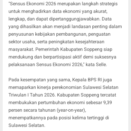
"Sensus Ekonomi 2026 merupakan langkah strategis
untuk menghadirkan data ekonomi yang akurat,
lengkap, dan dapat dipertanggungjawabkan. Data
yang dihasilkan akan menjadi landasan penting dalam
penyusunan kebijakan pembangunan, penguatan
sektor usaha, serta peningkatan kesejahteraan
masyarakat. Pemerintah Kabupaten Soppeng siap
mendukung dan berpartisipasi aktif demi suksesnya
pelaksanaan Sensus Ekonomi 2026," kata Selle.
Pada kesempatan yang sama, Kepala BPS RI juga
memaparkan kinerja perekonomian Sulawesi Selatan
Triwulan I Tahun 2026. Kabupaten Soppeng tercatat
membukukan pertumbuhan ekonomi sebesar 9,39
persen secara tahunan (year-on-year),
menempatkannya pada posisi kelima tertinggi di
Sulawesi Selatan.