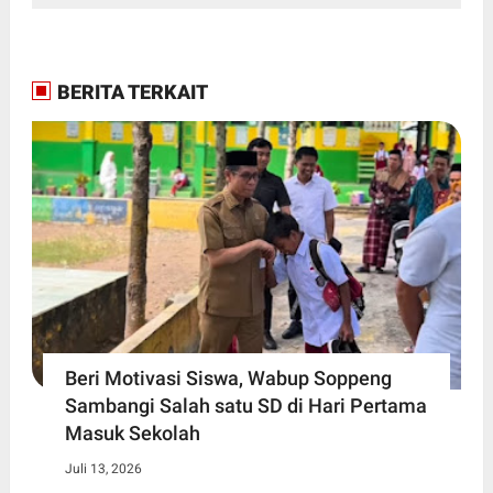
BERITA TERKAIT
Beri Motivasi Siswa, Wabup Soppeng
Sambangi Salah satu SD di Hari Pertama
Masuk Sekolah
Juli 13, 2026