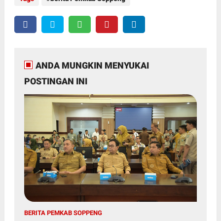
ANDA MUNGKIN MENYUKAI
POSTINGAN INI
BERITA PEMKAB SOPPENG