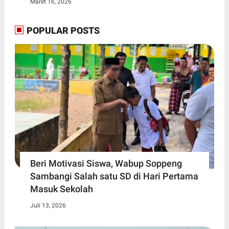
Maret 16, 2026
POPULAR POSTS
Beri Motivasi Siswa, Wabup Soppeng
Sambangi Salah satu SD di Hari Pertama
Masuk Sekolah
Juli 13, 2026