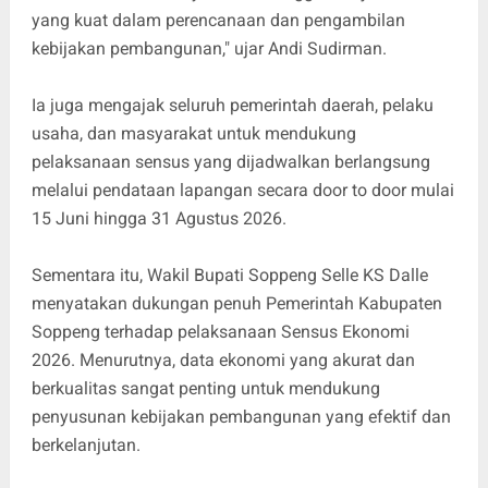
yang kuat dalam perencanaan dan pengambilan
kebijakan pembangunan," ujar Andi Sudirman.
Ia juga mengajak seluruh pemerintah daerah, pelaku
usaha, dan masyarakat untuk mendukung
pelaksanaan sensus yang dijadwalkan berlangsung
melalui pendataan lapangan secara door to door mulai
15 Juni hingga 31 Agustus 2026.
Sementara itu, Wakil Bupati Soppeng Selle KS Dalle
menyatakan dukungan penuh Pemerintah Kabupaten
Soppeng terhadap pelaksanaan Sensus Ekonomi
2026. Menurutnya, data ekonomi yang akurat dan
berkualitas sangat penting untuk mendukung
penyusunan kebijakan pembangunan yang efektif dan
berkelanjutan.