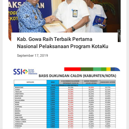
Kab. Gowa Raih Terbaik Pertama
Nasional Pelaksanaan Program KotaKu
September 17, 2019