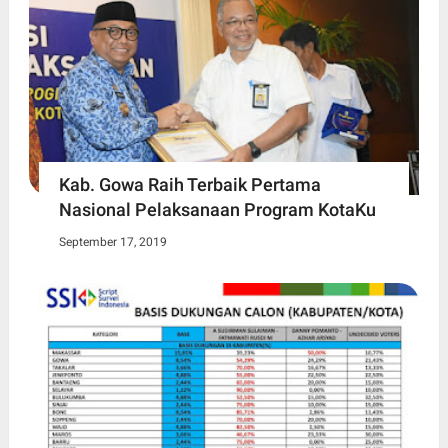
Kab. Gowa Raih Terbaik Pertama
Nasional Pelaksanaan Program KotaKu
September 17, 2019