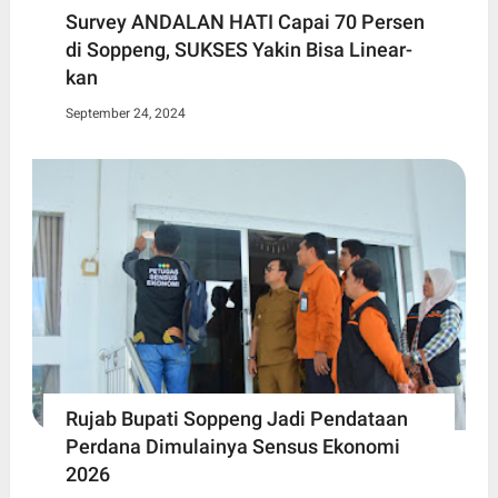
Survey ANDALAN HATI Capai 70 Persen
di Soppeng, SUKSES Yakin Bisa Linear-
kan
September 24, 2024
Rujab Bupati Soppeng Jadi Pendataan
Perdana Dimulainya Sensus Ekonomi
2026