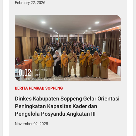
February 22, 2026
BERITA PEMKAB SOPPENG
Dinkes Kabupaten Soppeng Gelar Orientasi
Peningkatan Kapasitas Kader dan
Pengelola Posyandu Angkatan III
November 02, 2025