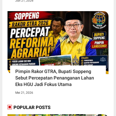
Juli 21, 2026
Pimpin Rakor GTRA, Bupati Soppeng
Sebut Percepatan Penanganan Lahan
Eks HGU Jadi Fokus Utama
Mei 21, 2026
POPULAR POSTS