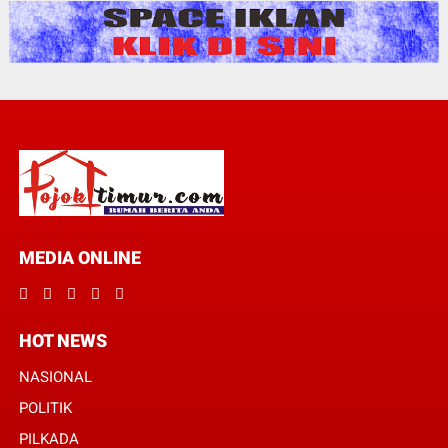
MEDIA ONLINE
HOT NEWS
NASIONAL
POLITIK
PILKADA