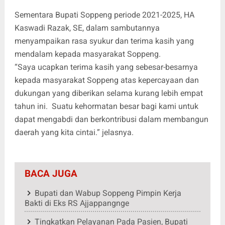
Sementara Bupati Soppeng periode 2021-2025, HA
Kaswadi Razak, SE, dalam sambutannya
menyampaikan rasa syukur dan terima kasih yang
mendalam kepada masyarakat Soppeng.
“Saya ucapkan terima kasih yang sebesar-besarnya
kepada masyarakat Soppeng atas kepercayaan dan
dukungan yang diberikan selama kurang lebih empat
tahun ini. Suatu kehormatan besar bagi kami untuk
dapat mengabdi dan berkontribusi dalam membangun
daerah yang kita cintai.” jelasnya.
BACA JUGA
Bupati dan Wabup Soppeng Pimpin Kerja
Bakti di Eks RS Ajjappangnge
Tingkatkan Pelayanan Pada Pasien, Bupati