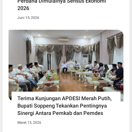
Perdana Dimulainya Sensus Ekonomi
2026
Juni 15, 2026
Terima Kunjungan APDESI Merah Putih,
Bupati Soppeng Tekankan Pentingnya
Sinergi Antara Pemkab dan Pemdes
Maret 15, 2026