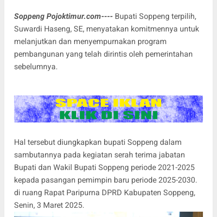
Soppeng Pojoktimur.com----
Bupati Soppeng terpilih,
Suwardi Haseng, SE, menyatakan komitmennya untuk
melanjutkan dan menyempurnakan program
pembangunan yang telah dirintis oleh pemerintahan
sebelumnya.
Hal tersebut diungkapkan bupati Soppeng dalam
sambutannya pada kegiatan serah terima jabatan
Bupati dan Wakil Bupati Soppeng periode 2021-2025
kepada pasangan pemimpin baru periode 2025-2030.
di ruang Rapat Paripurna DPRD Kabupaten Soppeng,
Senin, 3 Maret 2025.