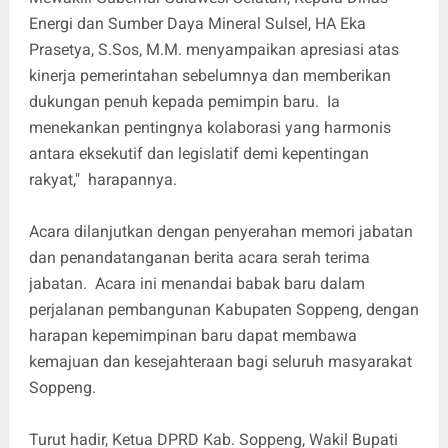
Energi dan Sumber Daya Mineral Sulsel, HA Eka
Prasetya, S.Sos, M.M. menyampaikan apresiasi atas
kinerja pemerintahan sebelumnya dan memberikan
dukungan penuh kepada pemimpin baru. Ia
menekankan pentingnya kolaborasi yang harmonis
antara eksekutif dan legislatif demi kepentingan
rakyat," harapannya.
Acara dilanjutkan dengan penyerahan memori jabatan
dan penandatanganan berita acara serah terima
jabatan. Acara ini menandai babak baru dalam
perjalanan pembangunan Kabupaten Soppeng, dengan
harapan kepemimpinan baru dapat membawa
kemajuan dan kesejahteraan bagi seluruh masyarakat
Soppeng.
Turut hadir, Ketua DPRD Kab. Soppeng, Wakil Bupati