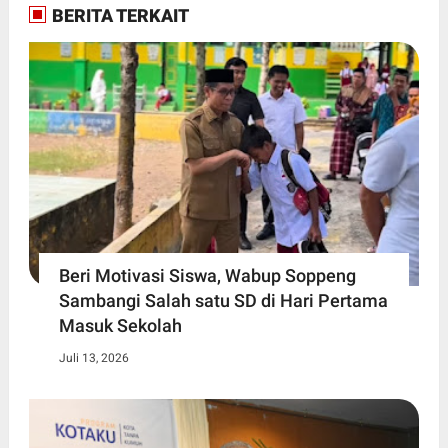
BERITA TERKAIT
Beri Motivasi Siswa, Wabup Soppeng
Sambangi Salah satu SD di Hari Pertama
Masuk Sekolah
Juli 13, 2026