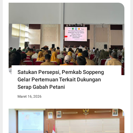
Satukan Persepsi, Pemkab Soppeng
Gelar Pertemuan Terkait Dukungan
Serap Gabah Petani
Maret 16, 2026