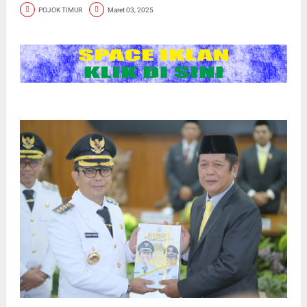
POJOK TIMUR
Maret 03, 2025