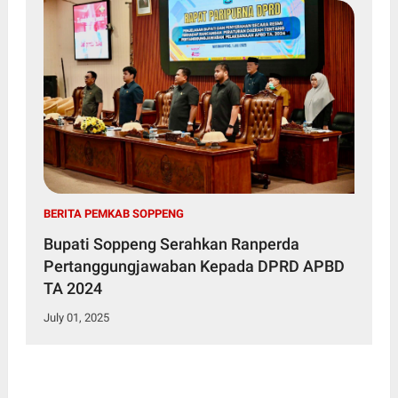
BERITA PEMKAB SOPPENG
Bupati Soppeng Serahkan Ranperda
Pertanggungjawaban Kepada DPRD APBD
TA 2024
July 01, 2025