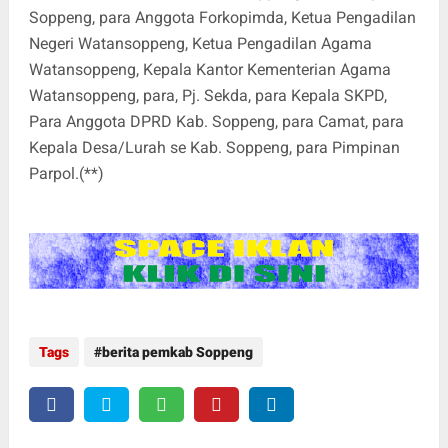
Soppeng, para Anggota Forkopimda, Ketua Pengadilan
Negeri Watansoppeng, Ketua Pengadilan Agama
Watansoppeng, Kepala Kantor Kementerian Agama
Watansoppeng, para, Pj. Sekda, para Kepala SKPD,
Para Anggota DPRD Kab. Soppeng, para Camat, para
Kepala Desa/Lurah se Kab. Soppeng, para Pimpinan
Parpol.(**)
Tags
berita pemkab Soppeng