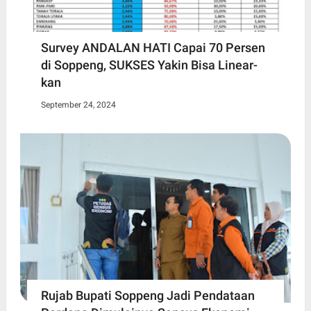
Survey ANDALAN HATI Capai 70 Persen
di Soppeng, SUKSES Yakin Bisa Linear-
kan
September 24, 2024
Rujab Bupati Soppeng Jadi Pendataan