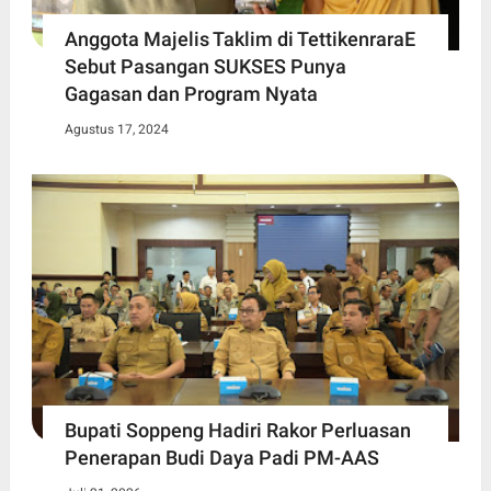
Anggota Majelis Taklim di TettikenraraE
Sebut Pasangan SUKSES Punya
Gagasan dan Program Nyata
Agustus 17, 2024
Bupati Soppeng Hadiri Rakor Perluasan
Penerapan Budi Daya Padi PM-AAS