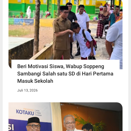
Beri Motivasi Siswa, Wabup Soppeng
Sambangi Salah satu SD di Hari Pertama
Masuk Sekolah
Juli 13, 2026