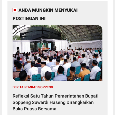
ANDA MUNGKIN MENYUKAI
POSTINGAN INI
BERITA PEMKAB SOPPENG
Refleksi Satu Tahun Pemerintahan Bupati
Soppeng Suwardi Haseng Dirangkaikan
Buka Puasa Bersama