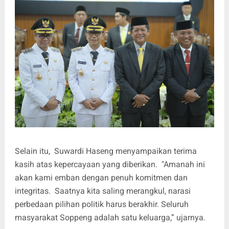
Selain itu, Suwardi Haseng menyampaikan terima
kasih atas kepercayaan yang diberikan. "Amanah ini
akan kami emban dengan penuh komitmen dan
integritas. Saatnya kita saling merangkul, narasi
perbedaan pilihan politik harus berakhir. Seluruh
masyarakat Soppeng adalah satu keluarga,” ujarnya.