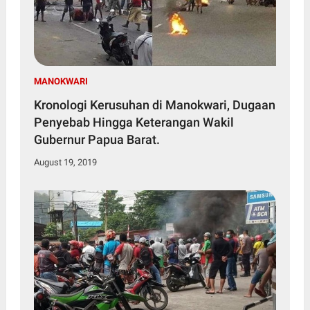
MANOKWARI
Kronologi Kerusuhan di Manokwari, Dugaan
Penyebab Hingga Keterangan Wakil
Gubernur Papua Barat.
August 19, 2019