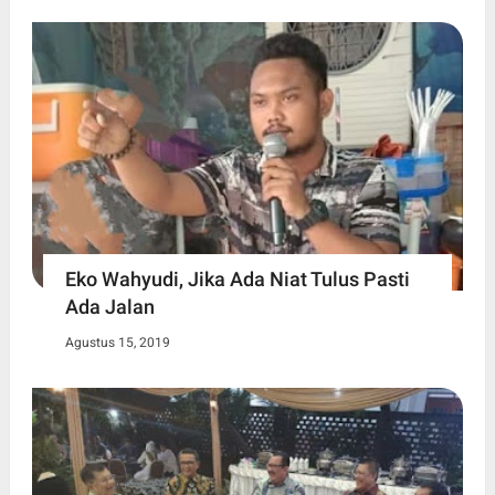
Eko Wahyudi, Jika Ada Niat Tulus Pasti
Ada Jalan
Agustus 15, 2019