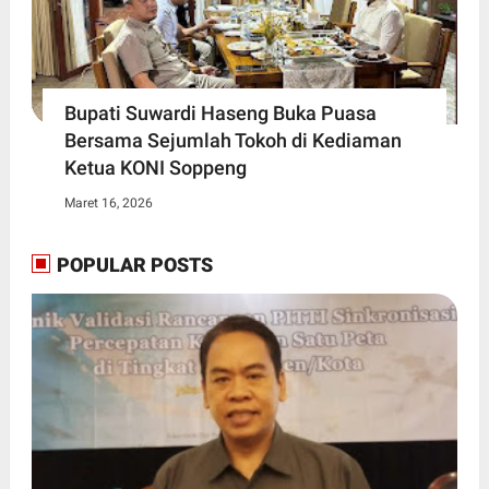
Bupati Suwardi Haseng Buka Puasa
Bersama Sejumlah Tokoh di Kediaman
Ketua KONI Soppeng
Maret 16, 2026
POPULAR POSTS