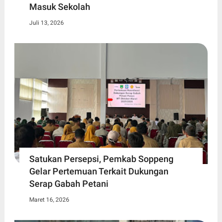
Masuk Sekolah
Juli 13, 2026
Satukan Persepsi, Pemkab Soppeng
Gelar Pertemuan Terkait Dukungan
Serap Gabah Petani
Maret 16, 2026