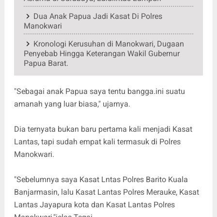
Dua Anak Papua Jadi Kasat Di Polres
Manokwari
Kronologi Kerusuhan di Manokwari, Dugaan
Penyebab Hingga Keterangan Wakil Gubernur
Papua Barat.
"Sebagai anak Papua saya tentu bangga.ini suatu
amanah yang luar biasa," ujarnya.
Dia ternyata bukan baru pertama kali menjadi Kasat
Lantas, tapi sudah empat kali termasuk di Polres
Manokwari.
"Sebelumnya saya Kasat Lntas Polres Barito Kuala
Banjarmasin, lalu Kasat Lantas Polres Merauke, Kasat
Lantas Jayapura kota dan Kasat Lantas Polres