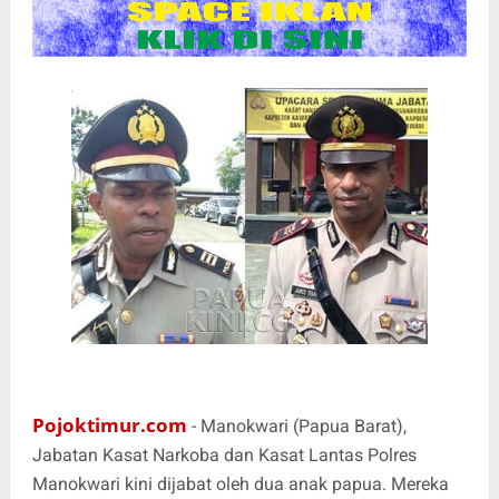
Pojoktimur.com
- Manokwari (Papua Barat),
Jabatan Kasat Narkoba dan Kasat Lantas Polres
Manokwari kini dijabat oleh dua anak papua. Mereka