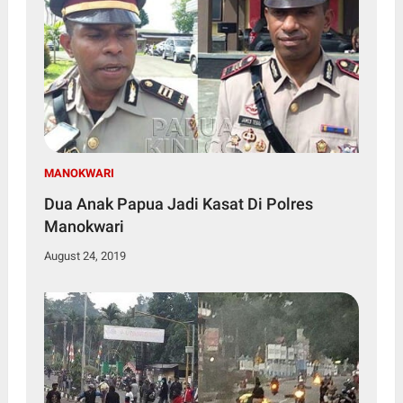
MANOKWARI
Dua Anak Papua Jadi Kasat Di Polres
Manokwari
August 24, 2019