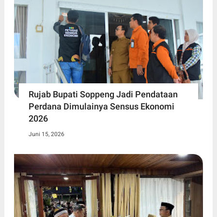
Rujab Bupati Soppeng Jadi Pendataan
Perdana Dimulainya Sensus Ekonomi
2026
Juni 15, 2026