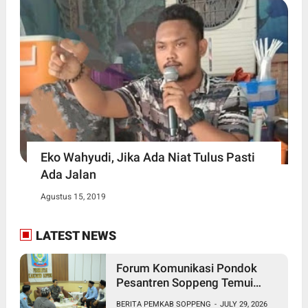
Eko Wahyudi, Jika Ada Niat Tulus Pasti
Ada Jalan
Agustus 15, 2019
LATEST NEWS
Forum Komunikasi Pondok
Pesantren Soppeng Temui
Bupati Suwardi Haseng
BERITA PEMKAB SOPPENG
-
JULY 29, 2026