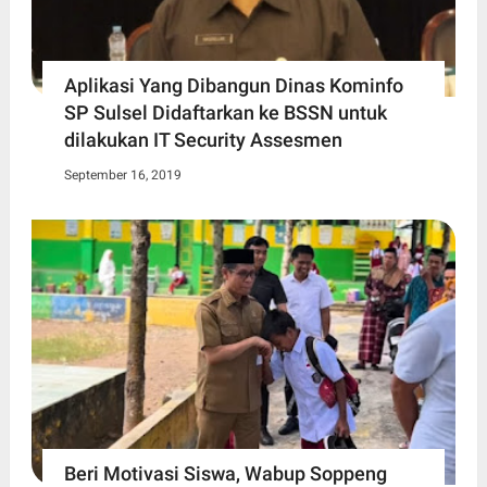
Aplikasi Yang Dibangun Dinas Kominfo
SP Sulsel Didaftarkan ke BSSN untuk
dilakukan IT Security Assesmen
September 16, 2019
Beri Motivasi Siswa, Wabup Soppeng