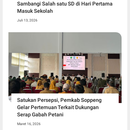
Sambangi Salah satu SD di Hari Pertama
Masuk Sekolah
Juli 13, 2026
Satukan Persepsi, Pemkab Soppeng
Gelar Pertemuan Terkait Dukungan
Serap Gabah Petani
Maret 16, 2026