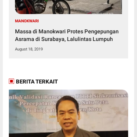
MANOKWARI
Massa di Manokwari Protes Pengepungan
Asrama di Surabaya, Lalulintas Lumpuh
August 18, 2019
BERITA TERKAIT