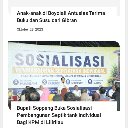
Anak-anak di Boyolali Antusias Terima
Buku dan Susu dari Gibran
Oktober 28, 2023
Bupati Soppeng Buka Sosialisasi
Pembangunan Septik tank Individual
Bagi KPM di Lilirilau