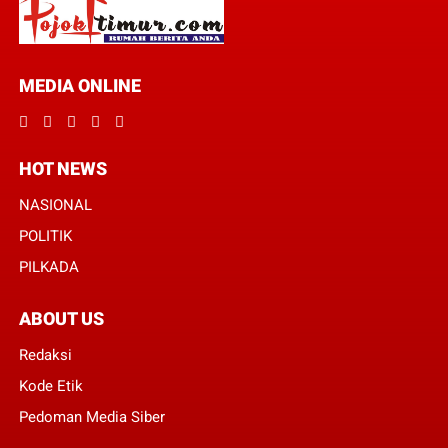
MEDIA ONLINE
HOT NEWS
NASIONAL
POLITIK
PILKADA
ABOUT US
Redaksi
Kode Etik
Pedoman Media Siber