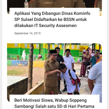
Aplikasi Yang Dibangun Dinas Kominfo
SP Sulsel Didaftarkan ke BSSN untuk
dilakukan IT Security Assesmen
September 16, 2019
Beri Motivasi Siswa, Wabup Soppeng
Sambangi Salah satu SD di Hari Pertama