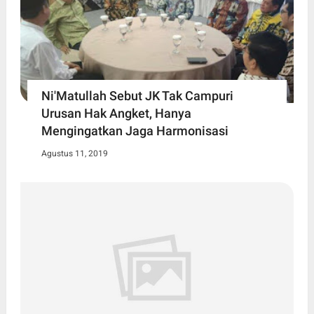
Ni'Matullah Sebut JK Tak Campuri
Urusan Hak Angket, Hanya
Mengingatkan Jaga Harmonisasi
Agustus 11, 2019