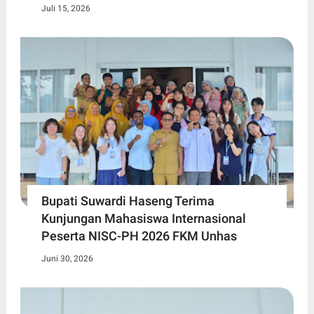
Juli 15, 2026
Bupati Suwardi Haseng Terima
Kunjungan Mahasiswa Internasional
Peserta NISC-PH 2026 FKM Unhas
Juni 30, 2026