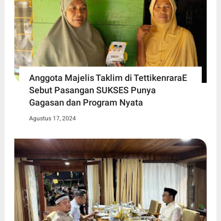
Anggota Majelis Taklim di TettikenraraE
Sebut Pasangan SUKSES Punya
Gagasan dan Program Nyata
Agustus 17, 2024