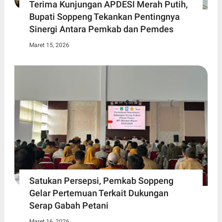
Terima Kunjungan APDESI Merah Putih,
Bupati Soppeng Tekankan Pentingnya
Sinergi Antara Pemkab dan Pemdes
Maret 15, 2026
Satukan Persepsi, Pemkab Soppeng
Gelar Pertemuan Terkait Dukungan
Serap Gabah Petani
Maret 16, 2026