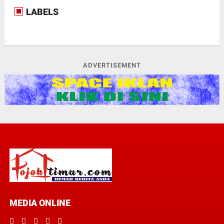
LABELS
ADVERTISEMENT
MEDIA ONLINE