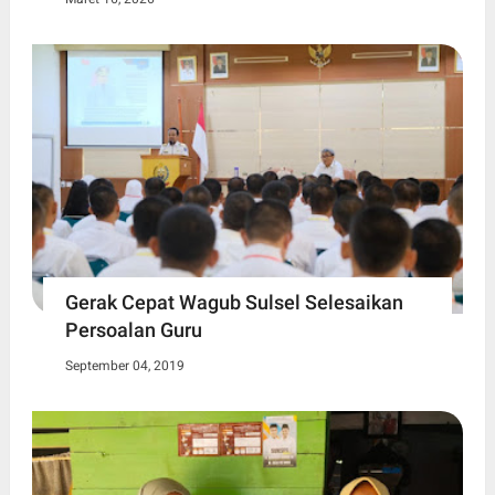
Gerak Cepat Wagub Sulsel Selesaikan
Persoalan Guru
September 04, 2019