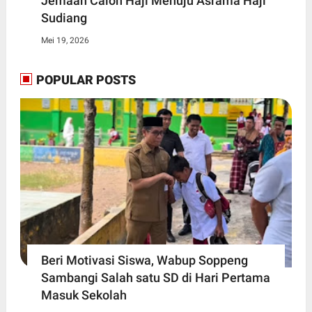
Jemaah Calon Haji Menuju Asrama Haji
Sudiang
Mei 19, 2026
POPULAR POSTS
Beri Motivasi Siswa, Wabup Soppeng
Sambangi Salah satu SD di Hari Pertama
Masuk Sekolah