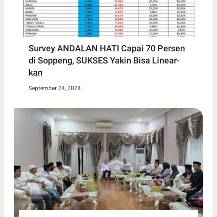
Survey ANDALAN HATI Capai 70 Persen
di Soppeng, SUKSES Yakin Bisa Linear-
kan
September 24, 2024