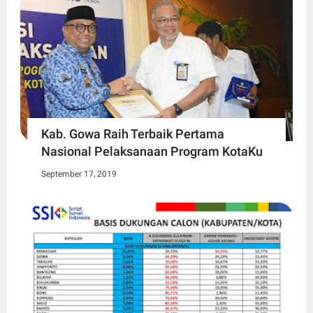
Kab. Gowa Raih Terbaik Pertama
Nasional Pelaksanaan Program KotaKu
September 17, 2019