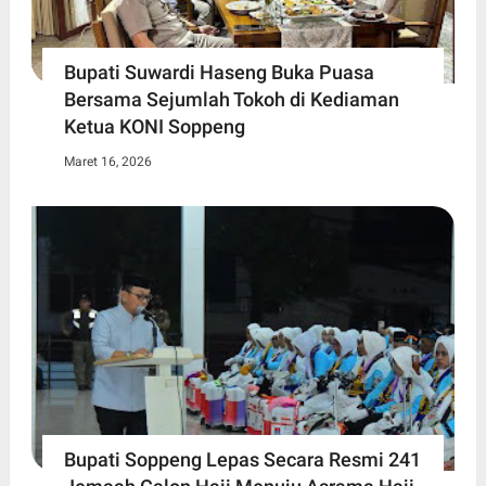
Bupati Suwardi Haseng Buka Puasa
Bersama Sejumlah Tokoh di Kediaman
Ketua KONI Soppeng
Maret 16, 2026
Bupati Soppeng Lepas Secara Resmi 241