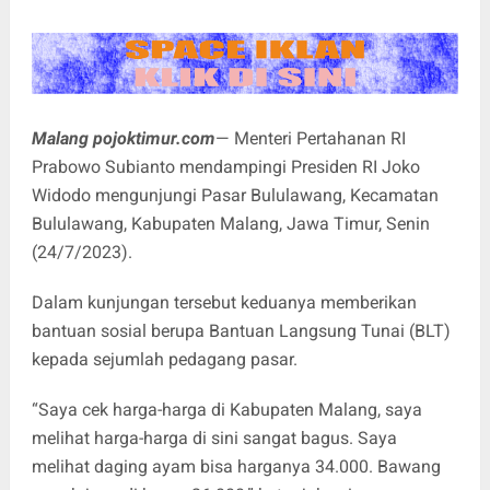
Malang pojoktimur.com
— Menteri Pertahanan RI
Prabowo Subianto mendampingi Presiden RI Joko
Widodo mengunjungi Pasar Bululawang, Kecamatan
Bululawang, Kabupaten Malang, Jawa Timur, Senin
(24/7/2023).
Dalam kunjungan tersebut keduanya memberikan
bantuan sosial berupa Bantuan Langsung Tunai (BLT)
kepada sejumlah pedagang pasar.
“Saya cek harga-harga di Kabupaten Malang, saya
melihat harga-harga di sini sangat bagus. Saya
melihat daging ayam bisa harganya 34.000. Bawang