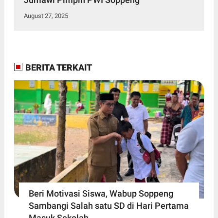
August 27, 2025
BERITA TERKAIT
Beri Motivasi Siswa, Wabup Soppeng
Sambangi Salah satu SD di Hari Pertama
Masuk Sekolah