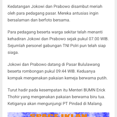
Kedatangan Jokowi dan Prabowo disambut meriah
oleh para pedagang pasar. Mereka antusias ingin
bersalaman dan berfoto bersama.
Para pedagang beserta warga sekitar telah menanti
kehadiran Jokowi dan Prabowo sejak pukul 07.00 WIB.
Sejumlah personel gabungan TNI Polri pun telah siap
siaga.
Jokowi dan Prabowo datang di Pasar Bululawang
beserta rombongan pukul 09:44 WIB. Keduanya
kompak mengenakan pakaian kemeja berwarna putih.
Turut hadir pada kesempatan itu Menteri BUMN Erick
Thohir yang mengenakan pakaian berwarna biru tua.
Ketiganya akan mengunjungi PT Pindad di Malang.