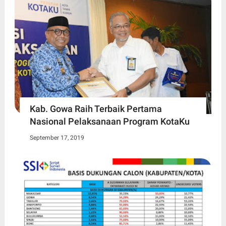
Kab. Gowa Raih Terbaik Pertama
Nasional Pelaksanaan Program KotaKu
September 17, 2019