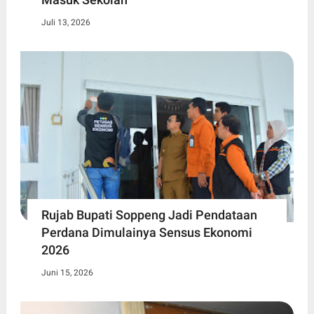
Juli 13, 2026
Rujab Bupati Soppeng Jadi Pendataan
Perdana Dimulainya Sensus Ekonomi
2026
Juni 15, 2026