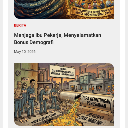
BERITA
Menjaga Ibu Pekerja, Menyelamatkan
Bonus Demografi
May 10, 2026