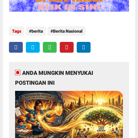
Tags
berita
Berita Nasional
ANDA MUNGKIN MENYUKAI
POSTINGAN INI