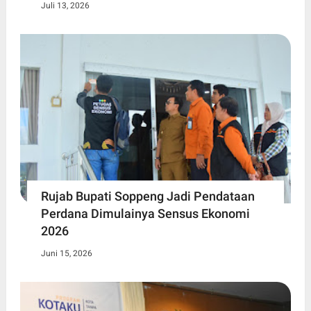
Juli 13, 2026
Rujab Bupati Soppeng Jadi Pendataan
Perdana Dimulainya Sensus Ekonomi
2026
Juni 15, 2026