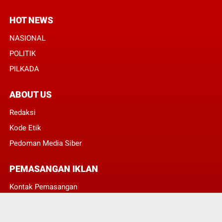
HOT NEWS
NASIONAL
POLITIK
PILKADA
ABOUT US
Redaksi
Kode Etik
Pedoman Media Siber
PEMASANGAN IKLAN
Kontak Pemasangan
JUMLAH PENGUNJUNG