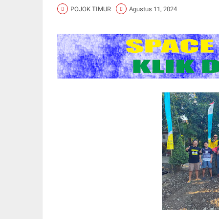
POJOK TIMUR
Agustus 11, 2024