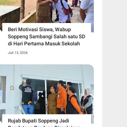
Beri Motivasi Siswa, Wabup
Soppeng Sambangi Salah satu SD
di Hari Pertama Masuk Sekolah
Juli 13, 2026
Rujab Bupati Soppeng Jadi