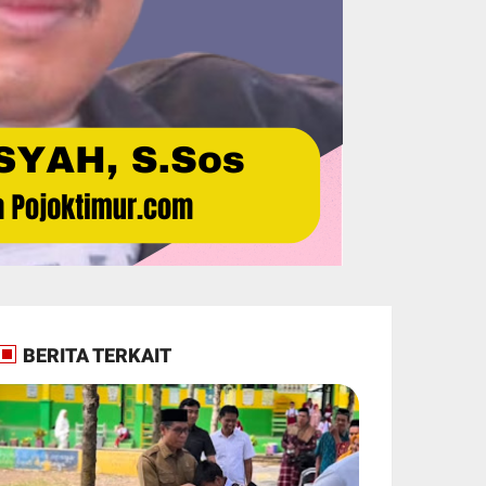
BERITA TERKAIT