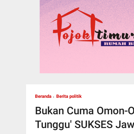
Beranda
Berita politik
Bukan Cuma Omon-Om
Tunggu' SUKSES Jaw