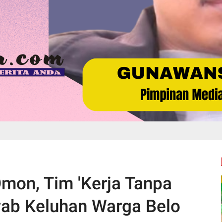
on, Tim 'Kerja Tanpa
ab Keluhan Warga Belo