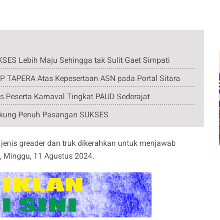
SES Lebih Maju Sehingga tak Sulit Gaet Simpati
 TAPERA Atas Kepesertaan ASN pada Portal Sitara
 Peserta Karnaval Tingkat PAUD Sederajat
ukung Penuh Pasangan SUKSES
 jenis greader dan truk dikerahkan untuk menjawab
, Minggu, 11 Agustus 2024.