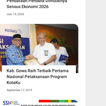
Pendataan Perdana Dimulainya
Sensus Ekonomi 2026
Juni 15, 2026
Kab. Gowa Raih Terbaik Pertama
Nasional Pelaksanaan Program
KotaKu
September 17, 2019