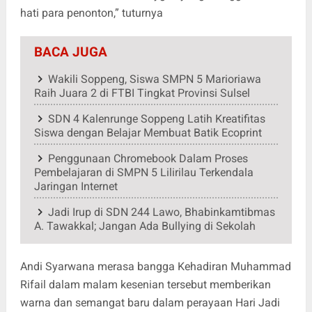
hati para penonton,” tuturnya
BACA JUGA
Wakili Soppeng, Siswa SMPN 5 Marioriawa
Raih Juara 2 di FTBI Tingkat Provinsi Sulsel
SDN 4 Kalenrunge Soppeng Latih Kreatifitas
Siswa dengan Belajar Membuat Batik Ecoprint
Penggunaan Chromebook Dalam Proses
Pembelajaran di SMPN 5 Lilirilau Terkendala
Jaringan Internet
Jadi Irup di SDN 244 Lawo, Bhabinkamtibmas
A. Tawakkal; Jangan Ada Bullying di Sekolah
Andi Syarwana merasa bangga Kehadiran Muhammad
Rifail dalam malam kesenian tersebut memberikan
warna dan semangat baru dalam perayaan Hari Jadi