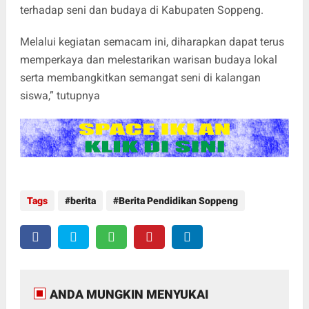
terhadap seni dan budaya di Kabupaten Soppeng.
Melalui kegiatan semacam ini, diharapkan dapat terus
memperkaya dan melestarikan warisan budaya lokal
serta membangkitkan semangat seni di kalangan
siswa,” tutupnya
Tags
berita
Berita Pendidikan Soppeng
ANDA MUNGKIN MENYUKAI