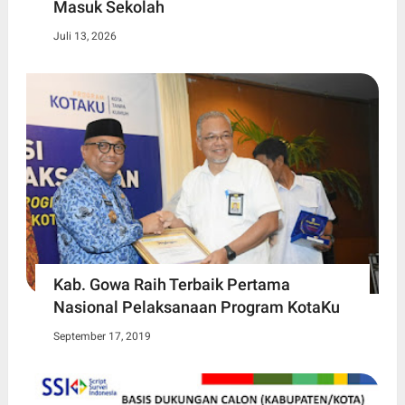
Masuk Sekolah
Juli 13, 2026
Kab. Gowa Raih Terbaik Pertama
Nasional Pelaksanaan Program KotaKu
September 17, 2019