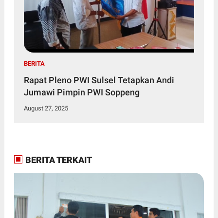
BERITA
Rapat Pleno PWI Sulsel Tetapkan Andi
Jumawi Pimpin PWI Soppeng
August 27, 2025
BERITA TERKAIT