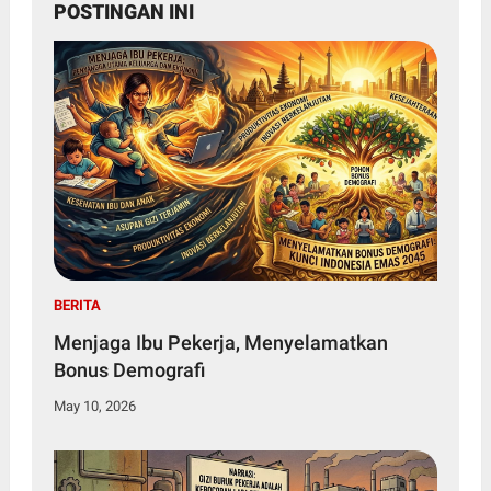
POSTINGAN INI
BERITA
Menjaga Ibu Pekerja, Menyelamatkan
Bonus Demografi
May 10, 2026