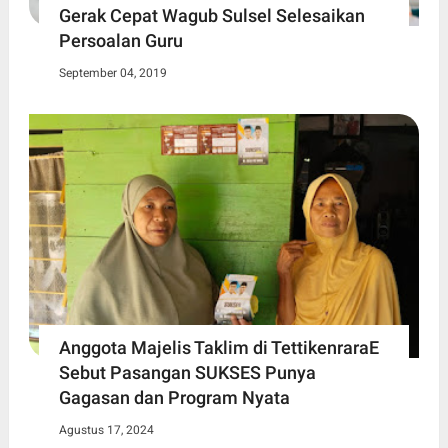
Gerak Cepat Wagub Sulsel Selesaikan
Persoalan Guru
September 04, 2019
Anggota Majelis Taklim di TettikenraraE
Sebut Pasangan SUKSES Punya
Gagasan dan Program Nyata
Agustus 17, 2024