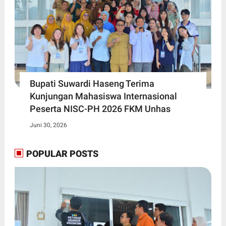
Bupati Suwardi Haseng Terima
Kunjungan Mahasiswa Internasional
Peserta NISC-PH 2026 FKM Unhas
Juni 30, 2026
POPULAR POSTS