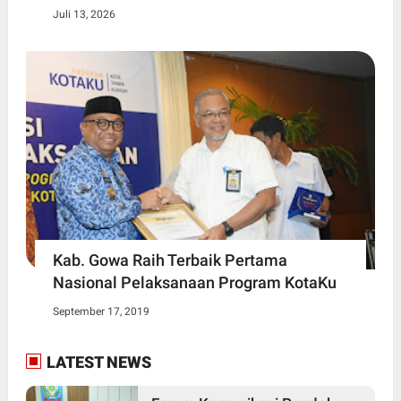
Juli 13, 2026
Kab. Gowa Raih Terbaik Pertama
Nasional Pelaksanaan Program KotaKu
September 17, 2019
LATEST NEWS