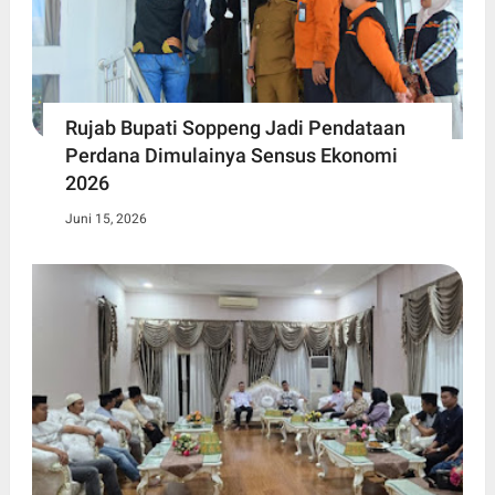
Rujab Bupati Soppeng Jadi Pendataan
Perdana Dimulainya Sensus Ekonomi
2026
Juni 15, 2026