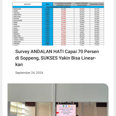
Survey ANDALAN HATI Capai 70 Persen
di Soppeng, SUKSES Yakin Bisa Linear-
kan
September 24, 2024