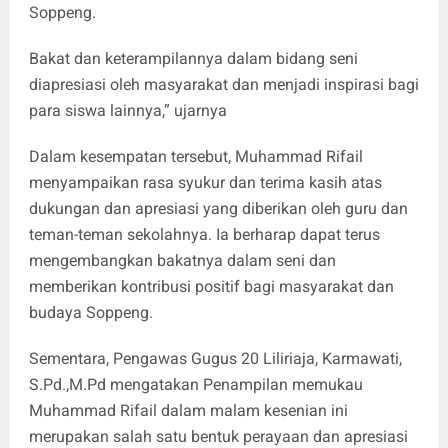
Soppeng.
Bakat dan keterampilannya dalam bidang seni
diapresiasi oleh masyarakat dan menjadi inspirasi bagi
para siswa lainnya,” ujarnya
Dalam kesempatan tersebut, Muhammad Rifail
menyampaikan rasa syukur dan terima kasih atas
dukungan dan apresiasi yang diberikan oleh guru dan
teman-teman sekolahnya. Ia berharap dapat terus
mengembangkan bakatnya dalam seni dan
memberikan kontribusi positif bagi masyarakat dan
budaya Soppeng.
Sementara, Pengawas Gugus 20 Liliriaja, Karmawati,
S.Pd.,M.Pd mengatakan Penampilan memukau
Muhammad Rifail dalam malam kesenian ini
merupakan salah satu bentuk perayaan dan apresiasi