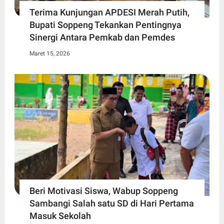
Terima Kunjungan APDESI Merah Putih,
Bupati Soppeng Tekankan Pentingnya
Sinergi Antara Pemkab dan Pemdes
Maret 15, 2026
Beri Motivasi Siswa, Wabup Soppeng
Sambangi Salah satu SD di Hari Pertama
Masuk Sekolah