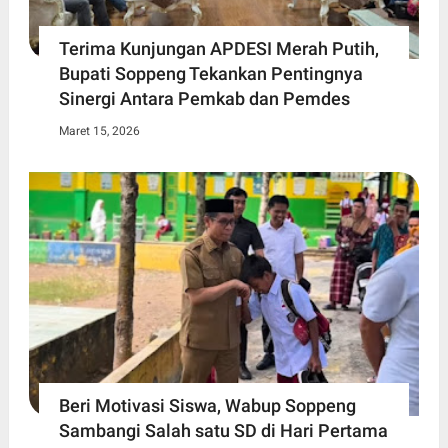
Terima Kunjungan APDESI Merah Putih,
Bupati Soppeng Tekankan Pentingnya
Sinergi Antara Pemkab dan Pemdes
Maret 15, 2026
Beri Motivasi Siswa, Wabup Soppeng
Sambangi Salah satu SD di Hari Pertama