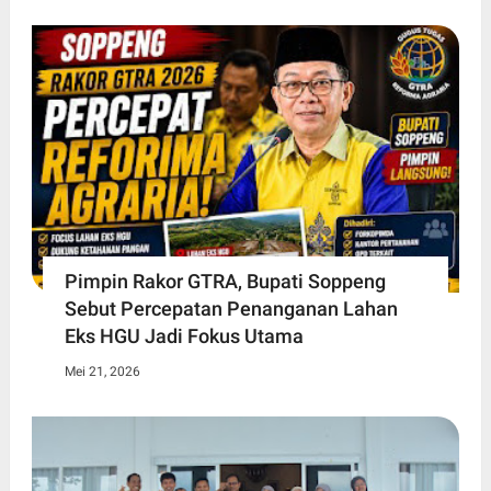
Pimpin Rakor GTRA, Bupati Soppeng
Sebut Percepatan Penanganan Lahan
Eks HGU Jadi Fokus Utama
Mei 21, 2026