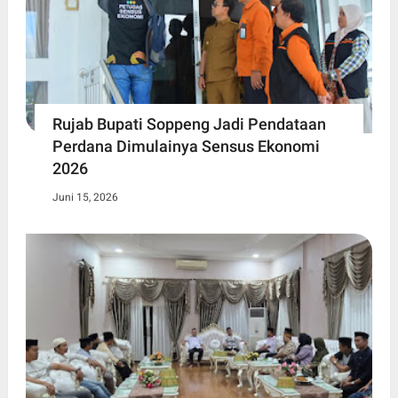
Rujab Bupati Soppeng Jadi Pendataan
Perdana Dimulainya Sensus Ekonomi
2026
Juni 15, 2026