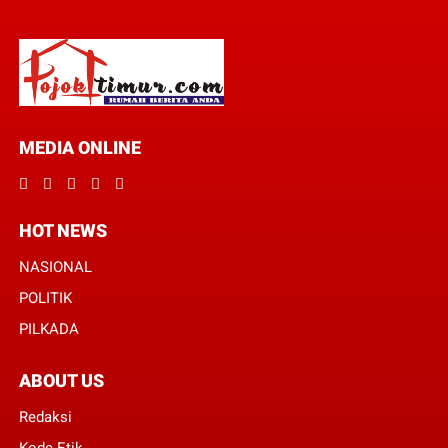
MEDIA ONLINE
HOT NEWS
NASIONAL
POLITIK
PILKADA
ABOUT US
Redaksi
Kode Etik