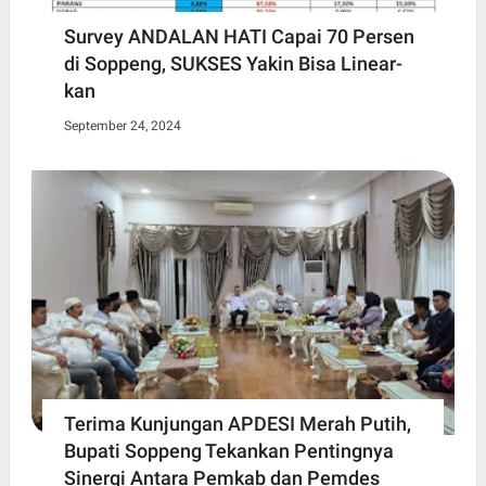
Survey ANDALAN HATI Capai 70 Persen
di Soppeng, SUKSES Yakin Bisa Linear-
kan
September 24, 2024
Terima Kunjungan APDESI Merah Putih,
Bupati Soppeng Tekankan Pentingnya
Sinergi Antara Pemkab dan Pemdes