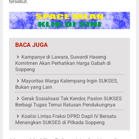
tersebut.
BACA JUGA
Kampanye di Lawara, Suwardi Haseng
Komitmen Akan Perhatikan Harga Gabah di
Soppeng
Mayoritas Warga Kalempang Ingin SUKSES,
Bukan yang Lain
Gerak Sosialisasi Tak Kendor, Paslon SUKSES
Berbagi Tugas Temui Ratusan Pendukungnya
Koalisi Lintas Fraksi DPRD Dapil IV Bersatu
Menangkan SUKSES di Pilkada Soppeng