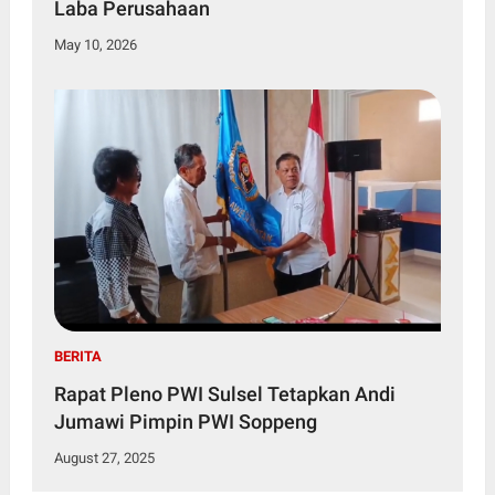
Laba Perusahaan
May 10, 2026
BERITA
Rapat Pleno PWI Sulsel Tetapkan Andi
Jumawi Pimpin PWI Soppeng
August 27, 2025