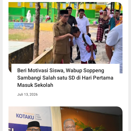
Beri Motivasi Siswa, Wabup Soppeng
Sambangi Salah satu SD di Hari Pertama
Masuk Sekolah
Juli 13, 2026