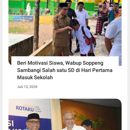
Beri Motivasi Siswa, Wabup Soppeng
Sambangi Salah satu SD di Hari Pertama
Masuk Sekolah
Juli 13, 2026