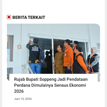
BERITA TERKAIT
Rujab Bupati Soppeng Jadi Pendataan
Perdana Dimulainya Sensus Ekonomi
2026
Juni 15, 2026