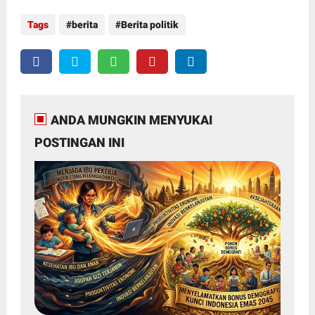
Tags
berita
Berita politik
ANDA MUNGKIN MENYUKAI
POSTINGAN INI