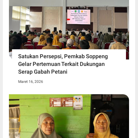
Satukan Persepsi, Pemkab Soppeng
Gelar Pertemuan Terkait Dukungan
Serap Gabah Petani
Maret 16, 2026