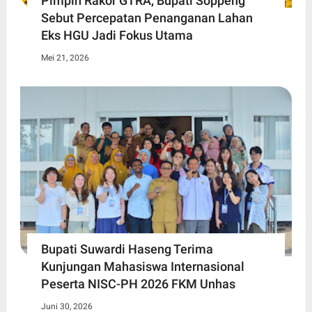
Pimpin Rakor GTRA, Bupati Soppeng
Sebut Percepatan Penanganan Lahan
Eks HGU Jadi Fokus Utama
Mei 21, 2026
Bupati Suwardi Haseng Terima
Kunjungan Mahasiswa Internasional
Peserta NISC-PH 2026 FKM Unhas
Juni 30, 2026