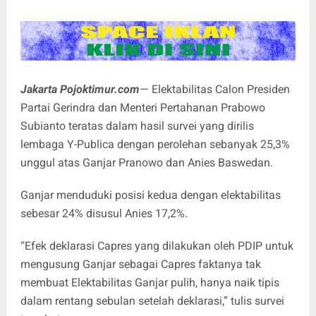
Jakarta Pojoktimur.com
— Elektabilitas Calon Presiden
Partai Gerindra dan Menteri Pertahanan Prabowo
Subianto teratas dalam hasil survei yang dirilis
lembaga Y-Publica dengan perolehan sebanyak 25,3%
unggul atas Ganjar Pranowo dan Anies Baswedan.
Ganjar menduduki posisi kedua dengan elektabilitas
sebesar 24% disusul Anies 17,2%.
“Efek deklarasi Capres yang dilakukan oleh PDIP untuk
mengusung Ganjar sebagai Capres faktanya tak
membuat Elektabilitas Ganjar pulih, hanya naik tipis
dalam rentang sebulan setelah deklarasi,” tulis survei