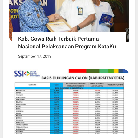
Kab. Gowa Raih Terbaik Pertama
Nasional Pelaksanaan Program KotaKu
September 17, 2019