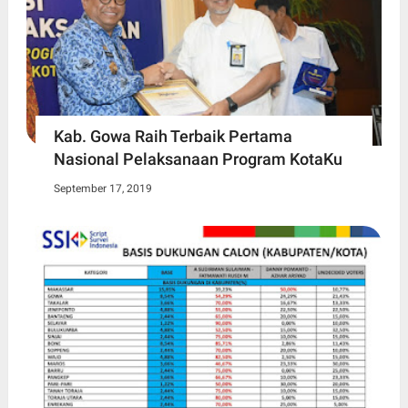
Kab. Gowa Raih Terbaik Pertama
Nasional Pelaksanaan Program KotaKu
September 17, 2019