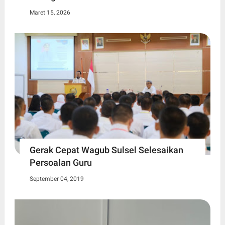
Maret 15, 2026
Gerak Cepat Wagub Sulsel Selesaikan
Persoalan Guru
September 04, 2019