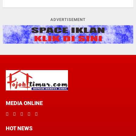
ADVERTISEMENT
MEDIA ONLINE
HOT NEWS