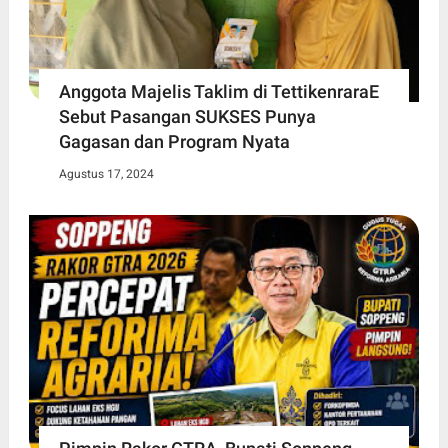
Anggota Majelis Taklim di TettikenraraE
Sebut Pasangan SUKSES Punya
Gagasan dan Program Nyata
Agustus 17, 2024