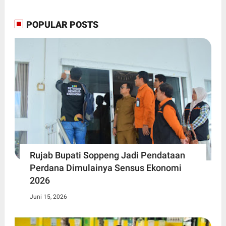
POPULAR POSTS
Rujab Bupati Soppeng Jadi Pendataan
Perdana Dimulainya Sensus Ekonomi
2026
Juni 15, 2026