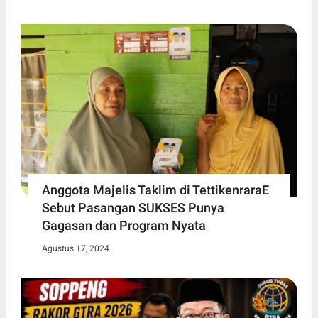
Anggota Majelis Taklim di TettikenraraE
Sebut Pasangan SUKSES Punya
Gagasan dan Program Nyata
Agustus 17, 2024