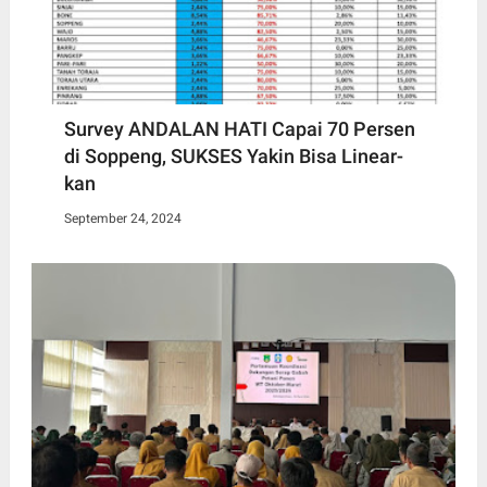
Survey ANDALAN HATI Capai 70 Persen
di Soppeng, SUKSES Yakin Bisa Linear-
kan
September 24, 2024