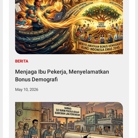
BERITA
Menjaga Ibu Pekerja, Menyelamatkan
Bonus Demografi
May 10, 2026