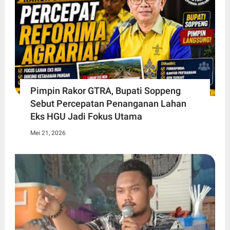
Pimpin Rakor GTRA, Bupati Soppeng
Sebut Percepatan Penanganan Lahan
Eks HGU Jadi Fokus Utama
Mei 21, 2026