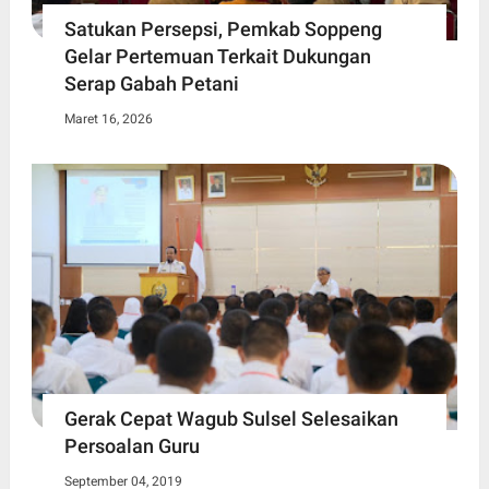
Satukan Persepsi, Pemkab Soppeng
Gelar Pertemuan Terkait Dukungan
Serap Gabah Petani
Maret 16, 2026
Gerak Cepat Wagub Sulsel Selesaikan
Persoalan Guru
September 04, 2019