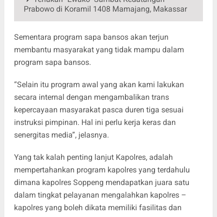
Prabowo di Koramil 1408 Mamajang, Makassar
Sementara program sapa bansos akan terjun
membantu masyarakat yang tidak mampu dalam
program sapa bansos.
“Selain itu program awal yang akan kami lakukan
secara internal dengan mengambalikan trans
kepercayaan masyarakat pasca duren tiga sesuai
instruksi pimpinan. Hal ini perlu kerja keras dan
senergitas media”, jelasnya.
Yang tak kalah penting lanjut Kapolres, adalah
mempertahankan program kapolres yang terdahulu
dimana kapolres Soppeng mendapatkan juara satu
dalam tingkat pelayanan mengalahkan kapolres –
kapolres yang boleh dikata memiliki fasilitas dan