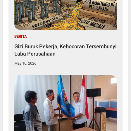
BERITA
Gizi Buruk Pekerja, Kebocoran Tersembunyi
Laba Perusahaan
May 10, 2026