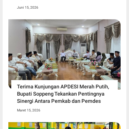
Juni 15, 2026
Terima Kunjungan APDESI Merah Putih,
Bupati Soppeng Tekankan Pentingnya
Sinergi Antara Pemkab dan Pemdes
Maret 15, 2026