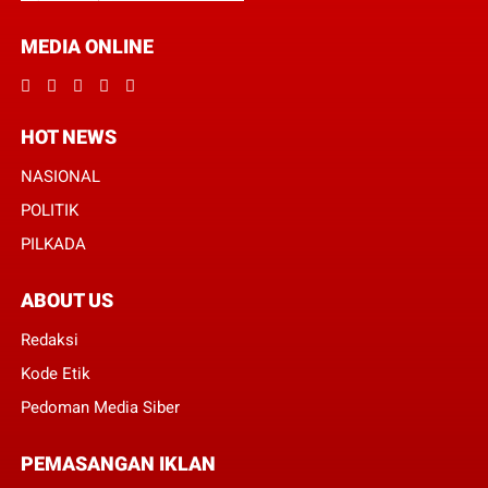
MEDIA ONLINE
HOT NEWS
NASIONAL
POLITIK
PILKADA
ABOUT US
Redaksi
Kode Etik
Pedoman Media Siber
PEMASANGAN IKLAN