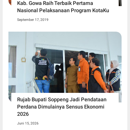
Kab. Gowa Raih Terbaik Pertama
Nasional Pelaksanaan Program KotaKu
September 17, 2019
Rujab Bupati Soppeng Jadi Pendataan
Perdana Dimulainya Sensus Ekonomi
2026
Juni 15, 2026