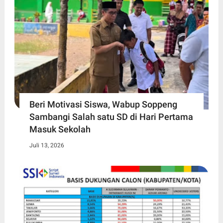
Beri Motivasi Siswa, Wabup Soppeng
Sambangi Salah satu SD di Hari Pertama
Masuk Sekolah
Juli 13, 2026