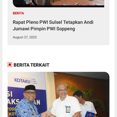
BERITA
Rapat Pleno PWI Sulsel Tetapkan Andi
Jumawi Pimpin PWI Soppeng
August 27, 2025
BERITA TERKAIT