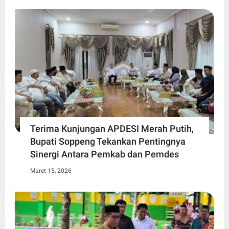
Terima Kunjungan APDESI Merah Putih,
Bupati Soppeng Tekankan Pentingnya
Sinergi Antara Pemkab dan Pemdes
Maret 15, 2026