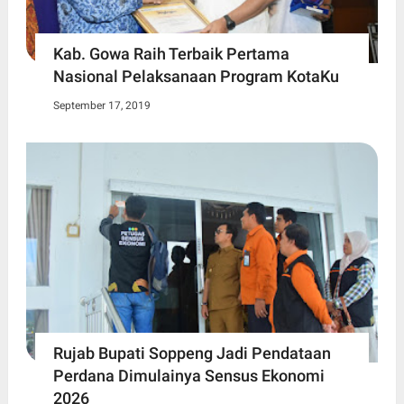
Kab. Gowa Raih Terbaik Pertama
Nasional Pelaksanaan Program KotaKu
September 17, 2019
Rujab Bupati Soppeng Jadi Pendataan
Perdana Dimulainya Sensus Ekonomi
2026