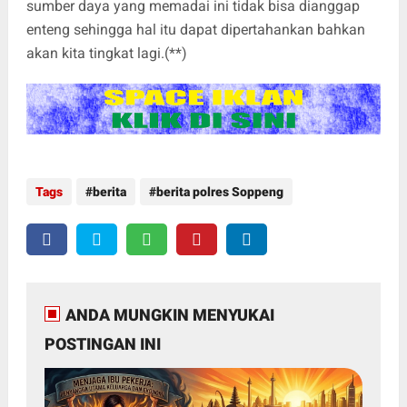
sumber daya yang memadai ini tidak bisa dianggap
enteng sehingga hal itu dapat dipertahankan bahkan
akan kita tingkat lagi.(**)
Tags
berita
berita polres Soppeng
ANDA MUNGKIN MENYUKAI
POSTINGAN INI