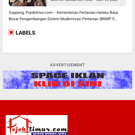
Soppeng, Pojoktimur.com--- Kementerian Pertanian melalui Balai
Besar Pengembangan Sistem Modernisasi Pertanian (BRMP S...
LABELS
ADVERTISEMENT