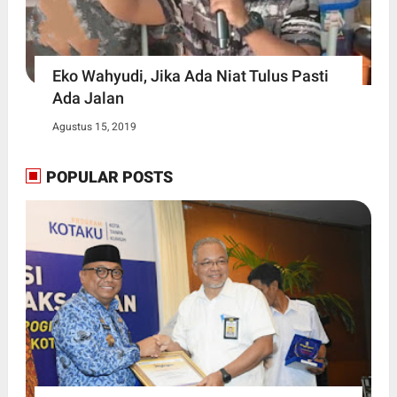
Eko Wahyudi, Jika Ada Niat Tulus Pasti
Ada Jalan
Agustus 15, 2019
POPULAR POSTS