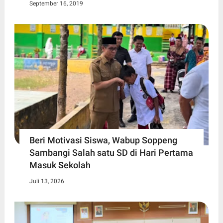
September 16, 2019
Beri Motivasi Siswa, Wabup Soppeng
Sambangi Salah satu SD di Hari Pertama
Masuk Sekolah
Juli 13, 2026