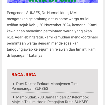
Pengendali SUKSES, Dr. Nurmal Idrus, MM,
mengatakan gelombang antusiasme warga mulai
terlihat sejak Rabu, 20 November 2024, kemarin. "Kami
kewalahan menerima permintaan warga yang akan
ikut. Agar lebih teratur, kami kemudian mengkoordinasi
permintaan warga dengan mendelegasikan
tanggungjawab ke sejumlah relawan dan tim inti kami
di lapangan," katanya.
BACA JUGA
Duet Doktor Perkuat Manajemen Tim
Pemenangan SUKSES
Membludak, 738 Jamaah dari 27 Kelompok
Majelis Taklim Hadiri Pengajian Rutin SUKSES