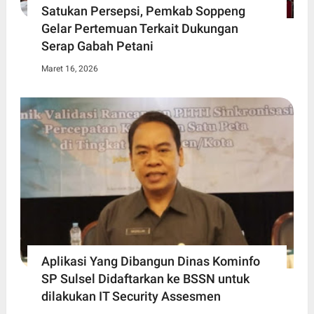
Satukan Persepsi, Pemkab Soppeng
Gelar Pertemuan Terkait Dukungan
Serap Gabah Petani
Maret 16, 2026
Aplikasi Yang Dibangun Dinas Kominfo
SP Sulsel Didaftarkan ke BSSN untuk
dilakukan IT Security Assesmen