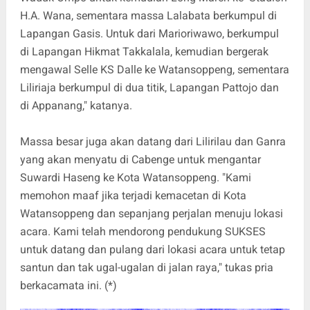
H.A. Wana, sementara massa Lalabata berkumpul di
Lapangan Gasis. Untuk dari Marioriwawo, berkumpul
di Lapangan Hikmat Takkalala, kemudian bergerak
mengawal Selle KS Dalle ke Watansoppeng, sementara
Liliriaja berkumpul di dua titik, Lapangan Pattojo dan
di Appanang," katanya.
Massa besar juga akan datang dari Lilirilau dan Ganra
yang akan menyatu di Cabenge untuk mengantar
Suwardi Haseng ke Kota Watansoppeng. "Kami
memohon maaf jika terjadi kemacetan di Kota
Watansoppeng dan sepanjang perjalan menuju lokasi
acara. Kami telah mendorong pendukung SUKSES
untuk datang dan pulang dari lokasi acara untuk tetap
santun dan tak ugal-ugalan di jalan raya," tukas pria
berkacamata ini. (*)