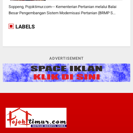
Soppeng, Pojoktimur.com--- Kementerian Pertanian melalui Balai
Besar Pengembangan Sistem Modernisasi Pertanian (BRMP S...
LABELS
ADVERTISEMENT