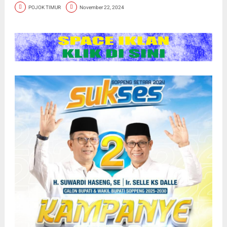
POJOK TIMUR
November 22, 2024