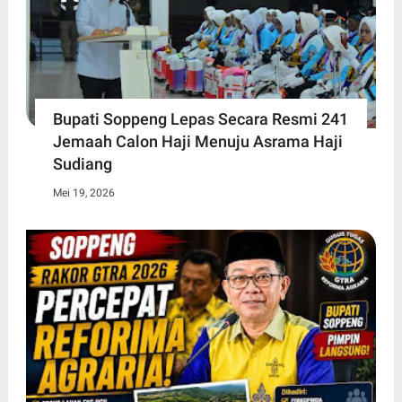
Bupati Soppeng Lepas Secara Resmi 241
Jemaah Calon Haji Menuju Asrama Haji
Sudiang
Mei 19, 2026