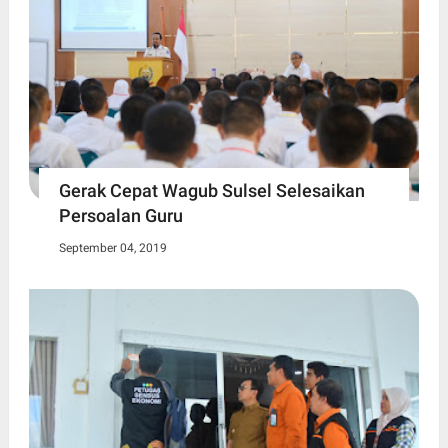
Gerak Cepat Wagub Sulsel Selesaikan
Persoalan Guru
September 04, 2019