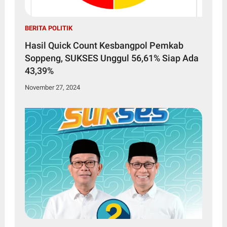
BERITA POLITIK
Hasil Quick Count Kesbangpol Pemkab
Soppeng, SUKSES Unggul 56,61% Siap Ada
43,39%
November 27, 2024