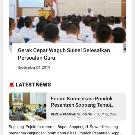
Gerak Cepat Wagub Sulsel Selesaikan
Persoalan Guru
September 04, 2019
LATEST NEWS
Forum Komunikasi Pondok
Pesantren Soppeng Temui
Bupati Suwardi Haseng
BERITA PEMKAB SOPPENG
-
JULY 29, 2026
Soppeng, Pojoktimur.com---. Bupati Soppeng H. Suwardi Haseng
menerima kunjungan Forum Komunikasi Pondok Pesantren Sopp...