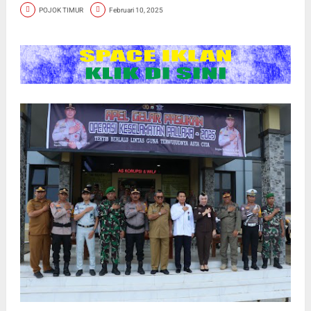
POJOK TIMUR
Februari 10, 2025