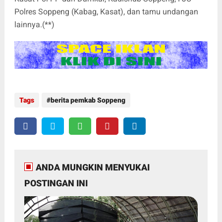
Polres Soppeng (Kabag, Kasat), dan tamu undangan
lainnya.(**)
Tags
berita pemkab Soppeng
ANDA MUNGKIN MENYUKAI
POSTINGAN INI