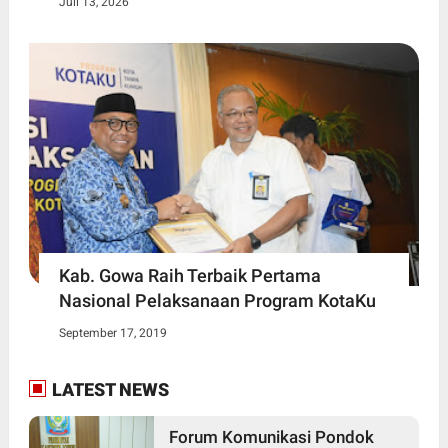
Juli 13, 2026
Kab. Gowa Raih Terbaik Pertama
Nasional Pelaksanaan Program KotaKu
September 17, 2019
LATEST NEWS
Forum Komunikasi Pondok