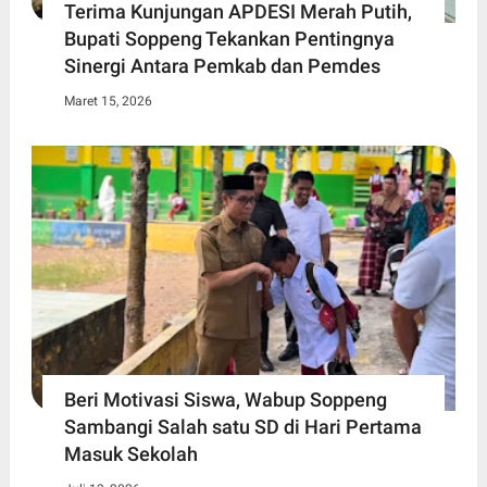
Terima Kunjungan APDESI Merah Putih,
Bupati Soppeng Tekankan Pentingnya
Sinergi Antara Pemkab dan Pemdes
Maret 15, 2026
Beri Motivasi Siswa, Wabup Soppeng
Sambangi Salah satu SD di Hari Pertama
Masuk Sekolah