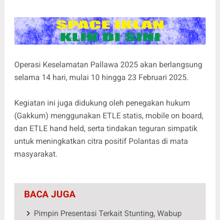
Operasi Keselamatan Pallawa 2025 akan berlangsung
selama 14 hari, mulai 10 hingga 23 Februari 2025.
Kegiatan ini juga didukung oleh penegakan hukum
(Gakkum) menggunakan ETLE statis, mobile on board,
dan ETLE hand held, serta tindakan teguran simpatik
untuk meningkatkan citra positif Polantas di mata
masyarakat.
BACA JUGA
Pimpin Presentasi Terkait Stunting, Wabup