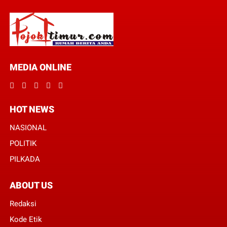
MEDIA ONLINE
HOT NEWS
NASIONAL
POLITIK
PILKADA
ABOUT US
Redaksi
Kode Etik