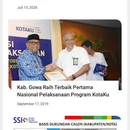
Juli 13, 2026
Kab. Gowa Raih Terbaik Pertama
Nasional Pelaksanaan Program KotaKu
September 17, 2019