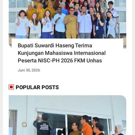
Bupati Suwardi Haseng Terima
Kunjungan Mahasiswa Internasional
Peserta NISC-PH 2026 FKM Unhas
Juni 30, 2026
POPULAR POSTS