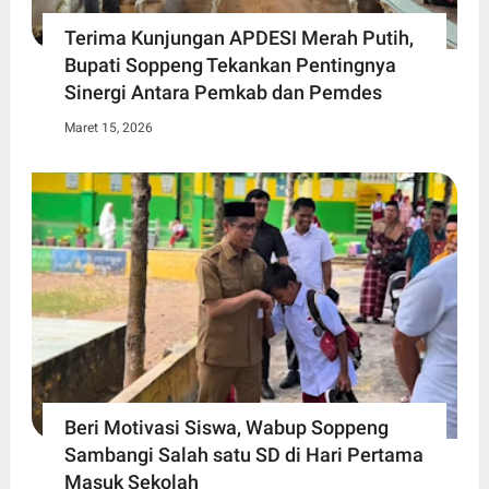
Terima Kunjungan APDESI Merah Putih,
Bupati Soppeng Tekankan Pentingnya
Sinergi Antara Pemkab dan Pemdes
Maret 15, 2026
Beri Motivasi Siswa, Wabup Soppeng
Sambangi Salah satu SD di Hari Pertama
Masuk Sekolah