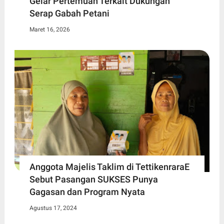
Gelar Pertemuan Terkait Dukungan
Serap Gabah Petani
Maret 16, 2026
Anggota Majelis Taklim di TettikenraraE
Sebut Pasangan SUKSES Punya
Gagasan dan Program Nyata
Agustus 17, 2024