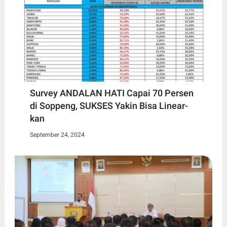
Survey ANDALAN HATI Capai 70 Persen
di Soppeng, SUKSES Yakin Bisa Linear-
kan
September 24, 2024