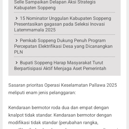
Selle Sampaikan Delapan Aksi Strategis
Kabupaten Soppeng
15 Nominator Unggulan Kabupaten Soppeng
Presentasikan gagasan pada Seleksi Inovasi
Latemmamala 2025
Pemkab Soppeng Dukung Penuh Program
Percepatan Elektrifikasi Desa yang Dicanangkan
PLN
Bupati Soppeng Harap Masyarakat Turut
Berpartisipasi Aktif Menjaga Aset Pemerintah
Sasaran prioritas Operasi Keselamatan Pallawa 2025
meliputi enam jenis pelanggaran:
Kendaraan bermotor roda dua dan empat dengan
knalpot tidak standar. Kendaraan bermotor dengan
modifikasi tidak standar (perubahan rangka,