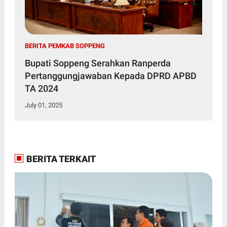
BERITA PEMKAB SOPPENG
Bupati Soppeng Serahkan Ranperda
Pertanggungjawaban Kepada DPRD APBD
TA 2024
July 01, 2025
BERITA TERKAIT