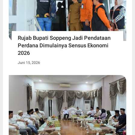
Rujab Bupati Soppeng Jadi Pendataan
Perdana Dimulainya Sensus Ekonomi
2026
Juni 15, 2026