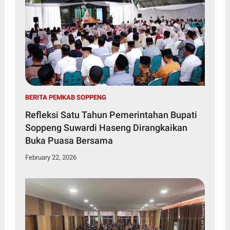
BERITA PEMKAB SOPPENG
Refleksi Satu Tahun Pemerintahan Bupati
Soppeng Suwardi Haseng Dirangkaikan
Buka Puasa Bersama
February 22, 2026