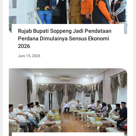
Rujab Bupati Soppeng Jadi Pendataan
Perdana Dimulainya Sensus Ekonomi
2026
Juni 15, 2026