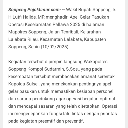
Soppeng Pojoktimur.com---
Wakil Bupati Soppeng, Ir.
H Lutfi Halide, MP, menghadiri Apel Gelar Pasukan
Operasi Keselamatan Pallawa 2025 di halaman
Mapolres Soppeng, Jalan Tenribali, Kelurahan
Lalabata Rilau, Kecamatan Lalabata, Kabupaten
Soppeng, Senin (10/02/2025).
Kegiatan tersebut dipimpin langsung Wakapolres
Soppeng Kompol Sudarmin, S.Sos., yang pada
kesempatan tersebut membacakan amanat serentak
Kapolda Sulsel, yang menekankan pentingnya apel
gelar pasukan untuk memastikan kesiapan personel
dan sarana pendukung agar operasi berjalan optimal
dan mencapai sasaran yang telah ditetapkan. Operasi
ini mengedepankan fungsi lalu lintas dengan prioritas
pada kegiatan preemtif dan preventif.