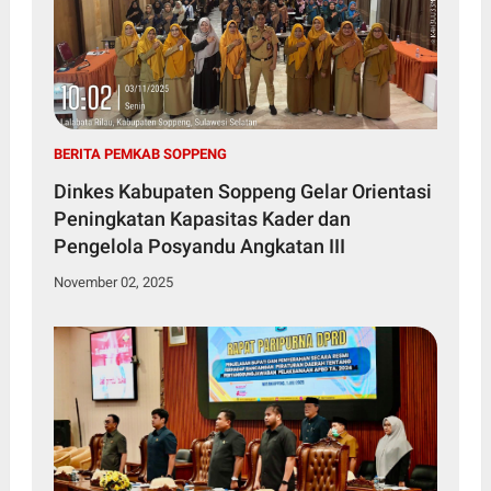
BERITA PEMKAB SOPPENG
Dinkes Kabupaten Soppeng Gelar Orientasi
Peningkatan Kapasitas Kader dan
Pengelola Posyandu Angkatan III
November 02, 2025