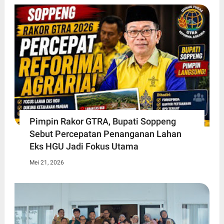
Pimpin Rakor GTRA, Bupati Soppeng
Sebut Percepatan Penanganan Lahan
Eks HGU Jadi Fokus Utama
Mei 21, 2026