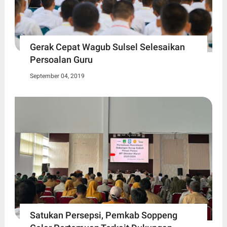
Gerak Cepat Wagub Sulsel Selesaikan
Persoalan Guru
September 04, 2019
Satukan Persepsi, Pemkab Soppeng