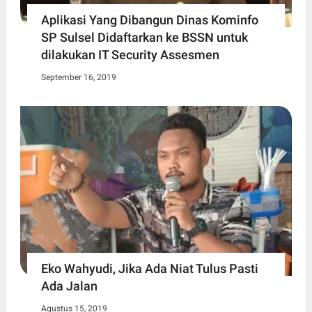
Aplikasi Yang Dibangun Dinas Kominfo
SP Sulsel Didaftarkan ke BSSN untuk
dilakukan IT Security Assesmen
September 16, 2019
Eko Wahyudi, Jika Ada Niat Tulus Pasti
Ada Jalan
Agustus 15, 2019