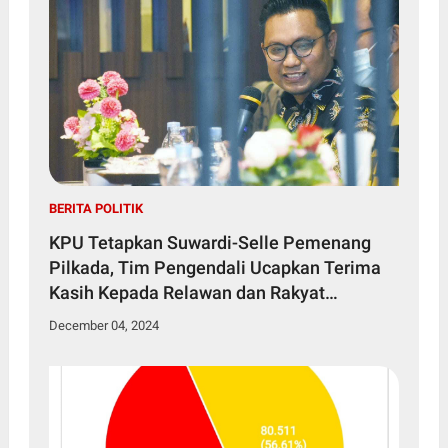
BERITA POLITIK
KPU Tetapkan Suwardi-Selle Pemenang
Pilkada, Tim Pengendali Ucapkan Terima
Kasih Kepada Relawan dan Rakyat
Soppeng
December 04, 2024