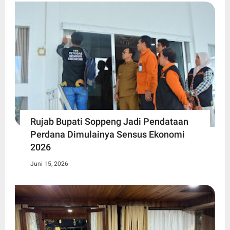
Rujab Bupati Soppeng Jadi Pendataan
Perdana Dimulainya Sensus Ekonomi
2026
Juni 15, 2026