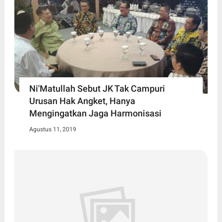
Ni'Matullah Sebut JK Tak Campuri
Urusan Hak Angket, Hanya
Mengingatkan Jaga Harmonisasi
Agustus 11, 2019