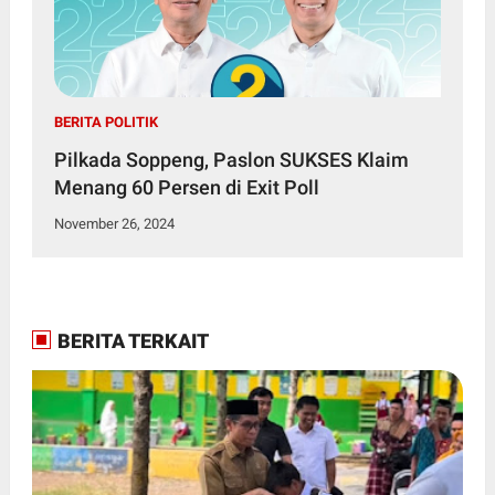
BERITA POLITIK
Pilkada Soppeng, Paslon SUKSES Klaim
Menang 60 Persen di Exit Poll
November 26, 2024
BERITA TERKAIT