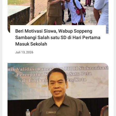
Beri Motivasi Siswa, Wabup Soppeng
Sambangi Salah satu SD di Hari Pertama
Masuk Sekolah
Juli 13, 2026