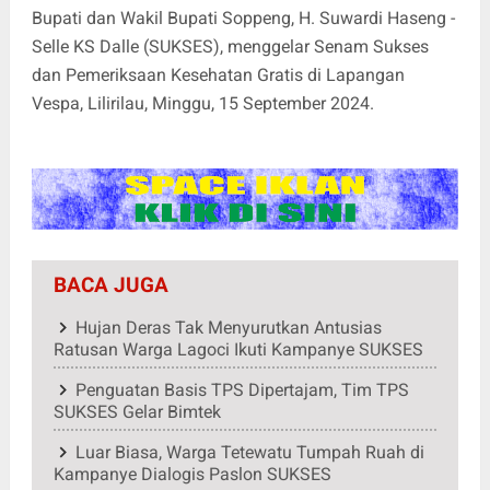
Bupati dan Wakil Bupati Soppeng, H. Suwardi Haseng -
Selle KS Dalle (SUKSES), menggelar Senam Sukses
dan Pemeriksaan Kesehatan Gratis di Lapangan
Vespa, Lilirilau, Minggu, 15 September 2024.
BACA JUGA
Hujan Deras Tak Menyurutkan Antusias
Ratusan Warga Lagoci Ikuti Kampanye SUKSES
Penguatan Basis TPS Dipertajam, Tim TPS
SUKSES Gelar Bimtek
Luar Biasa, Warga Tetewatu Tumpah Ruah di
Kampanye Dialogis Paslon SUKSES