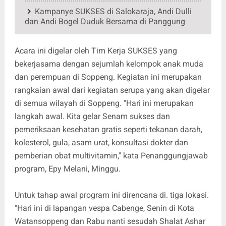
Kampanye SUKSES di Salokaraja, Andi Dulli
dan Andi Bogel Duduk Bersama di Panggung
Acara ini digelar oleh Tim Kerja SUKSES yang
bekerjasama dengan sejumlah kelompok anak muda
dan perempuan di Soppeng. Kegiatan ini merupakan
rangkaian awal dari kegiatan serupa yang akan digelar
di semua wilayah di Soppeng. "Hari ini merupakan
langkah awal. Kita gelar Senam sukses dan
pemeriksaan kesehatan gratis seperti tekanan darah,
kolesterol, gula, asam urat, konsultasi dokter dan
pemberian obat multivitamin," kata Penanggungjawab
program, Epy Melani, Minggu.
Untuk tahap awal program ini direncana di. tiga lokasi.
"Hari ini di lapangan vespa Cabenge, Senin di Kota
Watansoppeng dan Rabu nanti sesudah Shalat Ashar