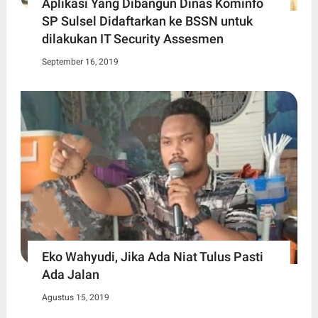
Aplikasi Yang Dibangun Dinas Kominfo
SP Sulsel Didaftarkan ke BSSN untuk
dilakukan IT Security Assesmen
September 16, 2019
Eko Wahyudi, Jika Ada Niat Tulus Pasti
Ada Jalan
Agustus 15, 2019