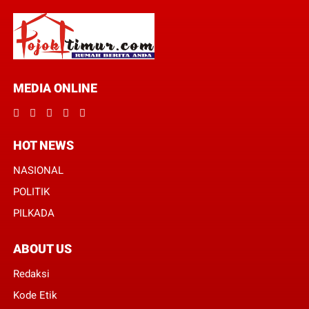
MEDIA ONLINE
HOT NEWS
NASIONAL
POLITIK
PILKADA
ABOUT US
Redaksi
Kode Etik