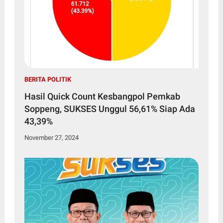
BERITA POLITIK
Hasil Quick Count Kesbangpol Pemkab
Soppeng, SUKSES Unggul 56,61% Siap Ada
43,39%
November 27, 2024