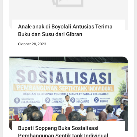
Anak-anak di Boyolali Antusias Terima
Buku dan Susu dari Gibran
Oktober 28, 2023
Bupati Soppeng Buka Sosialisasi
Pembangunan Septik tank Individual