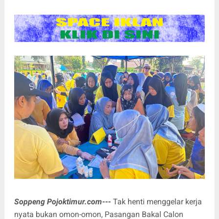
Soppeng Pojoktimur.com---
Tak henti menggelar kerja
nyata bukan omon-omon, Pasangan Bakal Calon