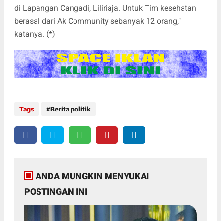
di Lapangan Cangadi, Liliriaja. Untuk Tim kesehatan
berasal dari Ak Community sebanyak 12 orang,"
katanya. (*)
Tags
Berita politik
ANDA MUNGKIN MENYUKAI
POSTINGAN INI