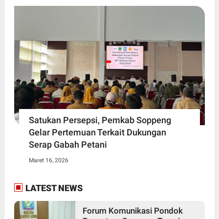
Satukan Persepsi, Pemkab Soppeng
Gelar Pertemuan Terkait Dukungan
Serap Gabah Petani
Maret 16, 2026
LATEST NEWS
Forum Komunikasi Pondok