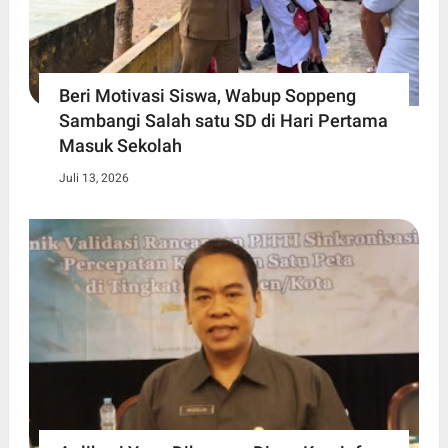
Beri Motivasi Siswa, Wabup Soppeng
Sambangi Salah satu SD di Hari Pertama
Masuk Sekolah
Juli 13, 2026