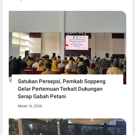
Satukan Persepsi, Pemkab Soppeng
Gelar Pertemuan Terkait Dukungan
Serap Gabah Petani
Maret 16, 2026