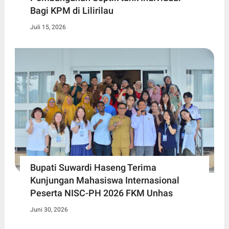
Bagi KPM di Lilirilau
Juli 15, 2026
Bupati Suwardi Haseng Terima
Kunjungan Mahasiswa Internasional
Peserta NISC-PH 2026 FKM Unhas
Juni 30, 2026