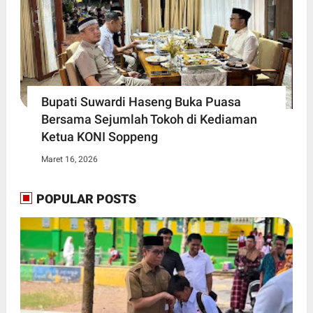
Bupati Suwardi Haseng Buka Puasa
Bersama Sejumlah Tokoh di Kediaman
Ketua KONI Soppeng
Maret 16, 2026
POPULAR POSTS