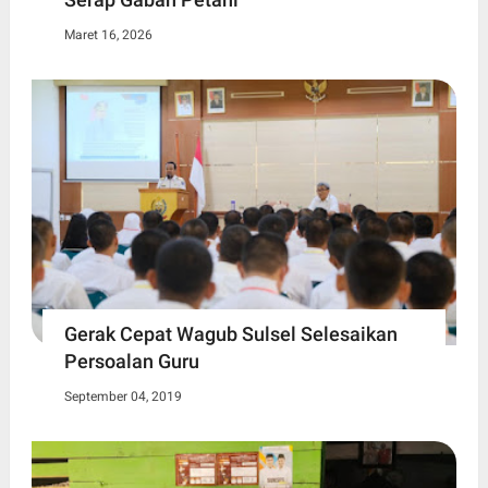
Maret 16, 2026
Gerak Cepat Wagub Sulsel Selesaikan
Persoalan Guru
September 04, 2019