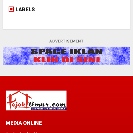
LABELS
ADVERTISEMENT
MEDIA ONLINE