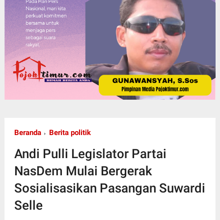
Beranda
Berita politik
Andi Pulli Legislator Partai
NasDem Mulai Bergerak
Sosialisasikan Pasangan Suwardi
Selle