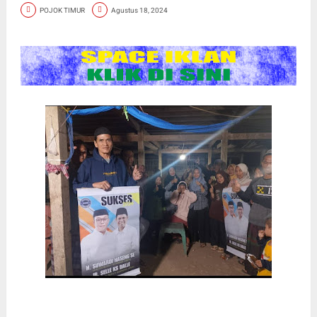
POJOK TIMUR
Agustus 18, 2024