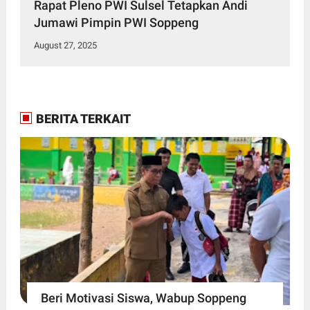
Rapat Pleno PWI Sulsel Tetapkan Andi
Jumawi Pimpin PWI Soppeng
August 27, 2025
BERITA TERKAIT
Beri Motivasi Siswa, Wabup Soppeng