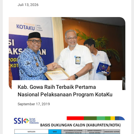
Juli 13, 2026
Kab. Gowa Raih Terbaik Pertama
Nasional Pelaksanaan Program KotaKu
September 17, 2019