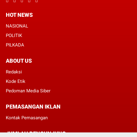
HOT NEWS
NASIONAL
POLITIK
PILKADA
ABOUT US
Redaksi
Kode Etik
Pedoman Media Siber
PEMASANGAN IKLAN
Kontak Pemasangan
JUMLAH PENGUNJUNG