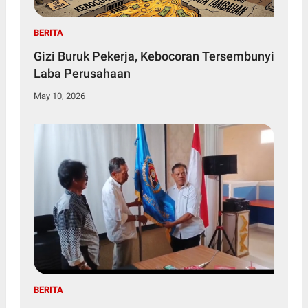
BERITA
Gizi Buruk Pekerja, Kebocoran Tersembunyi
Laba Perusahaan
May 10, 2026
BERITA