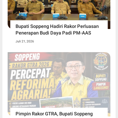
Bupati Soppeng Hadiri Rakor Perluasan
Penerapan Budi Daya Padi PM-AAS
Juli 21, 2026
Pimpin Rakor GTRA, Bupati Soppeng