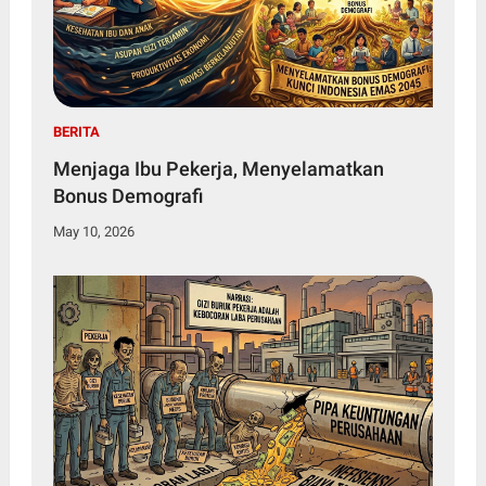
BERITA
Menjaga Ibu Pekerja, Menyelamatkan
Bonus Demografi
May 10, 2026