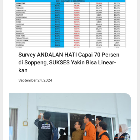
Survey ANDALAN HATI Capai 70 Persen
di Soppeng, SUKSES Yakin Bisa Linear-
kan
September 24, 2024