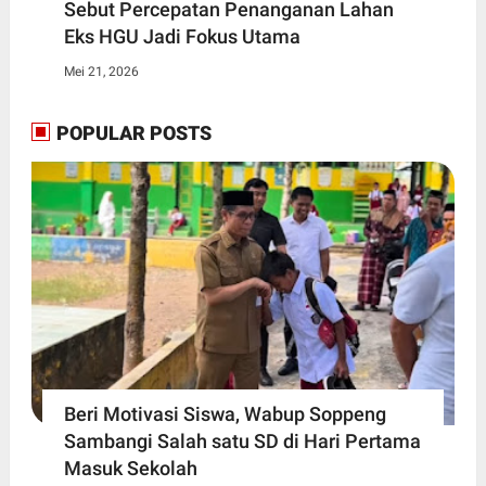
Sebut Percepatan Penanganan Lahan
Eks HGU Jadi Fokus Utama
Mei 21, 2026
POPULAR POSTS
Beri Motivasi Siswa, Wabup Soppeng
Sambangi Salah satu SD di Hari Pertama
Masuk Sekolah