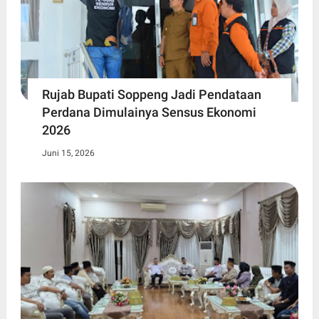
Rujab Bupati Soppeng Jadi Pendataan
Perdana Dimulainya Sensus Ekonomi
2026
Juni 15, 2026