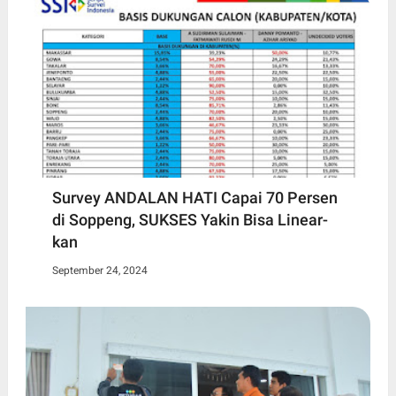
Survey ANDALAN HATI Capai 70 Persen
di Soppeng, SUKSES Yakin Bisa Linear-
kan
September 24, 2024