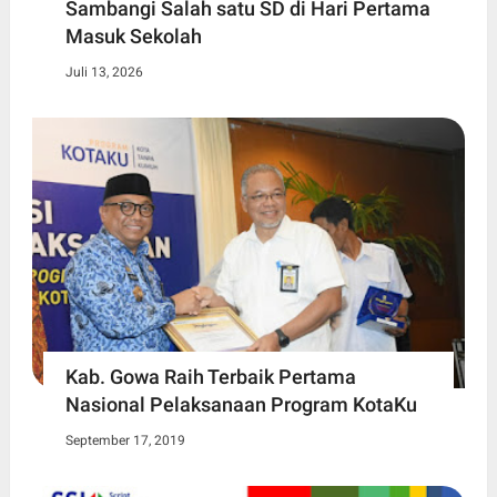
Sambangi Salah satu SD di Hari Pertama
Masuk Sekolah
Juli 13, 2026
Kab. Gowa Raih Terbaik Pertama
Nasional Pelaksanaan Program KotaKu
September 17, 2019