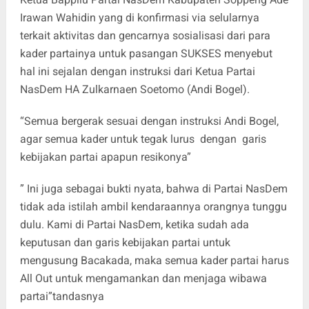
Irawan Wahidin yang di konfirmasi via selularnya
terkait aktivitas dan gencarnya sosialisasi dari para
kader partainya untuk pasangan SUKSES menyebut
hal ini sejalan dengan instruksi dari Ketua Partai
NasDem HA Zulkarnaen Soetomo (Andi Bogel).
“Semua bergerak sesuai dengan instruksi Andi Bogel,
agar semua kader untuk tegak lurus dengan garis
kebijakan partai apapun resikonya”
” Ini juga sebagai bukti nyata, bahwa di Partai NasDem
tidak ada istilah ambil kendaraannya orangnya tunggu
dulu. Kami di Partai NasDem, ketika sudah ada
keputusan dan garis kebijakan partai untuk
mengusung Bacakada, maka semua kader partai harus
All Out untuk mengamankan dan menjaga wibawa
partai”tandasnya