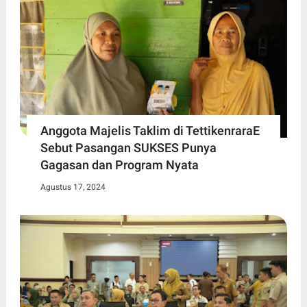
Anggota Majelis Taklim di TettikenraraE
Sebut Pasangan SUKSES Punya
Gagasan dan Program Nyata
Agustus 17, 2024