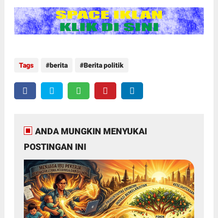
Tags
berita
Berita politik
ANDA MUNGKIN MENYUKAI
POSTINGAN INI