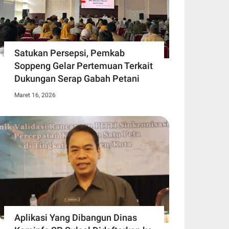
Satukan Persepsi, Pemkab
Soppeng Gelar Pertemuan Terkait
Dukungan Serap Gabah Petani
Maret 16, 2026
Aplikasi Yang Dibangun Dinas