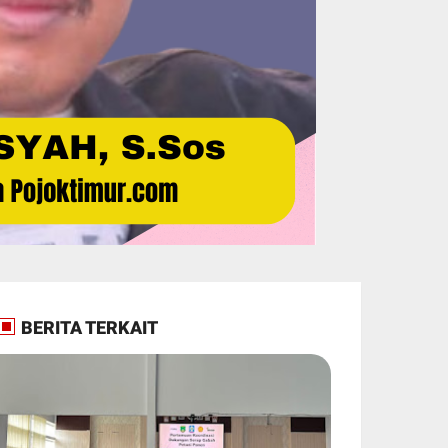
BERITA TERKAIT