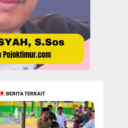
BERITA TERKAIT