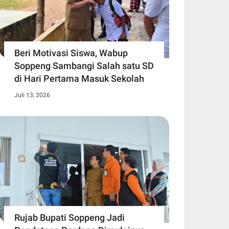
Beri Motivasi Siswa, Wabup
Soppeng Sambangi Salah satu SD
di Hari Pertama Masuk Sekolah
Juli 13, 2026
Rujab Bupati Soppeng Jadi