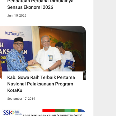
Pendataan Perdana Dimulainya
Sensus Ekonomi 2026
Juni 15, 2026
Kab. Gowa Raih Terbaik Pertama
Nasional Pelaksanaan Program
KotaKu
September 17, 2019