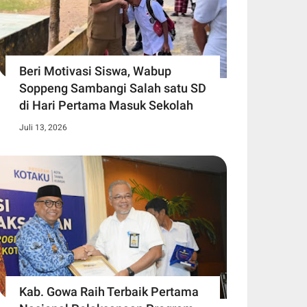
Beri Motivasi Siswa, Wabup
Soppeng Sambangi Salah satu SD
di Hari Pertama Masuk Sekolah
Juli 13, 2026
Kab. Gowa Raih Terbaik Pertama