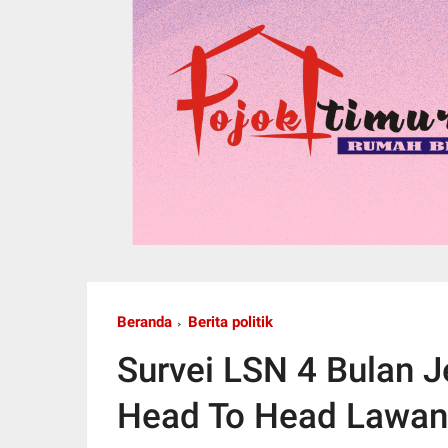
Beranda
Berita politik
Survei LSN 4 Bulan J
Head To Head Lawan