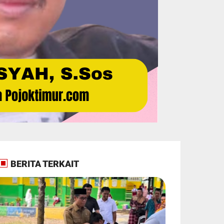
BERITA TERKAIT