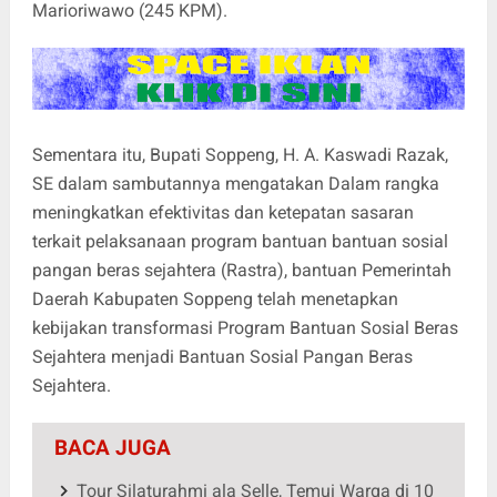
Marioriwawo (245 KPM).
Sementara itu, Bupati Soppeng, H. A. Kaswadi Razak,
SE dalam sambutannya mengatakan Dalam rangka
meningkatkan efektivitas dan ketepatan sasaran
terkait pelaksanaan program bantuan bantuan sosial
pangan beras sejahtera (Rastra), bantuan Pemerintah
Daerah Kabupaten Soppeng telah menetapkan
kebijakan transformasi Program Bantuan Sosial Beras
Sejahtera menjadi Bantuan Sosial Pangan Beras
Sejahtera.
BACA JUGA
Tour Silaturahmi ala Selle, Temui Warga di 10