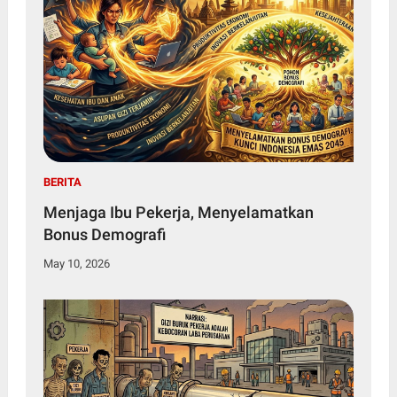
BERITA
Menjaga Ibu Pekerja, Menyelamatkan
Bonus Demografi
May 10, 2026