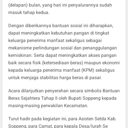
(delapan) bulan, yang hari ini penyalurannya sudah
masuk tahap kedua.
Dengan diberikannya bantuan sosial ini diharapkan,
dapat meningkatkan kebutuhan pangan di tingkat
keluarga penerima manfaat sekaligus sebagai
mekanisme perlindungan sosial dan penanggulangan
kemiskinan. Serta dapat meningkatkan akses pangan
baik secara fisik (ketersediaan beras) maupun ekonomi
kepada keluarga penerima manfaat (KPM) sekaligus
untuk menjaga stabilitas harga beras di pasar.
Acara dilanjutkan penyerahan secara simbolis Bantuan
Beras Sejahtera Tahap II oleh Bupati Soppeng kepada
masing-masing perwakilan Kecamatan.
Turut hadir pada kegiatan ini, para Asisten Setda Kab.
Soppeng, para Camat, para kepala Desa/lurah Se