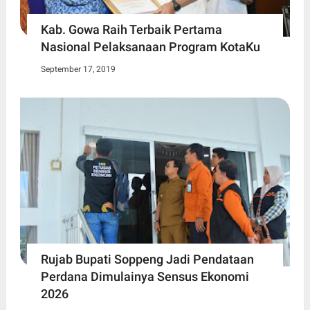
Kab. Gowa Raih Terbaik Pertama
Nasional Pelaksanaan Program KotaKu
September 17, 2019
Rujab Bupati Soppeng Jadi Pendataan
Perdana Dimulainya Sensus Ekonomi
2026