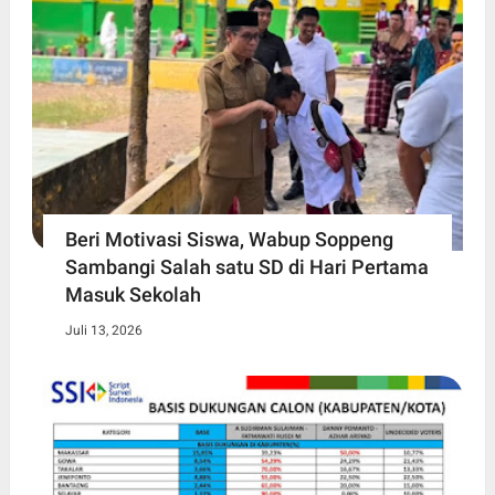
Beri Motivasi Siswa, Wabup Soppeng
Sambangi Salah satu SD di Hari Pertama
Masuk Sekolah
Juli 13, 2026