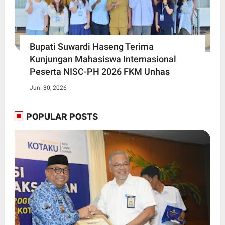
Bupati Suwardi Haseng Terima
Kunjungan Mahasiswa Internasional
Peserta NISC-PH 2026 FKM Unhas
Juni 30, 2026
POPULAR POSTS