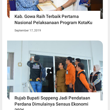
Kab. Gowa Raih Terbaik Pertama
Nasional Pelaksanaan Program KotaKu
September 17, 2019
Rujab Bupati Soppeng Jadi Pendataan
Perdana Dimulainya Sensus Ekonomi