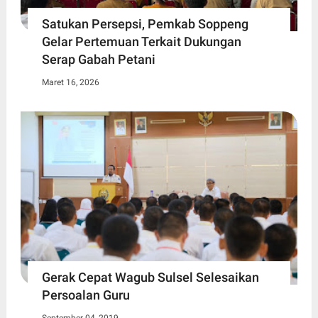
Satukan Persepsi, Pemkab Soppeng
Gelar Pertemuan Terkait Dukungan
Serap Gabah Petani
Maret 16, 2026
Gerak Cepat Wagub Sulsel Selesaikan
Persoalan Guru