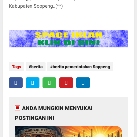
Kabupaten Soppeng..(**)
Tags
berita
berita pemerintahan Soppeng
ANDA MUNGKIN MENYUKAI
POSTINGAN INI