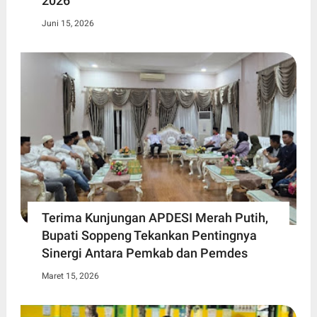
2026
Juni 15, 2026
Terima Kunjungan APDESI Merah Putih,
Bupati Soppeng Tekankan Pentingnya
Sinergi Antara Pemkab dan Pemdes
Maret 15, 2026