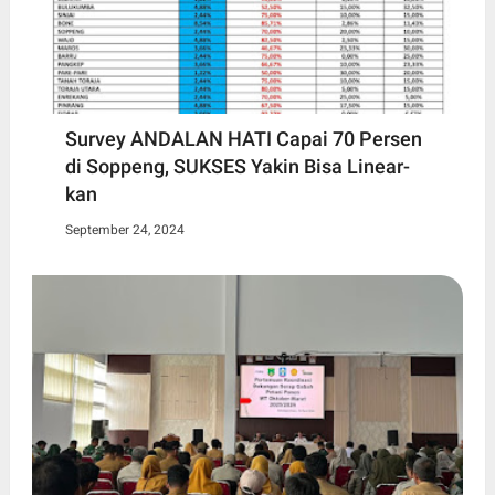
Survey ANDALAN HATI Capai 70 Persen
di Soppeng, SUKSES Yakin Bisa Linear-
kan
September 24, 2024