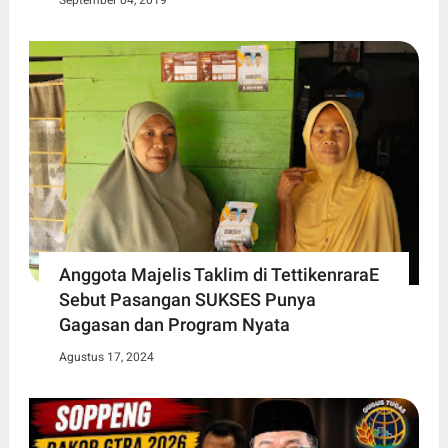
September 04, 2019
Anggota Majelis Taklim di TettikenraraE
Sebut Pasangan SUKSES Punya
Gagasan dan Program Nyata
Agustus 17, 2024