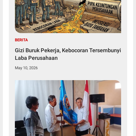
BERITA
Gizi Buruk Pekerja, Kebocoran Tersembunyi
Laba Perusahaan
May 10, 2026