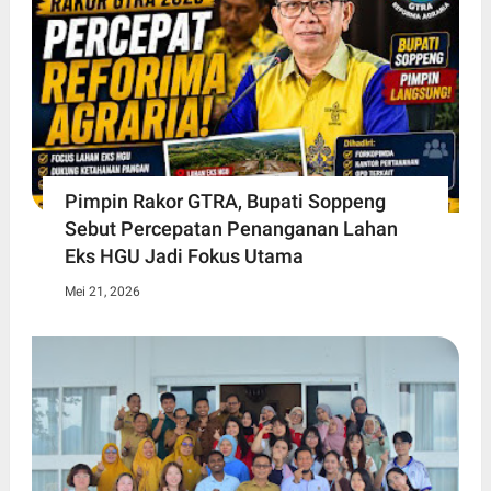
Pimpin Rakor GTRA, Bupati Soppeng
Sebut Percepatan Penanganan Lahan
Eks HGU Jadi Fokus Utama
Mei 21, 2026