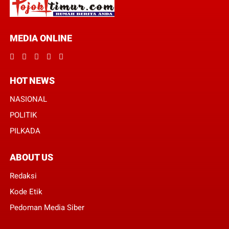
MEDIA ONLINE
HOT NEWS
NASIONAL
POLITIK
PILKADA
ABOUT US
Redaksi
Kode Etik
Pedoman Media Siber