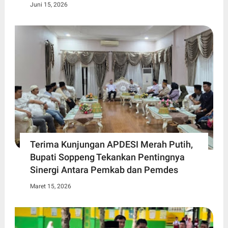
Juni 15, 2026
Terima Kunjungan APDESI Merah Putih,
Bupati Soppeng Tekankan Pentingnya
Sinergi Antara Pemkab dan Pemdes
Maret 15, 2026