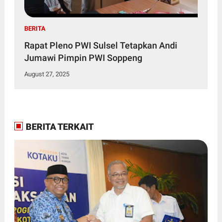
BERITA
Rapat Pleno PWI Sulsel Tetapkan Andi
Jumawi Pimpin PWI Soppeng
August 27, 2025
BERITA TERKAIT