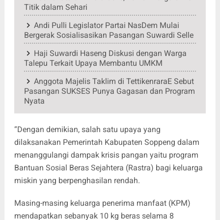
Titik dalam Sehari
Andi Pulli Legislator Partai NasDem Mulai
Bergerak Sosialisasikan Pasangan Suwardi Selle
Haji Suwardi Haseng Diskusi dengan Warga
Talepu Terkait Upaya Membantu UMKM
Anggota Majelis Taklim di TettikenraraE Sebut
Pasangan SUKSES Punya Gagasan dan Program
Nyata
“Dengan demikian, salah satu upaya yang
dilaksanakan Pemerintah Kabupaten Soppeng dalam
menanggulangi dampak krisis pangan yaitu program
Bantuan Sosial Beras Sejahtera (Rastra) bagi keluarga
miskin yang berpenghasilan rendah.
Masing-masing keluarga penerima manfaat (KPM)
mendapatkan sebanyak 10 kg beras selama 8