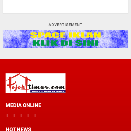
ADVERTISEMENT
MEDIA ONLINE
HOT NEWS