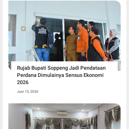
Rujab Bupati Soppeng Jadi Pendataan
Perdana Dimulainya Sensus Ekonomi
2026
Juni 15, 2026