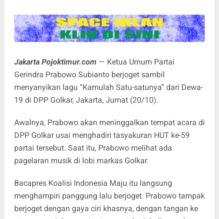
Jakarta Pojoktimur.com
— Ketua Umum Partai
Gerindra Prabowo Subianto berjoget sambil
menyanyikan lagu “Kamulah Satu-satunya” dari Dewa-
19 di DPP Golkar, Jakarta, Jumat (20/10).
Awalnya, Prabowo akan meninggalkan tempat acara di
DPP Golkar usai menghadiri tasyakuran HUT ke-59
partai tersebut. Saat itu, Prabowo melihat ada
pagelaran musik di lobi markas Golkar.
Bacapres Koalisi Indonesia Maju itu langsung
menghampiri panggung lalu berjoget. Prabowo tampak
berjoget dengan gaya ciri khasnya, dengan tangan ke