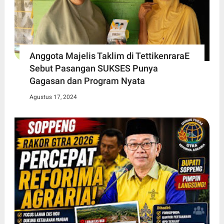
Anggota Majelis Taklim di TettikenraraE
Sebut Pasangan SUKSES Punya
Gagasan dan Program Nyata
Agustus 17, 2024