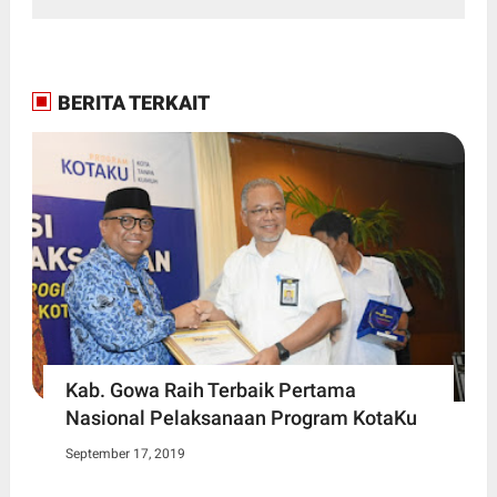
BERITA TERKAIT
Kab. Gowa Raih Terbaik Pertama
Nasional Pelaksanaan Program KotaKu
September 17, 2019