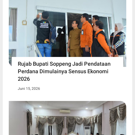
Rujab Bupati Soppeng Jadi Pendataan
Perdana Dimulainya Sensus Ekonomi
2026
Juni 15, 2026