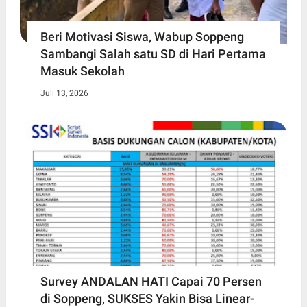
Beri Motivasi Siswa, Wabup Soppeng
Sambangi Salah satu SD di Hari Pertama
Masuk Sekolah
Juli 13, 2026
Survey ANDALAN HATI Capai 70 Persen
di Soppeng, SUKSES Yakin Bisa Linear-