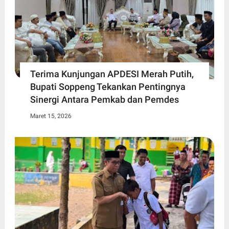
Terima Kunjungan APDESI Merah Putih,
Bupati Soppeng Tekankan Pentingnya
Sinergi Antara Pemkab dan Pemdes
Maret 15, 2026