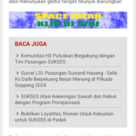
atas menunjukan gestur tangan telunjuk diacungkan
BACA JUGA
Komunitas H2 Putuskan Bergabung dengan
Tim Pasangan SUKSES
Survei LSI: Pasangan Suwardi Haseng - Selle
Ks Dalle Berpeluang Besar Menang di Pilkada
Soppeng 2024
SUKSES Atasi Kekeringan Sawah dan Kebun
dengan Program Pompanisasi
Buktikan Loyalitas, Riswan Unjuk Kekuatan
untuk SUKSES di Padali