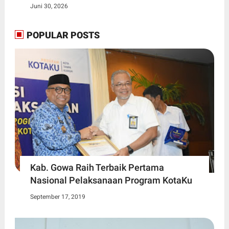
Juni 30, 2026
POPULAR POSTS
Kab. Gowa Raih Terbaik Pertama
Nasional Pelaksanaan Program KotaKu
September 17, 2019