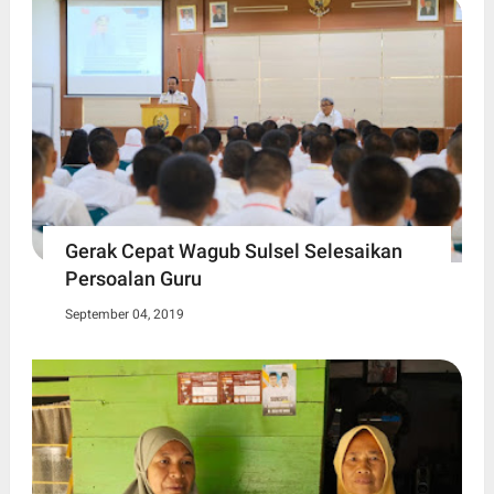
Gerak Cepat Wagub Sulsel Selesaikan
Persoalan Guru
September 04, 2019