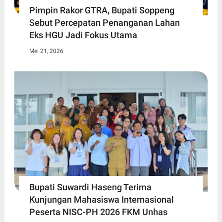
Pimpin Rakor GTRA, Bupati Soppeng
Sebut Percepatan Penanganan Lahan
Eks HGU Jadi Fokus Utama
Mei 21, 2026
Bupati Suwardi Haseng Terima
Kunjungan Mahasiswa Internasional
Peserta NISC-PH 2026 FKM Unhas