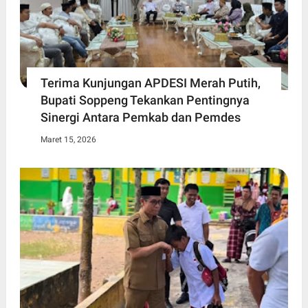
Terima Kunjungan APDESI Merah Putih,
Bupati Soppeng Tekankan Pentingnya
Sinergi Antara Pemkab dan Pemdes
Maret 15, 2026