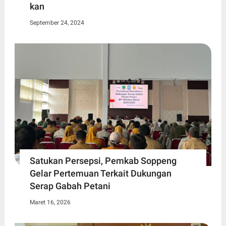
kan
September 24, 2024
Satukan Persepsi, Pemkab Soppeng
Gelar Pertemuan Terkait Dukungan
Serap Gabah Petani
Maret 16, 2026