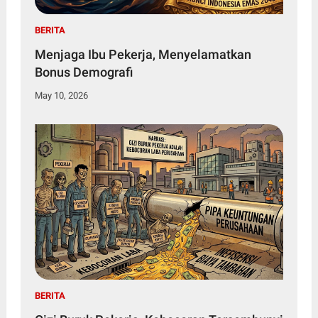
BERITA
Menjaga Ibu Pekerja, Menyelamatkan
Bonus Demografi
May 10, 2026
BERITA