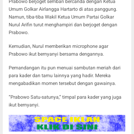
Prabowo berjoget sembari bercanda dengan Ketua
Umum Golkar Airlangga Hartarto di atas panggung.
Namun, tiba-tiba Wakil Ketua Umum Partai Golkar
Nurul Arifin turut menghampiri dan berjoget dengan
Prabowo.
Kemudian, Nurul memberikan microphone agar
Prabowo ikut bernyanyi bersama dengannya.
Pemandangan itu pun menuai sambutan meriah dari
para kader dan tamu lainnya yang hadir. Mereka
mengabadikan momen tersebut dengan gawainya.
“Prabowo Satu-satunya,” timpal para kader yang juga
ikut bernyanyi.