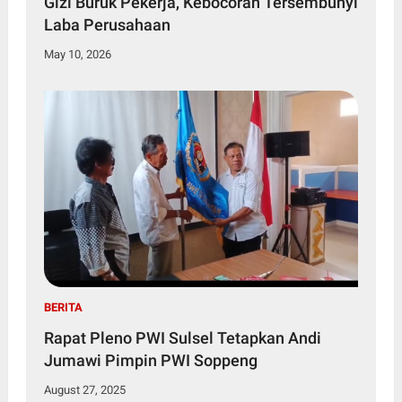
Gizi Buruk Pekerja, Kebocoran Tersembunyi
Laba Perusahaan
May 10, 2026
BERITA
Rapat Pleno PWI Sulsel Tetapkan Andi
Jumawi Pimpin PWI Soppeng
August 27, 2025