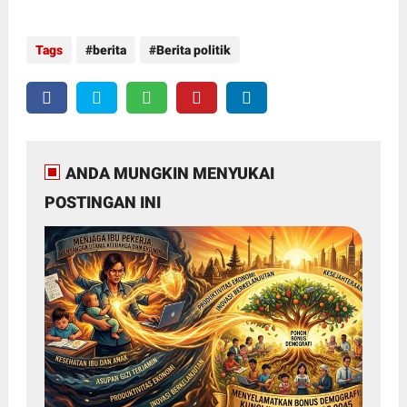
Tags
berita
Berita politik
ANDA MUNGKIN MENYUKAI
POSTINGAN INI