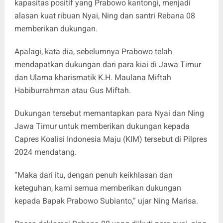
kapasitas positif yang Prabowo kantongi, menjadi
alasan kuat ribuan Nyai, Ning dan santri Rebana 08
memberikan dukungan.
Apalagi, kata dia, sebelumnya Prabowo telah
mendapatkan dukungan dari para kiai di Jawa Timur
dan Ulama kharismatik K.H. Maulana Miftah
Habiburrahman atau Gus Miftah.
Dukungan tersebut memantapkan para Nyai dan Ning
Jawa Timur untuk memberikan dukungan kepada
Capres Koalisi Indonesia Maju (KIM) tersebut di Pilpres
2024 mendatang.
“Maka dari itu, dengan penuh keikhlasan dan
keteguhan, kami semua memberikan dukungan
kepada Bapak Prabowo Subianto,” ujar Ning Marisa.