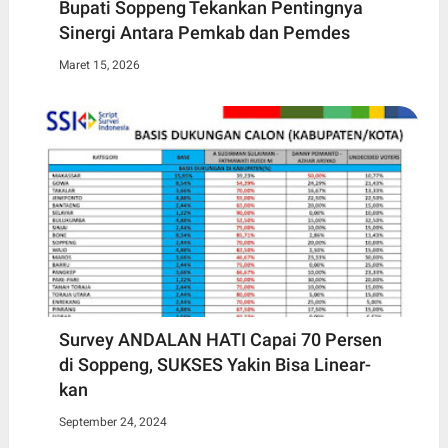
Bupati Soppeng Tekankan Pentingnya
Sinergi Antara Pemkab dan Pemdes
Maret 15, 2026
Survey ANDALAN HATI Capai 70 Persen
di Soppeng, SUKSES Yakin Bisa Linear-
kan
September 24, 2024