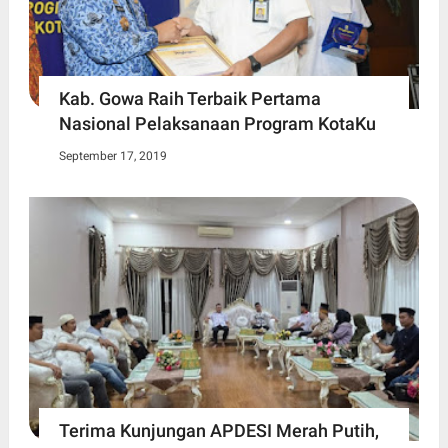
Kab. Gowa Raih Terbaik Pertama
Nasional Pelaksanaan Program KotaKu
September 17, 2019
Terima Kunjungan APDESI Merah Putih,