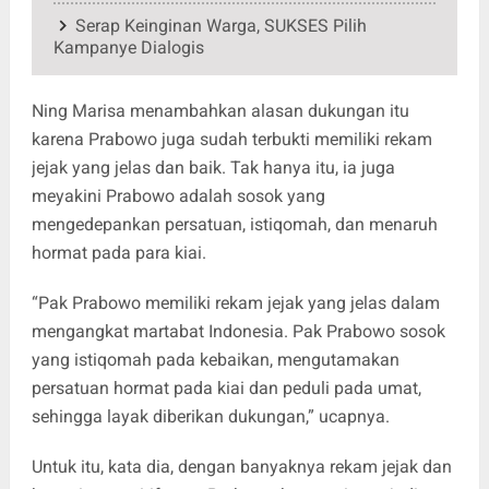
Serap Keinginan Warga, SUKSES Pilih
Kampanye Dialogis
Ning Marisa menambahkan alasan dukungan itu
karena Prabowo juga sudah terbukti memiliki rekam
jejak yang jelas dan baik. Tak hanya itu, ia juga
meyakini Prabowo adalah sosok yang
mengedepankan persatuan, istiqomah, dan menaruh
hormat pada para kiai.
“Pak Prabowo memiliki rekam jejak yang jelas dalam
mengangkat martabat Indonesia. Pak Prabowo sosok
yang istiqomah pada kebaikan, mengutamakan
persatuan hormat pada kiai dan peduli pada umat,
sehingga layak diberikan dukungan,” ucapnya.
Untuk itu, kata dia, dengan banyaknya rekam jejak dan