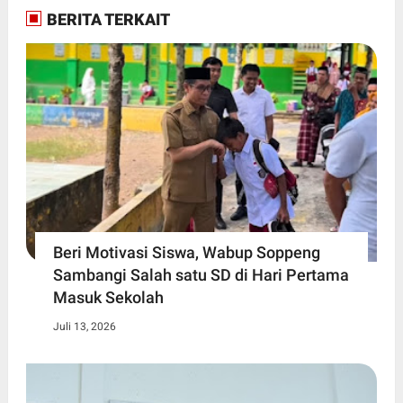
BERITA TERKAIT
Beri Motivasi Siswa, Wabup Soppeng
Sambangi Salah satu SD di Hari Pertama
Masuk Sekolah
Juli 13, 2026