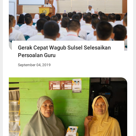
Gerak Cepat Wagub Sulsel Selesaikan
Persoalan Guru
September 04, 2019