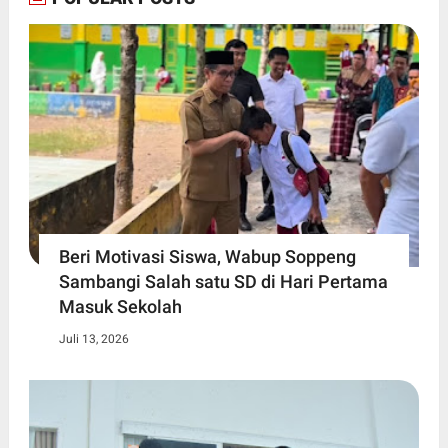
Beri Motivasi Siswa, Wabup Soppeng
Sambangi Salah satu SD di Hari Pertama
Masuk Sekolah
Juli 13, 2026