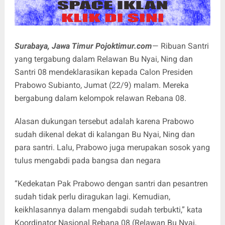
Surabaya, Jawa Timur Pojoktimur.com
— Ribuan Santri
yang tergabung dalam Relawan Bu Nyai, Ning dan
Santri 08 mendeklarasikan kepada Calon Presiden
Prabowo Subianto, Jumat (22/9) malam. Mereka
bergabung dalam kelompok relawan Rebana 08.
Alasan dukungan tersebut adalah karena Prabowo
sudah dikenal dekat di kalangan Bu Nyai, Ning dan
para santri. Lalu, Prabowo juga merupakan sosok yang
tulus mengabdi pada bangsa dan negara
“Kedekatan Pak Prabowo dengan santri dan pesantren
sudah tidak perlu diragukan lagi. Kemudian,
keikhlasannya dalam mengabdi sudah terbukti,” kata
Koordinator Nasional Rebana 08 (Relawan Bu Nyai,