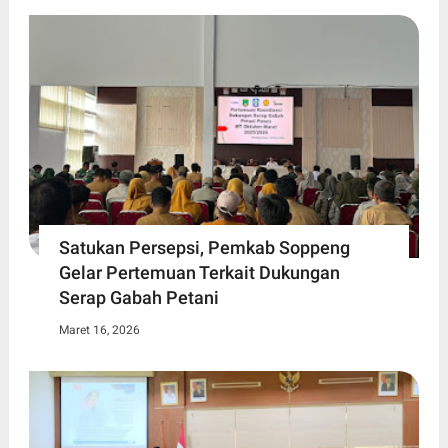
Satukan Persepsi, Pemkab Soppeng
Gelar Pertemuan Terkait Dukungan
Serap Gabah Petani
Maret 16, 2026