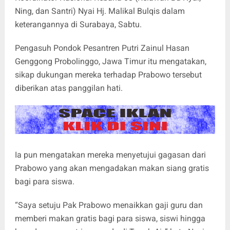
Ning, dan Santri) Nyai Hj. Malikal Bulqis dalam
keterangannya di Surabaya, Sabtu.
Pengasuh Pondok Pesantren Putri Zainul Hasan
Genggong Probolinggo, Jawa Timur itu mengatakan,
sikap dukungan mereka terhadap Prabowo tersebut
diberikan atas panggilan hati.
Ia pun mengatakan mereka menyetujui gagasan dari
Prabowo yang akan mengadakan makan siang gratis
bagi para siswa.
“Saya setuju Pak Prabowo menaikkan gaji guru dan
memberi makan gratis bagi para siswa, siswi hingga