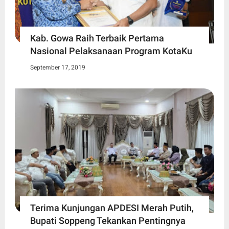
Kab. Gowa Raih Terbaik Pertama
Nasional Pelaksanaan Program KotaKu
September 17, 2019
Terima Kunjungan APDESI Merah Putih,
Bupati Soppeng Tekankan Pentingnya