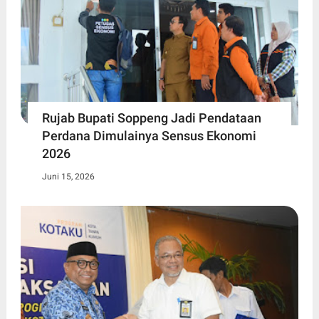
Rujab Bupati Soppeng Jadi Pendataan
Perdana Dimulainya Sensus Ekonomi
2026
Juni 15, 2026