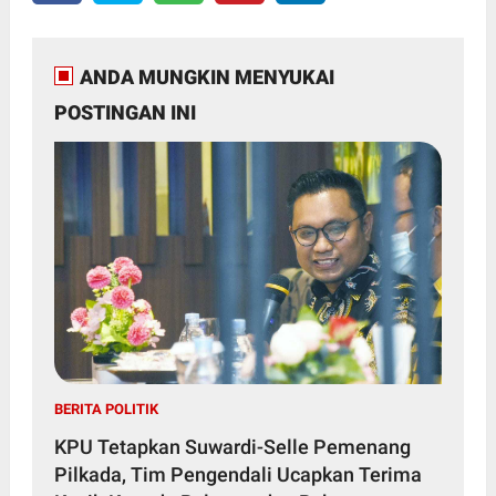
ANDA MUNGKIN MENYUKAI
POSTINGAN INI
BERITA POLITIK
KPU Tetapkan Suwardi-Selle Pemenang
Pilkada, Tim Pengendali Ucapkan Terima