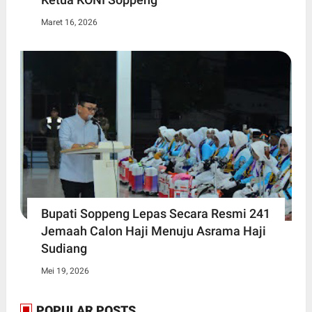
Maret 16, 2026
Bupati Soppeng Lepas Secara Resmi 241
Jemaah Calon Haji Menuju Asrama Haji
Sudiang
Mei 19, 2026
POPULAR POSTS