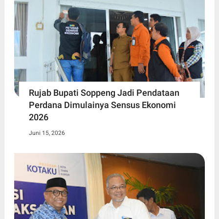
Rujab Bupati Soppeng Jadi Pendataan
Perdana Dimulainya Sensus Ekonomi
2026
Juni 15, 2026