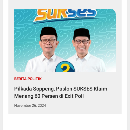
BERITA POLITIK
Pilkada Soppeng, Paslon SUKSES Klaim
Menang 60 Persen di Exit Poll
November 26, 2024