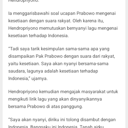
Hendropriyono.
Ia menggarisbawahi soal ucapan Prabowo mengenai
kesetiaan dengan suara rakyat. Oleh karena itu,
Hendropriyono memutuskan bernyanyi lagu mengenai
kesetiaan terhadap Indonesia.
“Tadi saya tarik kesimpulan sama-sama apa yang
disampaikan Pak Prabowo dengan suara dari rakyat,
yaitu kesetiaan. Saya akan nyanyi bersama-sama
saudara, lagunya adalah kesetiaan terhadap
Indonesia,” ujarnya.
Hendropriyono kemudian mengajak masyarakat untuk
mengikuti lirik lagu yang akan dinyanyikannya
bersama Prabowo di atas panggung.
“Saya akan nyanyi, diriku ini tolong disambut dengan
Indonesia. Bangsaku ini Indonesia. Tanah airku