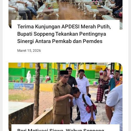
Terima Kunjungan APDESI Merah Putih,
Bupati Soppeng Tekankan Pentingnya
Sinergi Antara Pemkab dan Pemdes
Maret 15, 2026
Beri Motivasi Siswa, Wabup Soppeng