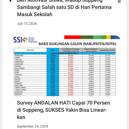
Sambangi Salah satu SD di Hari Pertama
Masuk Sekolah
Juli 13, 2026
Survey ANDALAN HATI Capai 70 Persen
di Soppeng, SUKSES Yakin Bisa Linear-
kan
September 24, 2024