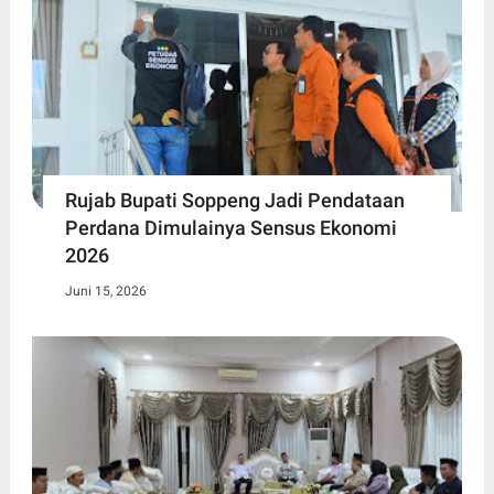
Rujab Bupati Soppeng Jadi Pendataan
Perdana Dimulainya Sensus Ekonomi
2026
Juni 15, 2026