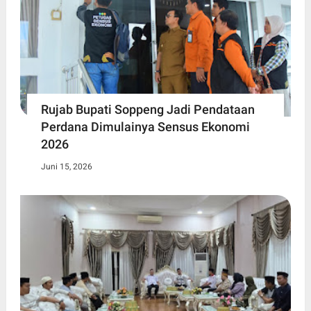
Rujab Bupati Soppeng Jadi Pendataan
Perdana Dimulainya Sensus Ekonomi
2026
Juni 15, 2026