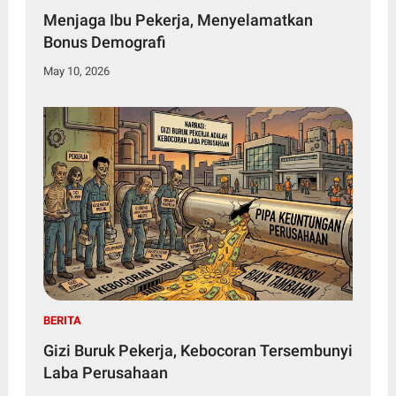
Menjaga Ibu Pekerja, Menyelamatkan
Bonus Demografi
May 10, 2026
BERITA
Gizi Buruk Pekerja, Kebocoran Tersembunyi
Laba Perusahaan