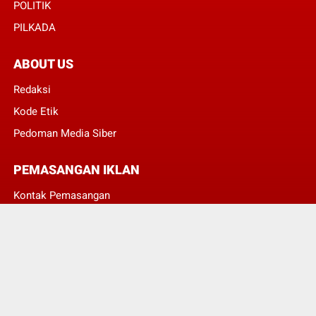
POLITIK
PILKADA
ABOUT US
Redaksi
Kode Etik
Pedoman Media Siber
PEMASANGAN IKLAN
Kontak Pemasangan
JUMLAH PENGUNJUNG