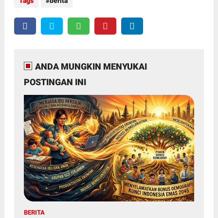
Tags
berita
ANDA MUNGKIN MENYUKAI
POSTINGAN INI
BERITA