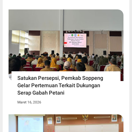
Satukan Persepsi, Pemkab Soppeng
Gelar Pertemuan Terkait Dukungan
Serap Gabah Petani
Maret 16, 2026