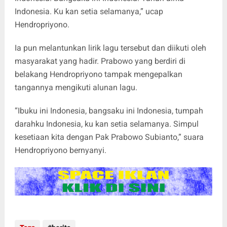
Indonesia. Ku kan setia selamanya,” ucap
Hendropriyono.
Ia pun melantunkan lirik lagu tersebut dan diikuti oleh
masyarakat yang hadir. Prabowo yang berdiri di
belakang Hendropriyono tampak mengepalkan
tangannya mengikuti alunan lagu.
“Ibuku ini Indonesia, bangsaku ini Indonesia, tumpah
darahku Indonesia, ku kan setia selamanya. Simpul
kesetiaan kita dengan Pak Prabowo Subianto,” suara
Hendropriyono bernyanyi.