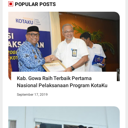
POPULAR POSTS
Kab. Gowa Raih Terbaik Pertama
Nasional Pelaksanaan Program KotaKu
September 17, 2019