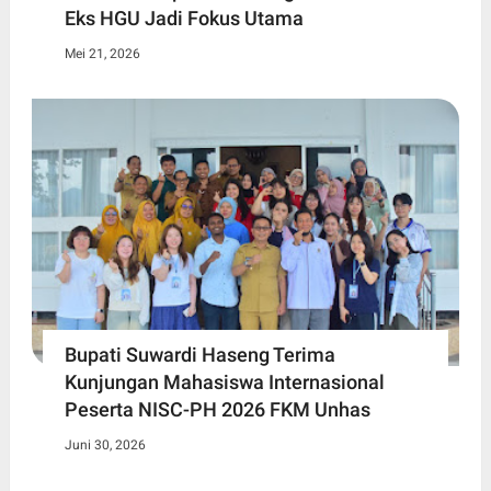
Eks HGU Jadi Fokus Utama
Mei 21, 2026
Bupati Suwardi Haseng Terima
Kunjungan Mahasiswa Internasional
Peserta NISC-PH 2026 FKM Unhas
Juni 30, 2026