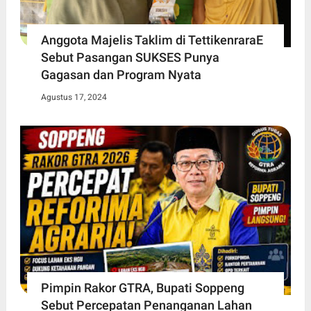
Anggota Majelis Taklim di TettikenraraE
Sebut Pasangan SUKSES Punya
Gagasan dan Program Nyata
Agustus 17, 2024
Pimpin Rakor GTRA, Bupati Soppeng
Sebut Percepatan Penanganan Lahan