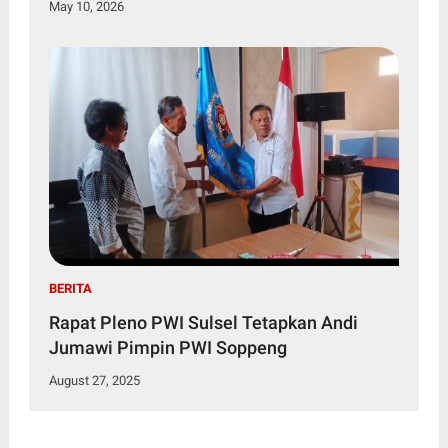
May 10, 2026
BERITA
Rapat Pleno PWI Sulsel Tetapkan Andi
Jumawi Pimpin PWI Soppeng
August 27, 2025