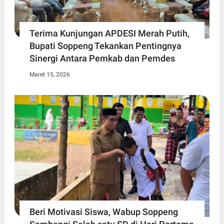
Terima Kunjungan APDESI Merah Putih,
Bupati Soppeng Tekankan Pentingnya
Sinergi Antara Pemkab dan Pemdes
Maret 15, 2026
Beri Motivasi Siswa, Wabup Soppeng