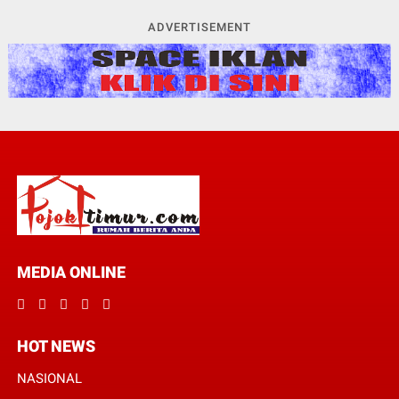
ADVERTISEMENT
MEDIA ONLINE
HOT NEWS
NASIONAL