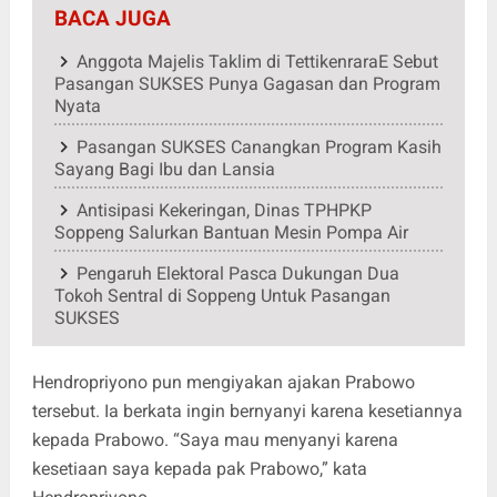
BACA JUGA
Anggota Majelis Taklim di TettikenraraE Sebut
Pasangan SUKSES Punya Gagasan dan Program
Nyata
Pasangan SUKSES Canangkan Program Kasih
Sayang Bagi Ibu dan Lansia
Antisipasi Kekeringan, Dinas TPHPKP
Soppeng Salurkan Bantuan Mesin Pompa Air
Pengaruh Elektoral Pasca Dukungan Dua
Tokoh Sentral di Soppeng Untuk Pasangan
SUKSES
Hendropriyono pun mengiyakan ajakan Prabowo
tersebut. Ia berkata ingin bernyanyi karena kesetiannya
kepada Prabowo. “Saya mau menyanyi karena
kesetiaan saya kepada pak Prabowo,” kata