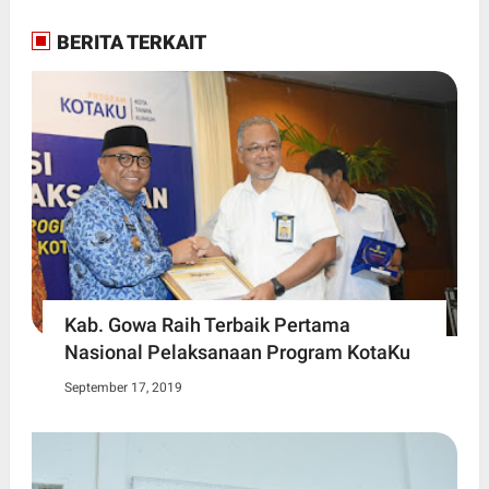
BERITA TERKAIT
Kab. Gowa Raih Terbaik Pertama
Nasional Pelaksanaan Program KotaKu
September 17, 2019