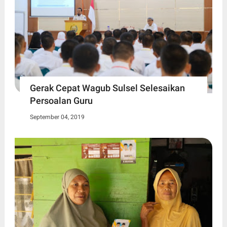
Gerak Cepat Wagub Sulsel Selesaikan
Persoalan Guru
September 04, 2019