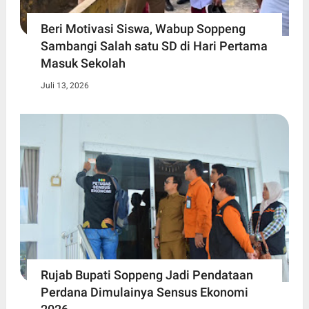
Beri Motivasi Siswa, Wabup Soppeng
Sambangi Salah satu SD di Hari Pertama
Masuk Sekolah
Juli 13, 2026
Rujab Bupati Soppeng Jadi Pendataan
Perdana Dimulainya Sensus Ekonomi