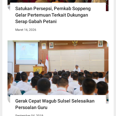
Satukan Persepsi, Pemkab Soppeng
Gelar Pertemuan Terkait Dukungan
Serap Gabah Petani
Maret 16, 2026
Gerak Cepat Wagub Sulsel Selesaikan
Persoalan Guru
September 04, 2019