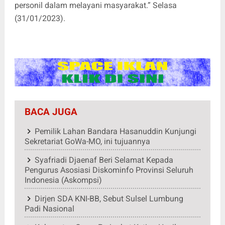
personil dalam melayani masyarakat.” Selasa
(31/01/2023).
BACA JUGA
Pemilik Lahan Bandara Hasanuddin Kunjungi
Sekretariat GoWa-MO, ini tujuannya
Syafriadi Djaenaf Beri Selamat Kepada
Pengurus Asosiasi Diskominfo Provinsi Seluruh
Indonesia (Askompsi)
Dirjen SDA KNI-BB, Sebut Sulsel Lumbung
Padi Nasional