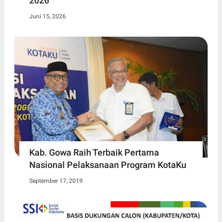
2026
Juni 15, 2026
Kab. Gowa Raih Terbaik Pertama
Nasional Pelaksanaan Program KotaKu
September 17, 2019