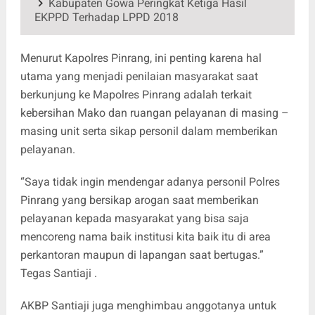
Kabupaten Gowa Peringkat Ketiga Hasil
EKPPD Terhadap LPPD 2018
Menurut Kapolres Pinrang, ini penting karena hal
utama yang menjadi penilaian masyarakat saat
berkunjung ke Mapolres Pinrang adalah terkait
kebersihan Mako dan ruangan pelayanan di masing –
masing unit serta sikap personil dalam memberikan
pelayanan.
“Saya tidak ingin mendengar adanya personil Polres
Pinrang yang bersikap arogan saat memberikan
pelayanan kepada masyarakat yang bisa saja
mencoreng nama baik institusi kita baik itu di area
perkantoran maupun di lapangan saat bertugas.”
Tegas Santiaji .
AKBP Santiaji juga menghimbau anggotanya untuk