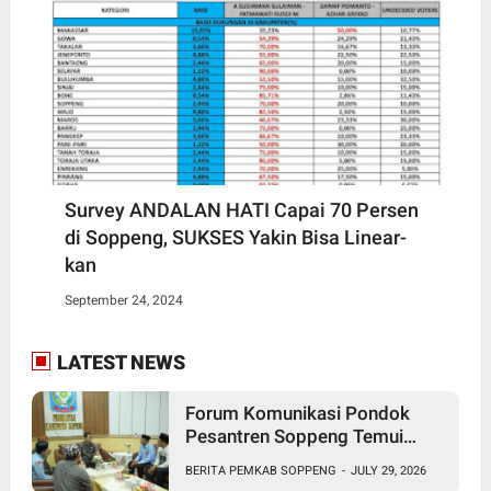
Survey ANDALAN HATI Capai 70 Persen
di Soppeng, SUKSES Yakin Bisa Linear-
kan
September 24, 2024
LATEST NEWS
Forum Komunikasi Pondok
Pesantren Soppeng Temui
Bupati Suwardi Haseng
BERITA PEMKAB SOPPENG
-
JULY 29, 2026