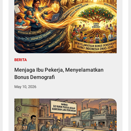
BERITA
Menjaga Ibu Pekerja, Menyelamatkan
Bonus Demografi
May 10, 2026