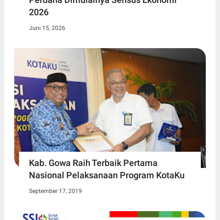
2026
Juni 15, 2026
Kab. Gowa Raih Terbaik Pertama
Nasional Pelaksanaan Program KotaKu
September 17, 2019