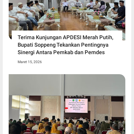
Terima Kunjungan APDESI Merah Putih,
Bupati Soppeng Tekankan Pentingnya
Sinergi Antara Pemkab dan Pemdes
Maret 15, 2026