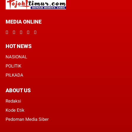
MEDIA ONLINE
HOT NEWS
NASIONAL
POLITIK
PILKADA
ABOUT US
Redaksi
Kode Etik
Pedoman Media Siber