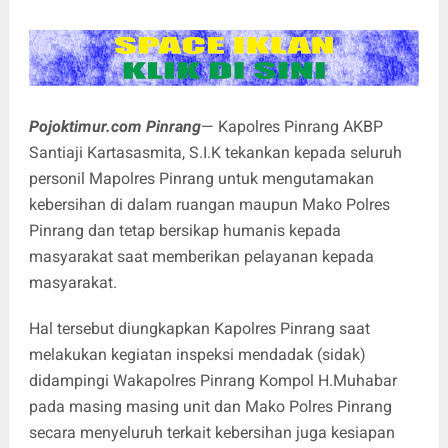
Pojoktimur.com Pinrang
— Kapolres Pinrang AKBP
Santiaji Kartasasmita, S.I.K tekankan kepada seluruh
personil Mapolres Pinrang untuk mengutamakan
kebersihan di dalam ruangan maupun Mako Polres
Pinrang dan tetap bersikap humanis kepada
masyarakat saat memberikan pelayanan kepada
masyarakat.
Hal tersebut diungkapkan Kapolres Pinrang saat
melakukan kegiatan inspeksi mendadak (sidak)
didampingi Wakapolres Pinrang Kompol H.Muhabar
pada masing masing unit dan Mako Polres Pinrang
secara menyeluruh terkait kebersihan juga kesiapan