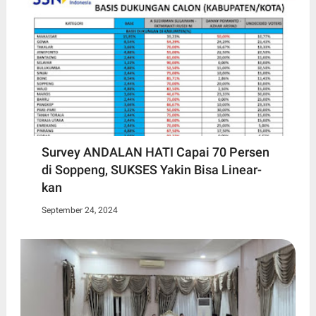
Survey ANDALAN HATI Capai 70 Persen
di Soppeng, SUKSES Yakin Bisa Linear-
kan
September 24, 2024