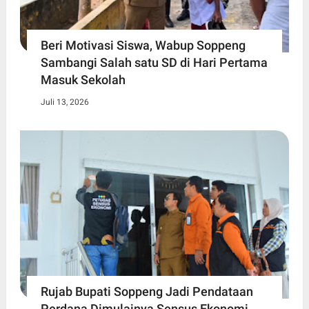
Beri Motivasi Siswa, Wabup Soppeng
Sambangi Salah satu SD di Hari Pertama
Masuk Sekolah
Juli 13, 2026
Rujab Bupati Soppeng Jadi Pendataan
Perdana Dimulainya Sensus Ekonomi