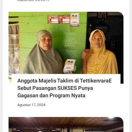
Anggota Majelis Taklim di TettikenraraE
Sebut Pasangan SUKSES Punya
Gagasan dan Program Nyata
Agustus 17, 2024