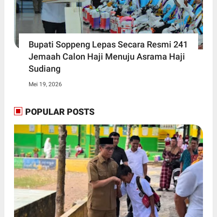
Bupati Soppeng Lepas Secara Resmi 241
Jemaah Calon Haji Menuju Asrama Haji
Sudiang
Mei 19, 2026
POPULAR POSTS