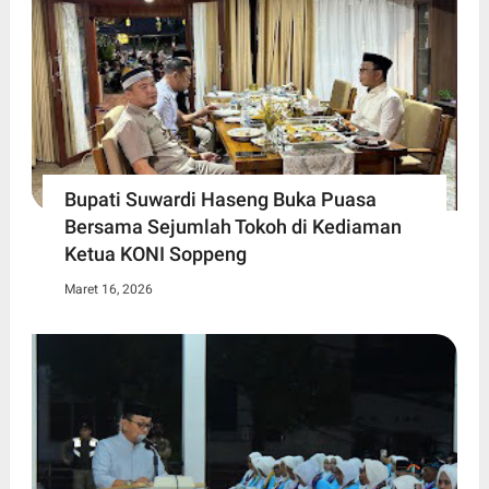
Bupati Suwardi Haseng Buka Puasa
Bersama Sejumlah Tokoh di Kediaman
Ketua KONI Soppeng
Maret 16, 2026