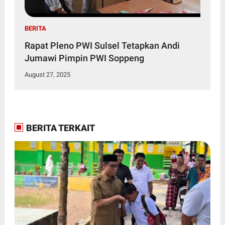
BERITA
Rapat Pleno PWI Sulsel Tetapkan Andi
Jumawi Pimpin PWI Soppeng
August 27, 2025
BERITA TERKAIT