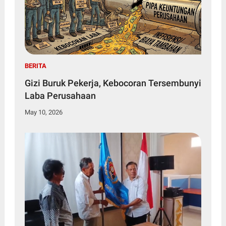
BERITA
Gizi Buruk Pekerja, Kebocoran Tersembunyi
Laba Perusahaan
May 10, 2026