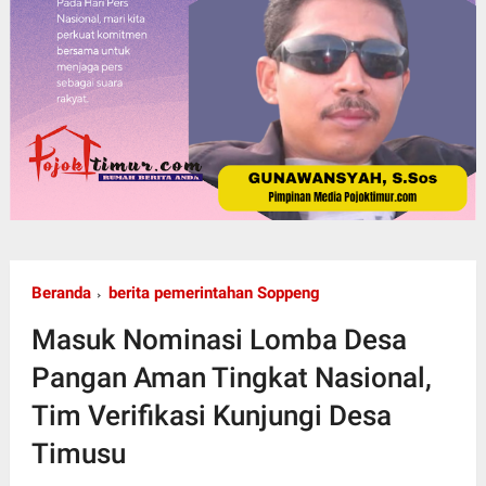
Beranda
berita pemerintahan Soppeng
Masuk Nominasi Lomba Desa
Pangan Aman Tingkat Nasional,
Tim Verifikasi Kunjungi Desa
Timusu