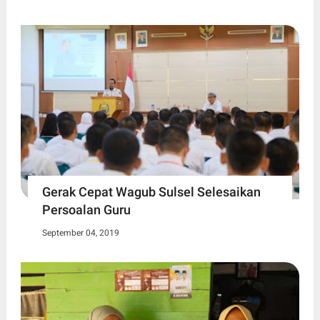
Gerak Cepat Wagub Sulsel Selesaikan
Persoalan Guru
September 04, 2019