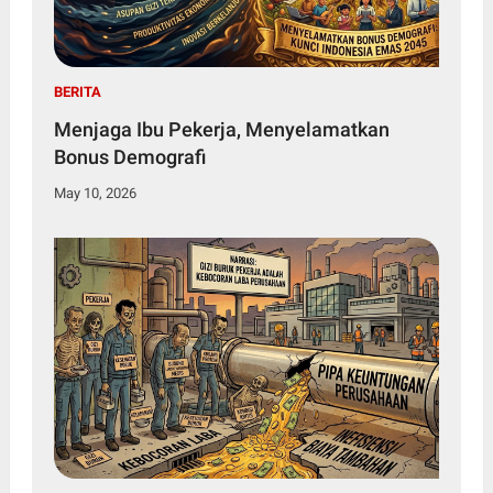
BERITA
Menjaga Ibu Pekerja, Menyelamatkan
Bonus Demografi
May 10, 2026