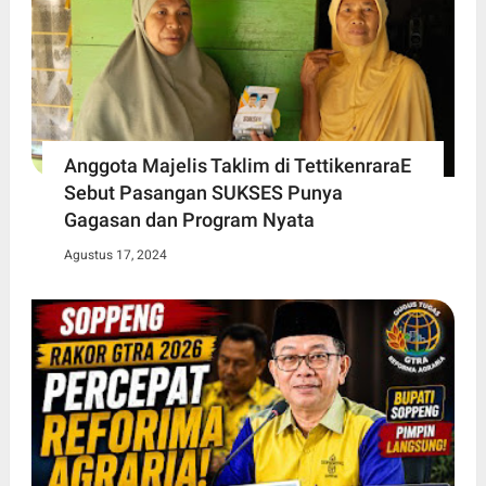
Anggota Majelis Taklim di TettikenraraE
Sebut Pasangan SUKSES Punya
Gagasan dan Program Nyata
Agustus 17, 2024