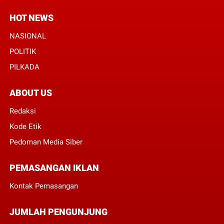
HOT NEWS
NASIONAL
POLITIK
PILKADA
ABOUT US
Redaksi
Kode Etik
Pedoman Media Siber
PEMASANGAN IKLAN
Kontak Pemasangan
JUMLAH PENGUNJUNG