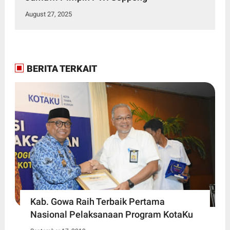
August 27, 2025
BERITA TERKAIT
Kab. Gowa Raih Terbaik Pertama
Nasional Pelaksanaan Program KotaKu