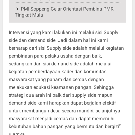
PMI Soppeng Gelar Orientasi Pembina PMR
Tingkat Mula
Intervensi yang kami lakukan ini melalui sisi Supply
side dan demand side. Jadi dalam hal ini kami
berharap dari sisi Supply side adalah melalui kegiatan
pembinaan para pelaku usaha dengan baik,
sedangkan dari sisi demand side adalah melalui
kegiatan pemberdayaan kader dan komunitas
masyarakat yang paham dan cerdas dengan
melakukan edukasi keamanan pangan. Sehingga
strategi dua arah ini baik dari supply side mapun
demand side kami harapkan dapat berjalan efektif
untuk membangun desa secara mandiri, selanjutnya
masyarakat menjadi cerdas dan dapat memenuhi
kebutuhan bahan pangan yang bermutu dan bergizi”
ujarnya.