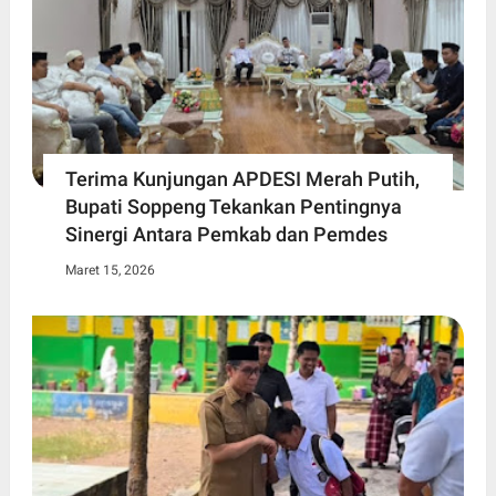
Terima Kunjungan APDESI Merah Putih,
Bupati Soppeng Tekankan Pentingnya
Sinergi Antara Pemkab dan Pemdes
Maret 15, 2026