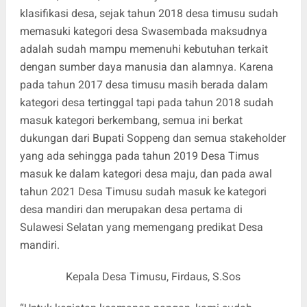
klasifikasi desa, sejak tahun 2018 desa timusu sudah
memasuki kategori desa Swasembada maksudnya
adalah sudah mampu memenuhi kebutuhan terkait
dengan sumber daya manusia dan alamnya. Karena
pada tahun 2017 desa timusu masih berada dalam
kategori desa tertinggal tapi pada tahun 2018 sudah
masuk kategori berkembang, semua ini berkat
dukungan dari Bupati Soppeng dan semua stakeholder
yang ada sehingga pada tahun 2019 Desa Timus
masuk ke dalam kategori desa maju, dan pada awal
tahun 2021 Desa Timusu sudah masuk ke kategori
desa mandiri dan merupakan desa pertama di
Sulawesi Selatan yang memengang predikat Desa
mandiri.
Kepala Desa Timusu, Firdaus, S.Sos