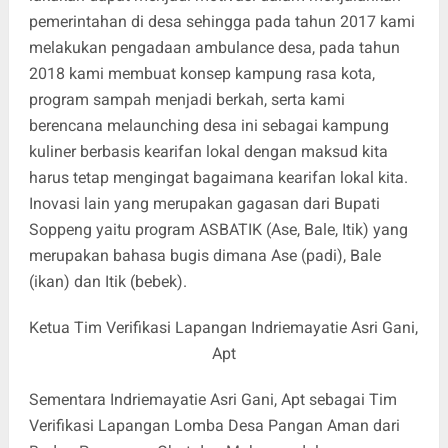
pemerintahan di desa sehingga pada tahun 2017 kami
melakukan pengadaan ambulance desa, pada tahun
2018 kami membuat konsep kampung rasa kota,
program sampah menjadi berkah, serta kami
berencana melaunching desa ini sebagai kampung
kuliner berbasis kearifan lokal dengan maksud kita
harus tetap mengingat bagaimana kearifan lokal kita.
Inovasi lain yang merupakan gagasan dari Bupati
Soppeng yaitu program ASBATIK (Ase, Bale, Itik) yang
merupakan bahasa bugis dimana Ase (padi), Bale
(ikan) dan Itik (bebek).
Ketua
Tim Verifikasi Lapangan Indriemayatie
Asri Gani,
Apt
Sementara Indriemayatie Asri Gani, Apt sebagai Tim
Verifikasi Lapangan Lomba Desa Pangan Aman dari