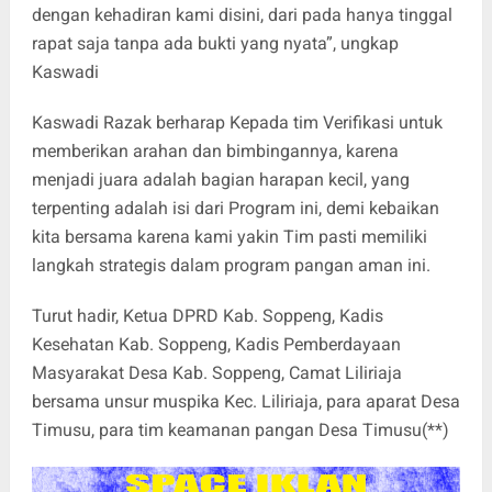
dengan kehadiran kami disini, dari pada hanya tinggal
rapat saja tanpa ada bukti yang nyata”, ungkap
Kaswadi
Kaswadi Razak berharap Kepada tim Verifikasi untuk
memberikan arahan dan bimbingannya, karena
menjadi juara adalah bagian harapan kecil, yang
terpenting adalah isi dari Program ini, demi kebaikan
kita bersama karena kami yakin Tim pasti memiliki
langkah strategis dalam program pangan aman ini.
Turut hadir, Ketua DPRD Kab. Soppeng, Kadis
Kesehatan Kab. Soppeng, Kadis Pemberdayaan
Masyarakat Desa Kab. Soppeng, Camat Liliriaja
bersama unsur muspika Kec. Liliriaja, para aparat Desa
Timusu, para tim keamanan pangan Desa Timusu(**)