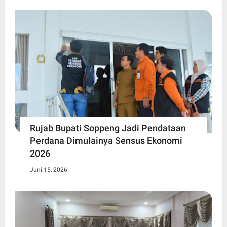
Rujab Bupati Soppeng Jadi Pendataan
Perdana Dimulainya Sensus Ekonomi
2026
Juni 15, 2026