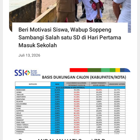
Beri Motivasi Siswa, Wabup Soppeng
Sambangi Salah satu SD di Hari Pertama
Masuk Sekolah
Juli 13, 2026