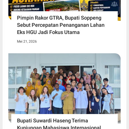
Pimpin Rakor GTRA, Bupati Soppeng
Sebut Percepatan Penanganan Lahan
Eks HGU Jadi Fokus Utama
Mei 21, 2026
Bupati Suwardi Haseng Terima
Kunjungan Mahasiswa Internasional