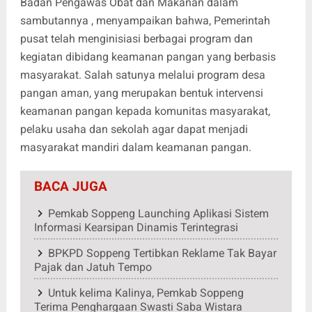
Badan Pengawas Obat dan Makanan dalam
sambutannya , menyampaikan bahwa, Pemerintah
pusat telah menginisiasi berbagai program dan
kegiatan dibidang keamanan pangan yang berbasis
masyarakat. Salah satunya melalui program desa
pangan aman, yang merupakan bentuk intervensi
keamanan pangan kepada komunitas masyarakat,
pelaku usaha dan sekolah agar dapat menjadi
masyarakat mandiri dalam keamanan pangan.
BACA JUGA
Pemkab Soppeng Launching Aplikasi Sistem
Informasi Kearsipan Dinamis Terintegrasi
BPKPD Soppeng Tertibkan Reklame Tak Bayar
Pajak dan Jatuh Tempo
Untuk kelima Kalinya, Pemkab Soppeng
Terima Penghargaan Swasti Saba Wistara