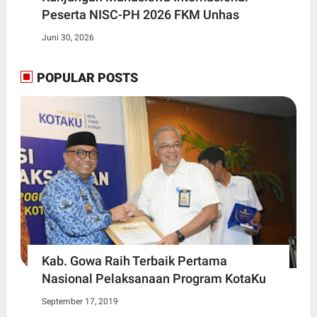
Peserta NISC-PH 2026 FKM Unhas
Juni 30, 2026
POPULAR POSTS
Kab. Gowa Raih Terbaik Pertama
Nasional Pelaksanaan Program KotaKu
September 17, 2019