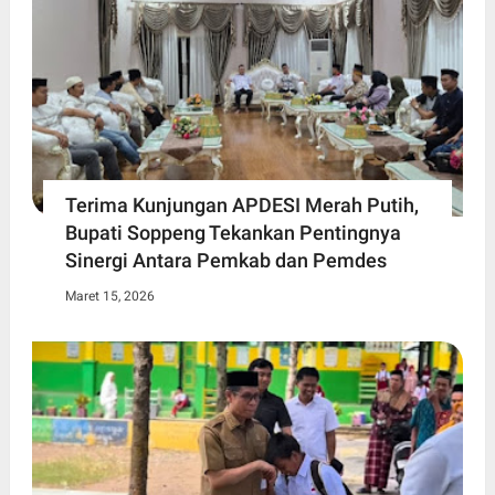
Terima Kunjungan APDESI Merah Putih,
Bupati Soppeng Tekankan Pentingnya
Sinergi Antara Pemkab dan Pemdes
Maret 15, 2026