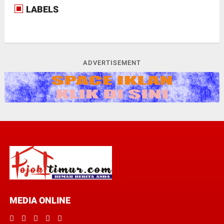
LABELS
ADVERTISEMENT
MEDIA ONLINE