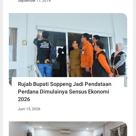
September 17, 2019
Rujab Bupati Soppeng Jadi Pendataan
Perdana Dimulainya Sensus Ekonomi
2026
Juni 15, 2026