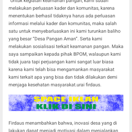
“Untuk kegiatan keamanan pangan, kami sudah
melakukan perluasan kader dan komunitas, karena
menentukan berhasil tidaknya harus ada perluasan
informasi melalui kader dan komunitas, maka salah
satu untuk menyebarluaskan ini kami turunkan baliho
yang besar “Desa Pangan Aman”. Serta kami
melakukan sosialisasi terkait keamanan pangan. Maka
saya sampaikan kepada pihak BPOM, walaupun kami
tidak juara tapi perjuangan kami sangat luar biasa
karena kami telah bisa mengamankan masyarakat
kami terkait apa yang bisa dan tidak dilakukan demi
menjaga kesehatan masyarakat.urai firdaus.
Firdaus menambahkan bahwa, inovasi desa yang di
lakukan dapat menjadi motivasi dalam menjalankan