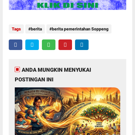
Tags
berita
berita pemerintahan Soppeng
ANDA MUNGKIN MENYUKAI
POSTINGAN INI