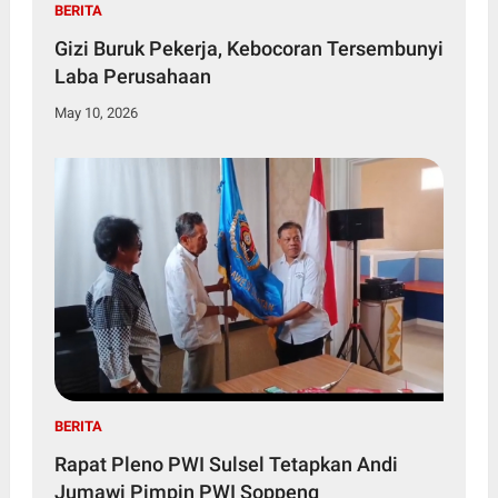
BERITA
Gizi Buruk Pekerja, Kebocoran Tersembunyi
Laba Perusahaan
May 10, 2026
BERITA
Rapat Pleno PWI Sulsel Tetapkan Andi
Jumawi Pimpin PWI Soppeng