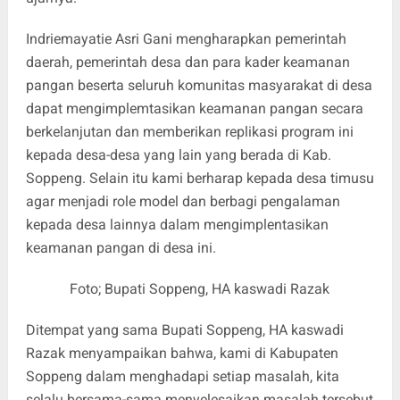
Indriemayatie Asri Gani mengharapkan pemerintah
daerah, pemerintah desa dan para kader keamanan
pangan beserta seluruh komunitas masyarakat di desa
dapat mengimplemtasikan keamanan pangan secara
berkelanjutan dan memberikan replikasi program ini
kepada desa-desa yang lain yang berada di Kab.
Soppeng. Selain itu kami berharap kepada desa timusu
agar menjadi role model dan berbagi pengalaman
kepada desa lainnya dalam mengimplentasikan
keamanan pangan di desa ini.
Foto; Bupati Soppeng, HA kaswadi Razak
Ditempat yang sama Bupati Soppeng, HA kaswadi
Razak menyampaikan bahwa, kami di Kabupaten
Soppeng dalam menghadapi setiap masalah, kita
selalu bersama-sama menyelesaikan masalah tersebut