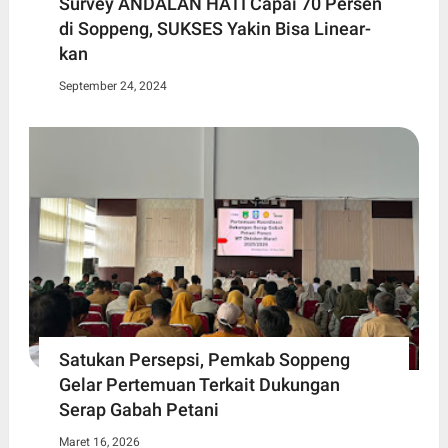
Survey ANDALAN HATI Capai 70 Persen
di Soppeng, SUKSES Yakin Bisa Linear-
kan
September 24, 2024
Satukan Persepsi, Pemkab Soppeng
Gelar Pertemuan Terkait Dukungan
Serap Gabah Petani
Maret 16, 2026