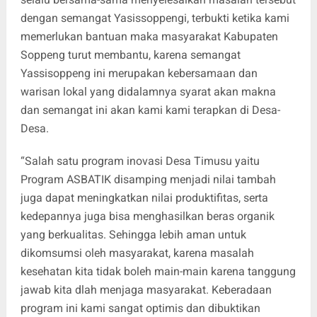
dengan semangat Yasissoppengi, terbukti ketika kami
memerlukan bantuan maka masyarakat Kabupaten
Soppeng turut membantu, karena semangat
Yassisoppeng ini merupakan kebersamaan dan
warisan lokal yang didalamnya syarat akan makna
dan semangat ini akan kami kami terapkan di Desa-
Desa.
“Salah satu program inovasi Desa Timusu yaitu
Program ASBATIK disamping menjadi nilai tambah
juga dapat meningkatkan nilai produktifitas, serta
kedepannya juga bisa menghasilkan beras organik
yang berkualitas. Sehingga lebih aman untuk
dikomsumsi oleh masyarakat, karena masalah
kesehatan kita tidak boleh main-main karena tanggung
jawab kita dlah menjaga masyarakat. Keberadaan
program ini kami sangat optimis dan dibuktikan