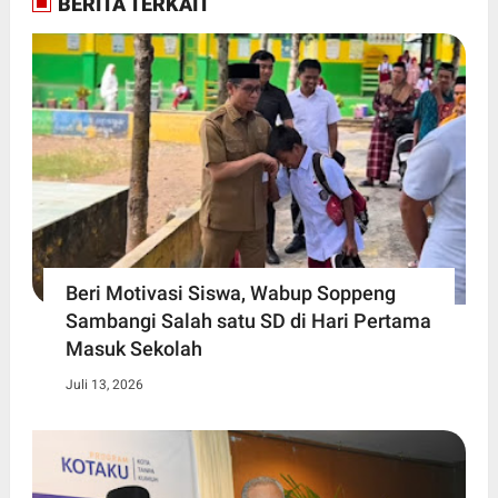
BERITA TERKAIT
Beri Motivasi Siswa, Wabup Soppeng
Sambangi Salah satu SD di Hari Pertama
Masuk Sekolah
Juli 13, 2026