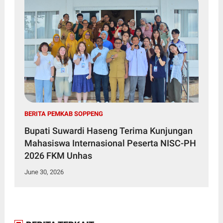
BERITA PEMKAB SOPPENG
Bupati Suwardi Haseng Terima Kunjungan
Mahasiswa Internasional Peserta NISC-PH
2026 FKM Unhas
June 30, 2026