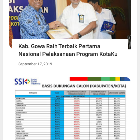
Kab. Gowa Raih Terbaik Pertama
Nasional Pelaksanaan Program KotaKu
September 17, 2019