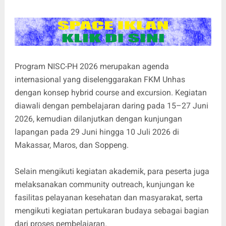
Program NISC-PH 2026 merupakan agenda
internasional yang diselenggarakan FKM Unhas
dengan konsep hybrid course and excursion. Kegiatan
diawali dengan pembelajaran daring pada 15–27 Juni
2026, kemudian dilanjutkan dengan kunjungan
lapangan pada 29 Juni hingga 10 Juli 2026 di
Makassar, Maros, dan Soppeng.
Selain mengikuti kegiatan akademik, para peserta juga
melaksanakan community outreach, kunjungan ke
fasilitas pelayanan kesehatan dan masyarakat, serta
mengikuti kegiatan pertukaran budaya sebagai bagian
dari proses pembelajaran.