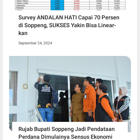
Survey ANDALAN HATI Capai 70 Persen
di Soppeng, SUKSES Yakin Bisa Linear-
kan
September 24, 2024
Rujab Bupati Soppeng Jadi Pendataan
Perdana Dimulainya Sensus Ekonomi