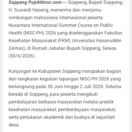
Soppeng Pojoktimur.com---
Soppeng, Bupati Soppeng,
H. Suwardi Haseng, menerima dan menjamu
rombongan mahasiswa internasional peserta
Nusantara International Summer Course on Public
Health (NISC-PH) 2026 yang diselenggarakan Fakultas
Kesehatan Masyarakat (FKM) Universitas Hasanuddin
(Unhas), di Rumah Jabatan Bupati Soppeng, Selasa
(30/6/2026).
Kunjungan ke Kabupaten Soppeng merupakan bagian
dari rangkaian kegiatan lapangan NISC-PH 2026 yang
berlangsung pada 30 Juni hingga 2 Juli 2026. Selama
berada di Soppeng, para peserta mengikuti
pembelajaran berbasis masyarakat melalui praktik
kesehatan masyarakat, pemberdayaan masyarakat,
serta pertukaran akademik dan budaya di sejumlah
desa.