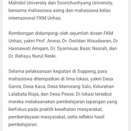
Mahidol University dan Soonchunhyang University,
bersama mahasiswa asing dan mahasiswa kelas
internasional FKM Unhas.
Rombongan didampingi oleh sejumlah dosen FKM
Unhas, yakni Prof. Anwar, Dr. Owildan Wisudawan, Dr.
Hasnawati Amqam, Dr. Syamsuar, Basir, Nasrah, dan
Dr. Rahayu Nurul Reski.
Selama pelaksanaan kegiatan di Soppeng, para
mahasiswa ditempatkan di lima lokasi, yakni Desa
Ganra, Desa Kaca, Desa Manorang Salo, Kelurahan
Lalabata Riaja, dan Desa Pesse. Di lokasi tersebut
mereka melaksanakan pembelajaran lapangan yang
berfokus pada praktik kesehatan masyarakat,
pemberdayaan masyarakat, serta refleksi hasil
pembelajaran.