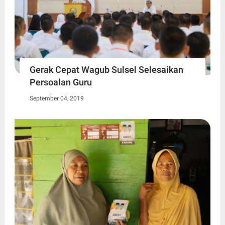
Gerak Cepat Wagub Sulsel Selesaikan
Persoalan Guru
September 04, 2019