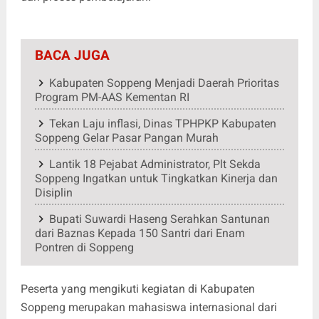
BACA JUGA
Kabupaten Soppeng Menjadi Daerah Prioritas
Program PM-AAS Kementan RI
Tekan Laju inflasi, Dinas TPHPKP Kabupaten
Soppeng Gelar Pasar Pangan Murah
Lantik 18 Pejabat Administrator, Plt Sekda
Soppeng Ingatkan untuk Tingkatkan Kinerja dan
Disiplin
Bupati Suwardi Haseng Serahkan Santunan
dari Baznas Kepada 150 Santri dari Enam
Pontren di Soppeng
Peserta yang mengikuti kegiatan di Kabupaten
Soppeng merupakan mahasiswa internasional dari