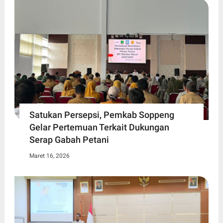
Satukan Persepsi, Pemkab Soppeng
Gelar Pertemuan Terkait Dukungan
Serap Gabah Petani
Maret 16, 2026