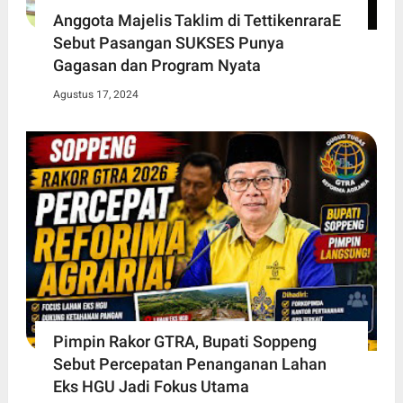
Anggota Majelis Taklim di TettikenraraE
Sebut Pasangan SUKSES Punya
Gagasan dan Program Nyata
Agustus 17, 2024
Pimpin Rakor GTRA, Bupati Soppeng
Sebut Percepatan Penanganan Lahan
Eks HGU Jadi Fokus Utama