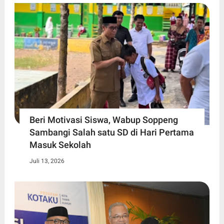
Beri Motivasi Siswa, Wabup Soppeng
Sambangi Salah satu SD di Hari Pertama
Masuk Sekolah
Juli 13, 2026