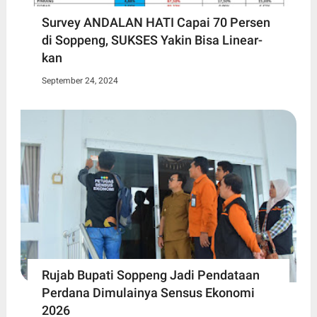
Survey ANDALAN HATI Capai 70 Persen
di Soppeng, SUKSES Yakin Bisa Linear-
kan
September 24, 2024
Rujab Bupati Soppeng Jadi Pendataan
Perdana Dimulainya Sensus Ekonomi
2026