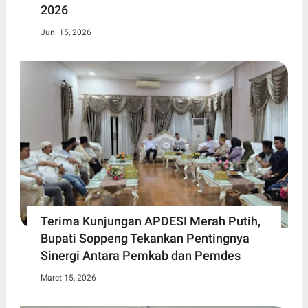
2026
Juni 15, 2026
Terima Kunjungan APDESI Merah Putih,
Bupati Soppeng Tekankan Pentingnya
Sinergi Antara Pemkab dan Pemdes
Maret 15, 2026