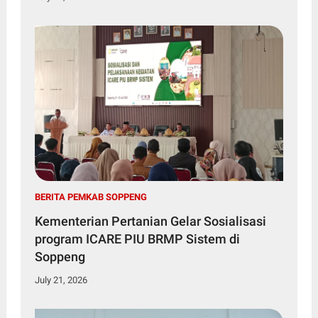
BERITA PEMKAB SOPPENG
Kementerian Pertanian Gelar Sosialisasi
program ICARE PIU BRMP Sistem di
Soppeng
July 21, 2026