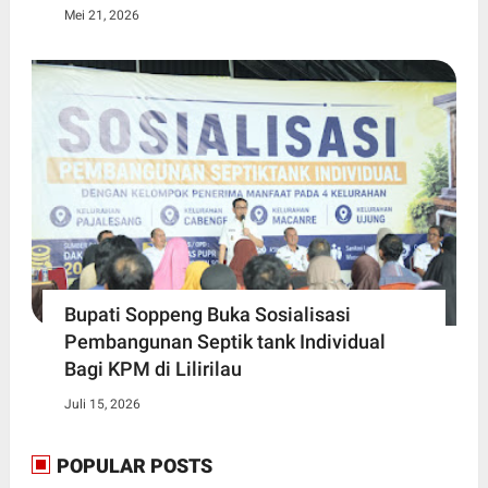
Mei 21, 2026
Bupati Soppeng Buka Sosialisasi
Pembangunan Septik tank Individual
Bagi KPM di Lilirilau
Juli 15, 2026
POPULAR POSTS