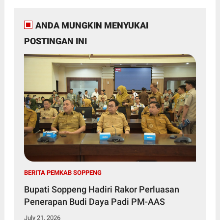
ANDA MUNGKIN MENYUKAI
POSTINGAN INI
BERITA PEMKAB SOPPENG
Bupati Soppeng Hadiri Rakor Perluasan
Penerapan Budi Daya Padi PM-AAS
July 21, 2026