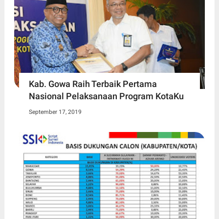
Kab. Gowa Raih Terbaik Pertama
Nasional Pelaksanaan Program KotaKu
September 17, 2019