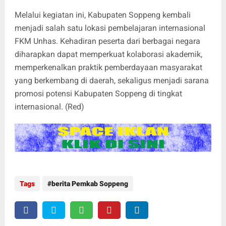
Melalui kegiatan ini, Kabupaten Soppeng kembali
menjadi salah satu lokasi pembelajaran internasional
FKM Unhas. Kehadiran peserta dari berbagai negara
diharapkan dapat memperkuat kolaborasi akademik,
memperkenalkan praktik pemberdayaan masyarakat
yang berkembang di daerah, sekaligus menjadi sarana
promosi potensi Kabupaten Soppeng di tingkat
internasional. (Red)
Tags
berita Pemkab Soppeng