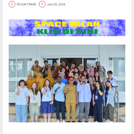
POJOK TIMUR
Juni 30, 2026