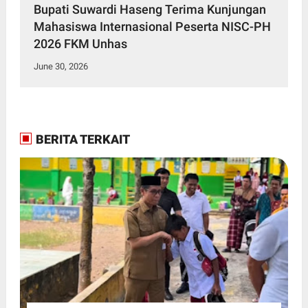
Bupati Suwardi Haseng Terima Kunjungan
Mahasiswa Internasional Peserta NISC-PH
2026 FKM Unhas
June 30, 2026
BERITA TERKAIT