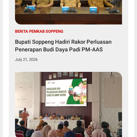
BERITA PEMKAB SOPPENG
Bupati Soppeng Hadiri Rakor Perluasan
Penerapan Budi Daya Padi PM-AAS
July 21, 2026