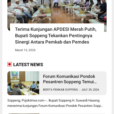
Terima Kunjungan APDESI Merah Putih,
Bupati Soppeng Tekankan Pentingnya
Sinergi Antara Pemkab dan Pemdes
Maret 15, 2026
LATEST NEWS
Forum Komunikasi Pondok
Pesantren Soppeng Temui
Bupati Suwardi Haseng
BERITA PEMKAB SOPPENG
-
JULY 29, 2026
Soppeng, Pojoktimur.com---. Bupati Soppeng H. Suwardi Haseng
menerima kunjungan Forum Komunikasi Pondok Pesantren Sopp...