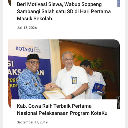
Beri Motivasi Siswa, Wabup Soppeng
Sambangi Salah satu SD di Hari Pertama
Masuk Sekolah
Juli 13, 2026
Kab. Gowa Raih Terbaik Pertama
Nasional Pelaksanaan Program KotaKu
September 17, 2019