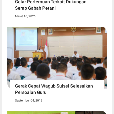
Gelar Pertemuan Terkait Dukungan
Serap Gabah Petani
Maret 16, 2026
Gerak Cepat Wagub Sulsel Selesaikan
Persoalan Guru
September 04, 2019