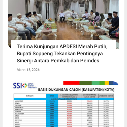
Terima Kunjungan APDESI Merah Putih,
Bupati Soppeng Tekankan Pentingnya
Sinergi Antara Pemkab dan Pemdes
Maret 15, 2026