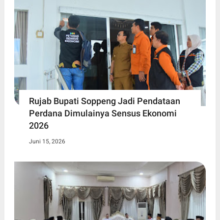
Rujab Bupati Soppeng Jadi Pendataan
Perdana Dimulainya Sensus Ekonomi
2026
Juni 15, 2026