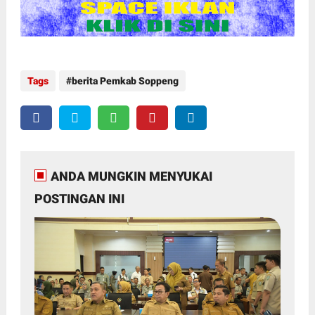
Tags
berita Pemkab Soppeng
ANDA MUNGKIN MENYUKAI
POSTINGAN INI