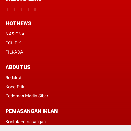
HOT NEWS
NASIONAL
POLITIK
PILKADA
ABOUT US
Redaksi
Kode Etik
Pedoman Media Siber
PEMASANGAN IKLAN
Kontak Pemasangan