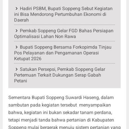
Hadiri PSBM, Bupati Soppeng Sebut Kegiatan
ini Bisa Mendorong Pertumbuhan Ekonomi di
Daerah
Pemkab Soppeng Gelar FGD Bahas Persiapan
Optimalisasi Lahan Non Rawa
Bupati Soppeng Bersama Forkopimda Tinjau
Pos Pelayanan dan Pengamanan Operasi
Ketupat 2026
Satukan Persepsi, Pemkab Soppeng Gelar
Pertemuan Terkait Dukungan Serap Gabah
Petani
Sementara Bupati Soppeng Suwardi Haseng, dalam
sambutan pada kegiatan tersebut menyampaikan
bahwa, kegiatan ini bukan sekadar tanam perdana,
tetapi menjadi tanda bahwa pertanian di Kabupaten
Soppeng mulai bergerak menuju sistem pertanian yang