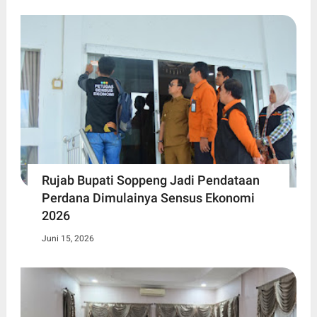
Rujab Bupati Soppeng Jadi Pendataan
Perdana Dimulainya Sensus Ekonomi
2026
Juni 15, 2026