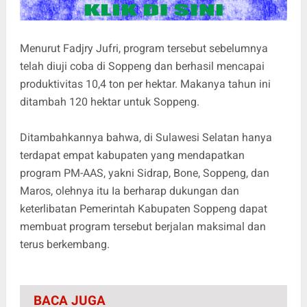
Menurut Fadjry Jufri, program tersebut sebelumnya
telah diuji coba di Soppeng dan berhasil mencapai
produktivitas 10,4 ton per hektar. Makanya tahun ini
ditambah 120 hektar untuk Soppeng.
Ditambahkannya bahwa, di Sulawesi Selatan hanya
terdapat empat kabupaten yang mendapatkan
program PM-AAS, yakni Sidrap, Bone, Soppeng, dan
Maros, olehnya itu Ia berharap dukungan dan
keterlibatan Pemerintah Kabupaten Soppeng dapat
membuat program tersebut berjalan maksimal dan
terus berkembang.
BACA JUGA