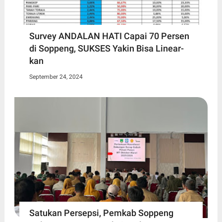
Survey ANDALAN HATI Capai 70 Persen
di Soppeng, SUKSES Yakin Bisa Linear-
kan
September 24, 2024
Satukan Persepsi, Pemkab Soppeng