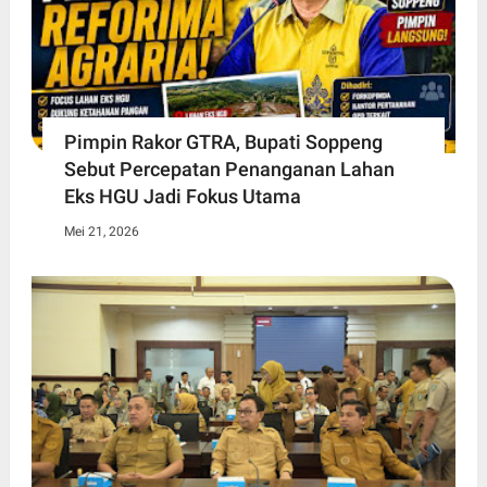
Pimpin Rakor GTRA, Bupati Soppeng
Sebut Percepatan Penanganan Lahan
Eks HGU Jadi Fokus Utama
Mei 21, 2026