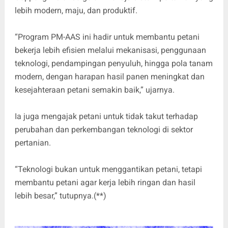
lebih modern, maju, dan produktif.
“Program PM-AAS ini hadir untuk membantu petani
bekerja lebih efisien melalui mekanisasi, penggunaan
teknologi, pendampingan penyuluh, hingga pola tanam
modern, dengan harapan hasil panen meningkat dan
kesejahteraan petani semakin baik,” ujarnya.
Ia juga mengajak petani untuk tidak takut terhadap
perubahan dan perkembangan teknologi di sektor
pertanian.
“Teknologi bukan untuk menggantikan petani, tetapi
membantu petani agar kerja lebih ringan dan hasil
lebih besar,” tutupnya.(**)