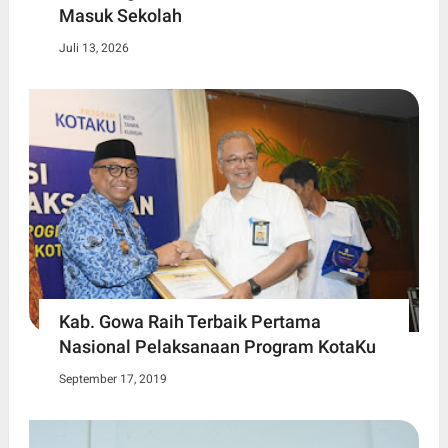
Masuk Sekolah
Juli 13, 2026
Kab. Gowa Raih Terbaik Pertama
Nasional Pelaksanaan Program KotaKu
September 17, 2019