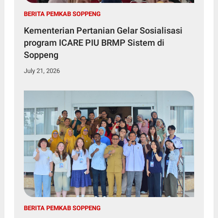
BERITA PEMKAB SOPPENG
Kementerian Pertanian Gelar Sosialisasi
program ICARE PIU BRMP Sistem di
Soppeng
July 21, 2026
BERITA PEMKAB SOPPENG