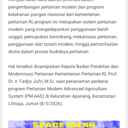
pengembangan pertanian modern dan program
ketahanan pangan nasional dari kementerian
pertanian RI, program ini merupakan sistem pertanian
modern yang mengedepankan penggunaan benih
unggul, pemupukan berimbang, mekanisasi pertanian,
penggunaan alat tanam modern, hingga pemanfaatan
drone dalam proses budidaya pertanian.
Hal tersebut disampaikan Kepala Badan Perakitan dan
Modernisasi Pertanian Kementerian Pertanian RI, Prof.
Dr. Ir. Fadjry Jufri, M.Si. saat penanaman perdana
program Pertanian Modern Advanced Agriculture
System (PM-AAS) di Kelurahan Apanang, Kecamatan
Liliriaja, Jumat (8/5/2026).