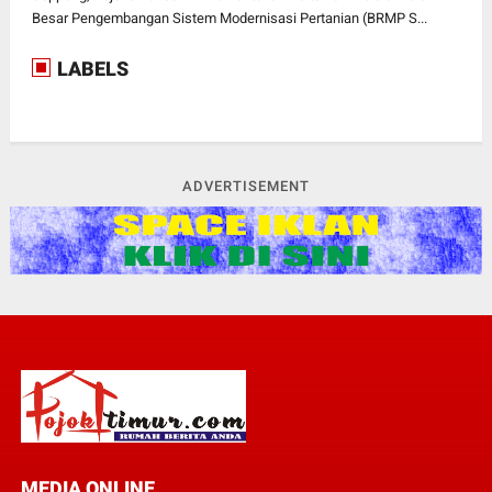
Besar Pengembangan Sistem Modernisasi Pertanian (BRMP S...
LABELS
ADVERTISEMENT
MEDIA ONLINE