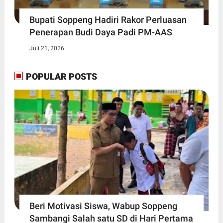
Bupati Soppeng Hadiri Rakor Perluasan
Penerapan Budi Daya Padi PM-AAS
Juli 21, 2026
POPULAR POSTS
Beri Motivasi Siswa, Wabup Soppeng
Sambangi Salah satu SD di Hari Pertama