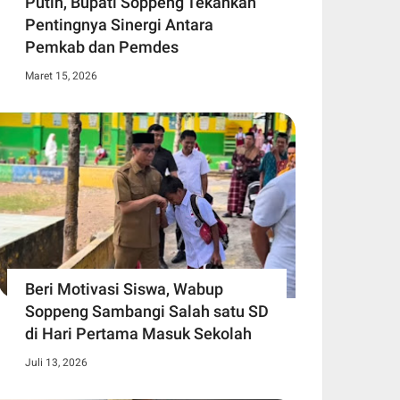
Putih, Bupati Soppeng Tekankan
Pentingnya Sinergi Antara
Pemkab dan Pemdes
Maret 15, 2026
Beri Motivasi Siswa, Wabup
Soppeng Sambangi Salah satu SD
di Hari Pertama Masuk Sekolah
Juli 13, 2026