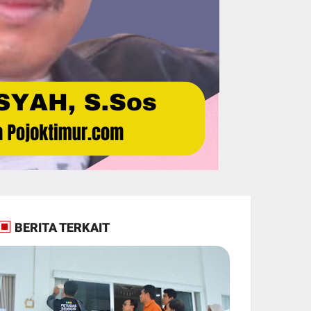
BERITA TERKAIT