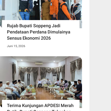
Rujab Bupati Soppeng Jadi
Pendataan Perdana Dimulainya
Sensus Ekonomi 2026
Juni 15, 2026
Terima Kunjungan APDESI Merah