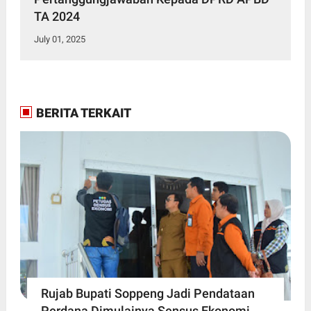
TA 2024
July 01, 2025
BERITA TERKAIT
Rujab Bupati Soppeng Jadi Pendataan
Perdana Dimulainya Sensus Ekonomi