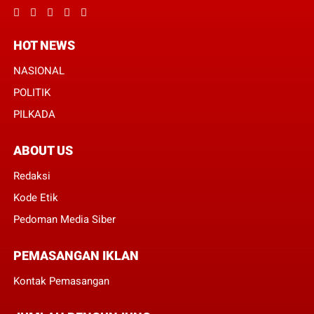
HOT NEWS
NASIONAL
POLITIK
PILKADA
ABOUT US
Redaksi
Kode Etik
Pedoman Media Siber
PEMASANGAN IKLAN
Kontak Pemasangan