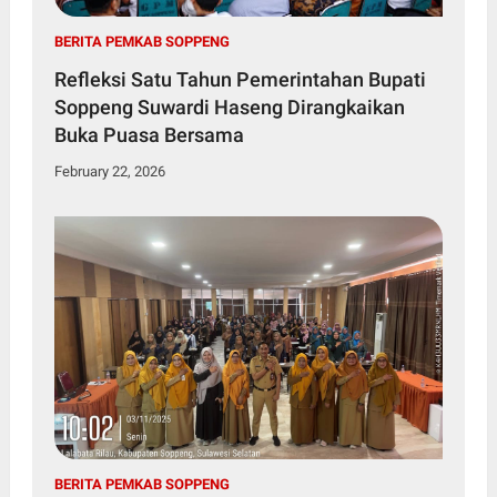
BERITA PEMKAB SOPPENG
Refleksi Satu Tahun Pemerintahan Bupati
Soppeng Suwardi Haseng Dirangkaikan
Buka Puasa Bersama
February 22, 2026
BERITA PEMKAB SOPPENG