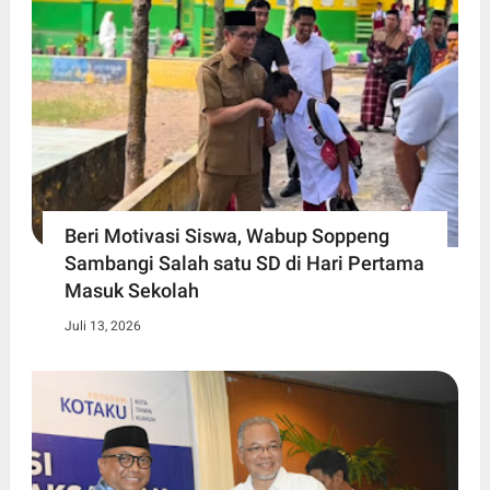
Beri Motivasi Siswa, Wabup Soppeng
Sambangi Salah satu SD di Hari Pertama
Masuk Sekolah
Juli 13, 2026