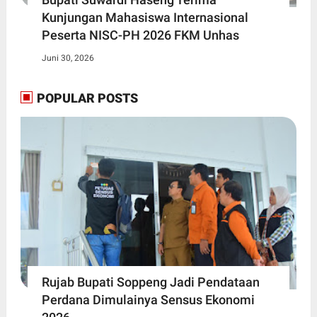
Kunjungan Mahasiswa Internasional
Peserta NISC-PH 2026 FKM Unhas
Juni 30, 2026
POPULAR POSTS
Rujab Bupati Soppeng Jadi Pendataan
Perdana Dimulainya Sensus Ekonomi