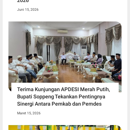
2026
Juni 15, 2026
Terima Kunjungan APDESI Merah Putih,
Bupati Soppeng Tekankan Pentingnya
Sinergi Antara Pemkab dan Pemdes
Maret 15, 2026