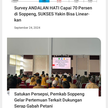
Survey ANDALAN HATI Capai 70 Persen
di Soppeng, SUKSES Yakin Bisa Linear-
kan
September 24, 2024
Satukan Persepsi, Pemkab Soppeng
Gelar Pertemuan Terkait Dukungan
Serap Gabah Petani