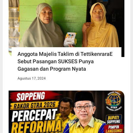
Anggota Majelis Taklim di TettikenraraE
Sebut Pasangan SUKSES Punya
Gagasan dan Program Nyata
Agustus 17, 2024