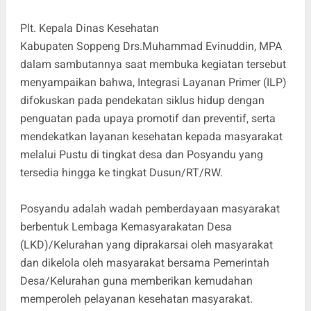
Plt. Kepala Dinas Kesehatan
Kabupaten Soppeng Drs.Muhammad Evinuddin, MPA
dalam sambutannya saat membuka kegiatan tersebut
menyampaikan bahwa, Integrasi Layanan Primer (ILP)
difokuskan pada pendekatan siklus hidup dengan
penguatan pada upaya promotif dan preventif, serta
mendekatkan layanan kesehatan kepada masyarakat
melalui Pustu di tingkat desa dan Posyandu yang
tersedia hingga ke tingkat Dusun/RT/RW.
Posyandu adalah wadah pemberdayaan masyarakat
berbentuk Lembaga Kemasyarakatan Desa
(LKD)/Kelurahan yang diprakarsai oleh masyarakat
dan dikelola oleh masyarakat bersama Pemerintah
Desa/Kelurahan guna memberikan kemudahan
memperoleh pelayanan kesehatan masyarakat.