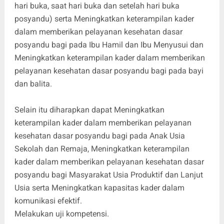
hari buka, saat hari buka dan setelah hari buka
posyandu) serta Meningkatkan keterampilan kader
dalam memberikan pelayanan kesehatan dasar
posyandu bagi pada Ibu Hamil dan Ibu Menyusui dan
Meningkatkan keterampilan kader dalam memberikan
pelayanan kesehatan dasar posyandu bagi pada bayi
dan balita.
Selain itu diharapkan dapat Meningkatkan
keterampilan kader dalam memberikan pelayanan
kesehatan dasar posyandu bagi pada Anak Usia
Sekolah dan Remaja, Meningkatkan keterampilan
kader dalam memberikan pelayanan kesehatan dasar
posyandu bagi Masyarakat Usia Produktif dan Lanjut
Usia serta Meningkatkan kapasitas kader dalam
komunikasi efektif.
Melakukan uji kompetensi.