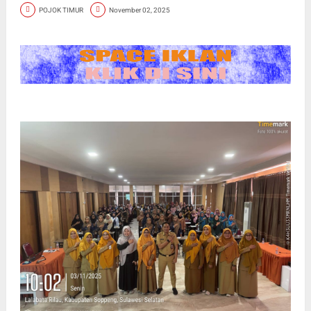
POJOK TIMUR
November 02, 2025