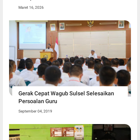
Maret 16, 2026
Gerak Cepat Wagub Sulsel Selesaikan
Persoalan Guru
September 04, 2019