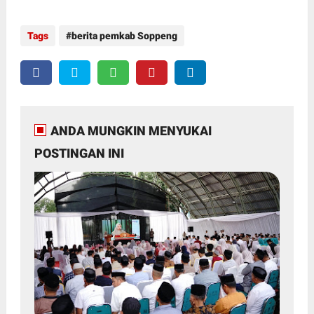
Tags
berita pemkab Soppeng
ANDA MUNGKIN MENYUKAI
POSTINGAN INI