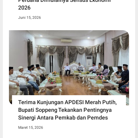
2026
Juni 15, 2026
Terima Kunjungan APDESI Merah Putih,
Bupati Soppeng Tekankan Pentingnya
Sinergi Antara Pemkab dan Pemdes
Maret 15, 2026