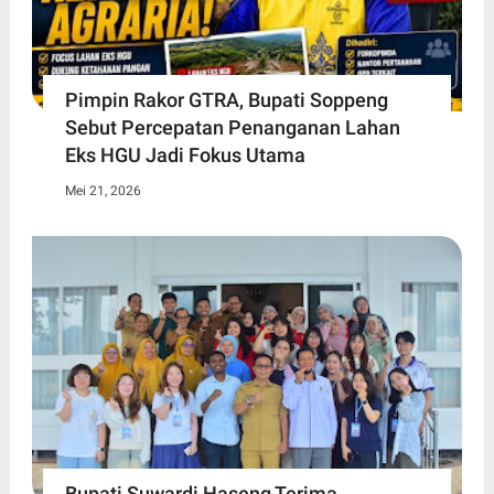
Pimpin Rakor GTRA, Bupati Soppeng
Sebut Percepatan Penanganan Lahan
Eks HGU Jadi Fokus Utama
Mei 21, 2026
Bupati Suwardi Haseng Terima