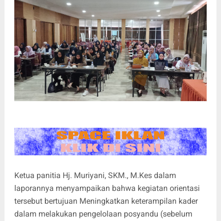
Ketua panitia Hj. Muriyani, SKM., M.Kes dalam
laporannya menyampaikan bahwa kegiatan orientasi
tersebut bertujuan Meningkatkan keterampilan kader
dalam melakukan pengelolaan posyandu (sebelum