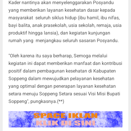
Kader nantinya akan menyelenggarakan Posyandu
yang memberikan layanan kesehatan dasar kepada
masyarakat seluruh siklus hidup (ibu hamil, ibu nifas,
bayi balita, anak prasekolah, usia sekolah, remaja, usia
produktif hingga lansia), dan kegiatan kunjungan
rumah yang menjangkau seluruh sasaran Posyandu.
"Oleh karena itu saya berharap, Semoga melalui
kegiatan ini dapat memberikan manfaat dan kontribusi
positif dalam pembagunan kesehatan di Kabupaten
Soppeng dalam mewujudkan pelayanan kesehatan
yang optimal dengan penerapan layanan kesehatan
setara menuju Soppeng Setara sesuai Visi Misi Bupati
Soppeng", pungkasnya.(**)