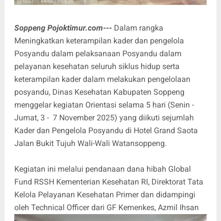
Soppeng Pojoktimur.com---
Dalam rangka
Meningkatkan keterampilan kader dan pengelola
Posyandu dalam pelaksanaan Posyandu dalam
pelayanan kesehatan seluruh siklus hidup serta
keterampilan kader dalam melakukan pengelolaan
posyandu, Dinas Kesehatan Kabupaten Soppeng
menggelar kegiatan Orientasi selama 5 hari (Senin -
Jumat, 3 - 7 November 2025) yang diikuti sejumlah
Kader dan Pengelola Posyandu di Hotel Grand Saota
Jalan Bukit Tujuh Wali-Wali Watansoppeng.
Kegiatan ini melalui pendanaan dana hibah Global
Fund RSSH Kementerian Kesehatan RI, Direktorat Tata
Kelola Pelayanan Kesehatan Primer dan didampingi
oleh Technical Officer dari GF Kemenkes, Azmil Ihsan