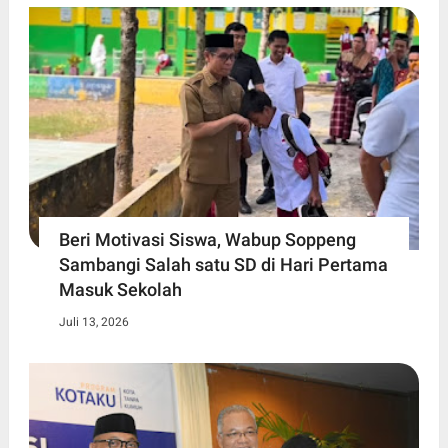
Beri Motivasi Siswa, Wabup Soppeng
Sambangi Salah satu SD di Hari Pertama
Masuk Sekolah
Juli 13, 2026