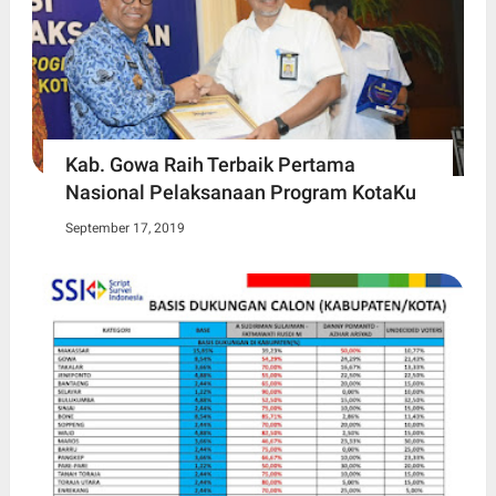
Kab. Gowa Raih Terbaik Pertama
Nasional Pelaksanaan Program KotaKu
September 17, 2019