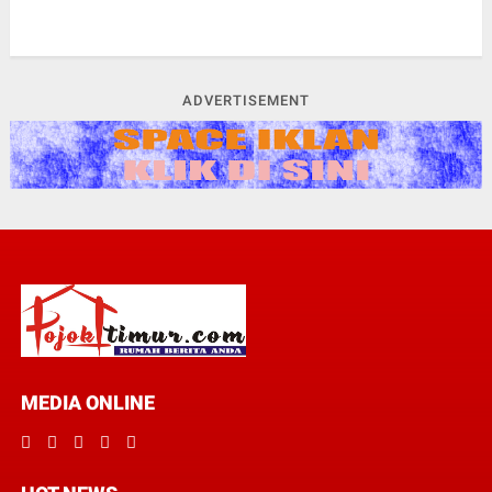
ADVERTISEMENT
MEDIA ONLINE