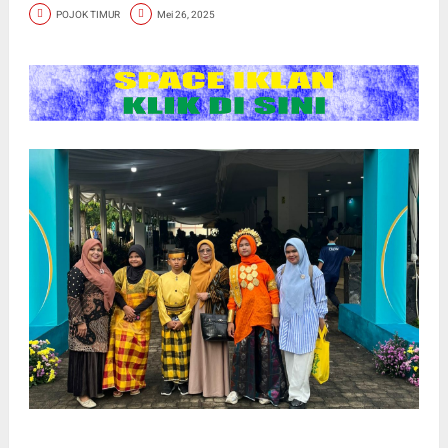
POJOK TIMUR
Mei 26, 2025