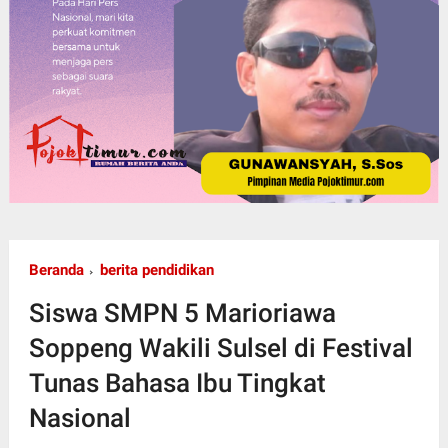
Beranda
berita pendidikan
Siswa SMPN 5 Marioriawa
Soppeng Wakili Sulsel di Festival
Tunas Bahasa Ibu Tingkat
Nasional