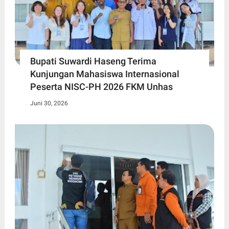
Bupati Suwardi Haseng Terima
Kunjungan Mahasiswa Internasional
Peserta NISC-PH 2026 FKM Unhas
Juni 30, 2026