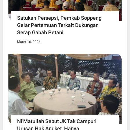
Satukan Persepsi, Pemkab Soppeng
Gelar Pertemuan Terkait Dukungan
Serap Gabah Petani
Maret 16, 2026
Ni'Matullah Sebut JK Tak Campuri
Urusan Hak Angket, Hanya