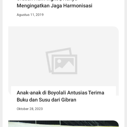
Mengingatkan Jaga Harmonisasi
Agustus 11, 2019
Anak-anak di Boyolali Antusias Terima
Buku dan Susu dari Gibran
Oktober 28, 2023