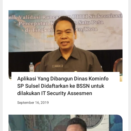
Aplikasi Yang Dibangun Dinas Kominfo
SP Sulsel Didaftarkan ke BSSN untuk
dilakukan IT Security Assesmen
September 16, 2019