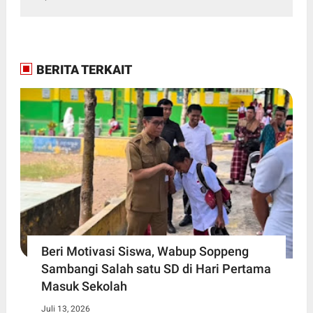
BERITA TERKAIT
Beri Motivasi Siswa, Wabup Soppeng
Sambangi Salah satu SD di Hari Pertama
Masuk Sekolah
Juli 13, 2026