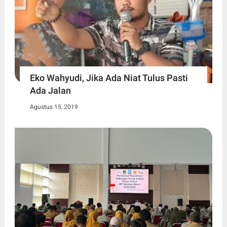
Eko Wahyudi, Jika Ada Niat Tulus Pasti
Ada Jalan
Agustus 15, 2019