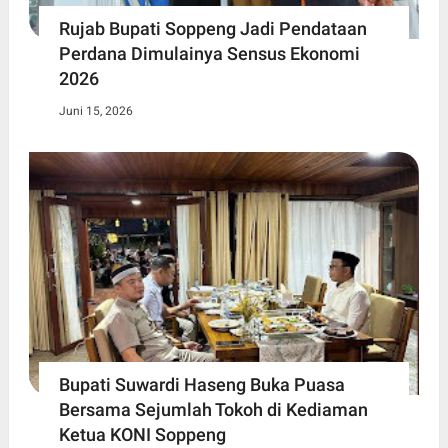
Rujab Bupati Soppeng Jadi Pendataan
Perdana Dimulainya Sensus Ekonomi
2026
Juni 15, 2026
Bupati Suwardi Haseng Buka Puasa
Bersama Sejumlah Tokoh di Kediaman
Ketua KONI Soppeng