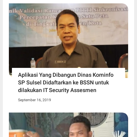
Aplikasi Yang Dibangun Dinas Kominfo
SP Sulsel Didaftarkan ke BSSN untuk
dilakukan IT Security Assesmen
September 16, 2019