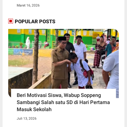
Maret 16, 2026
POPULAR POSTS
Beri Motivasi Siswa, Wabup Soppeng
Sambangi Salah satu SD di Hari Pertama
Masuk Sekolah
Juli 13, 2026