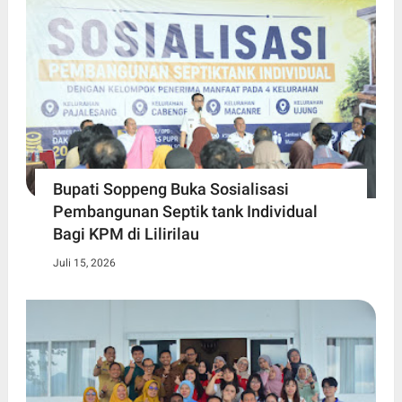
Bupati Soppeng Buka Sosialisasi
Pembangunan Septik tank Individual
Bagi KPM di Lilirilau
Juli 15, 2026