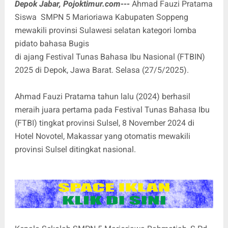
Depok Jabar, Pojoktimur.com---
Ahmad Fauzi Pratama
Siswa SMPN 5 Marioriawa Kabupaten Soppeng
mewakili provinsi Sulawesi selatan kategori lomba
pidato bahasa Bugis
di ajang Festival Tunas Bahasa Ibu Nasional (FTBIN)
2025 di Depok, Jawa Barat. Selasa (27/5/2025).
Ahmad Fauzi Pratama tahun lalu (2024) berhasil
meraih juara pertama pada Festival Tunas Bahasa Ibu
(FTBI) tingkat provinsi Sulsel, 8 November 2024 di
Hotel Novotel, Makassar yang otomatis mewakili
provinsi Sulsel ditingkat nasional.