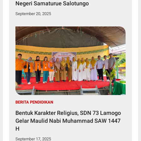
Negeri Samaturue Salotungo
September 20, 2025
BERITA PENDIDIKAN
Bentuk Karakter Religius, SDN 73 Lamogo
Gelar Maulid Nabi Muhammad SAW 1447
H
September 17, 2025