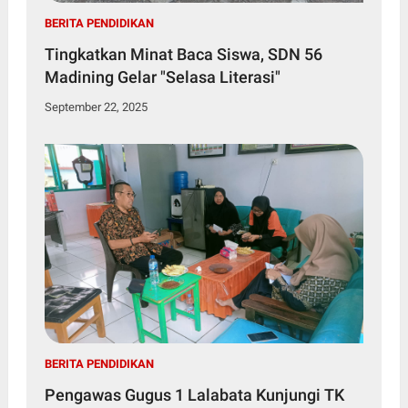
BERITA PENDIDIKAN
Tingkatkan Minat Baca Siswa, SDN 56
Madining Gelar "Selasa Literasi"
September 22, 2025
BERITA PENDIDIKAN
Pengawas Gugus 1 Lalabata Kunjungi TK