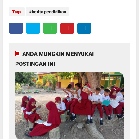
Tags
berita pendidikan
ANDA MUNGKIN MENYUKAI
POSTINGAN INI