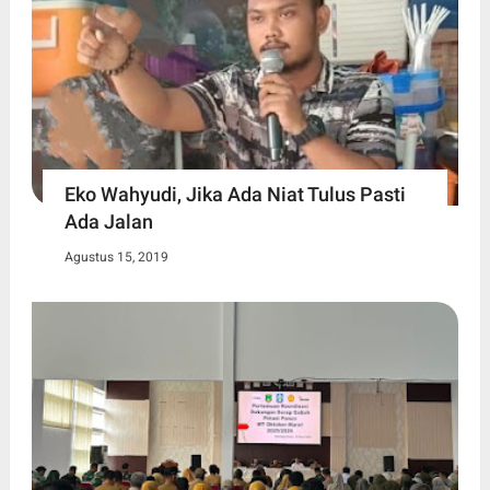
Eko Wahyudi, Jika Ada Niat Tulus Pasti
Ada Jalan
Agustus 15, 2019