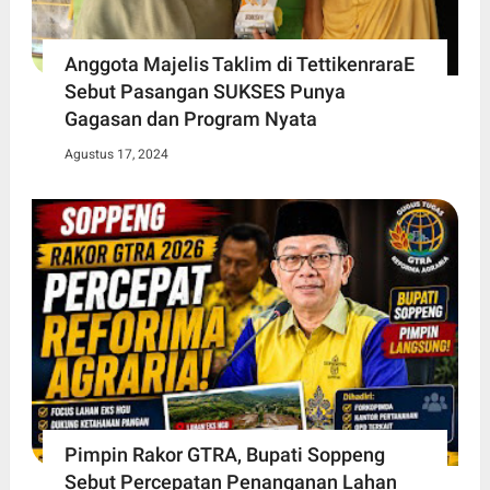
Anggota Majelis Taklim di TettikenraraE
Sebut Pasangan SUKSES Punya
Gagasan dan Program Nyata
Agustus 17, 2024
Pimpin Rakor GTRA, Bupati Soppeng
Sebut Percepatan Penanganan Lahan