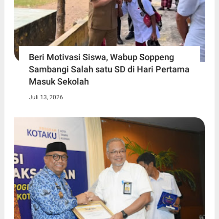
Beri Motivasi Siswa, Wabup Soppeng
Sambangi Salah satu SD di Hari Pertama
Masuk Sekolah
Juli 13, 2026