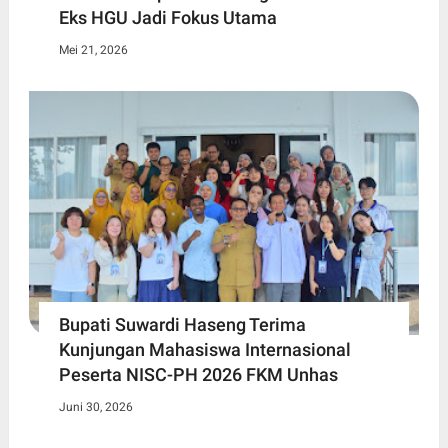
Eks HGU Jadi Fokus Utama
Mei 21, 2026
Bupati Suwardi Haseng Terima
Kunjungan Mahasiswa Internasional
Peserta NISC-PH 2026 FKM Unhas
Juni 30, 2026