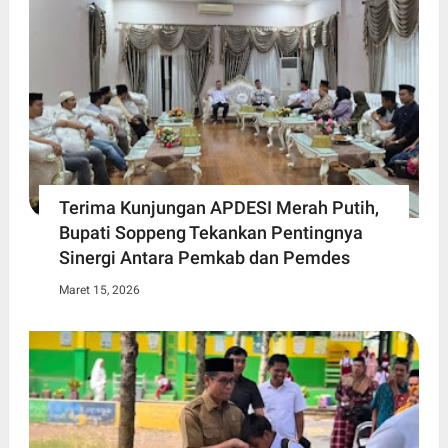
Terima Kunjungan APDESI Merah Putih,
Bupati Soppeng Tekankan Pentingnya
Sinergi Antara Pemkab dan Pemdes
Maret 15, 2026