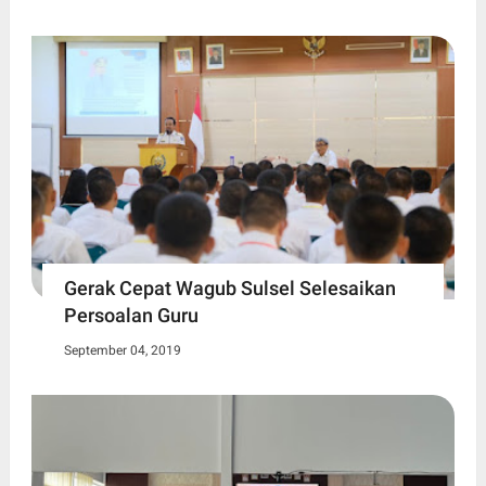
Gerak Cepat Wagub Sulsel Selesaikan
Persoalan Guru
September 04, 2019