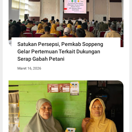
Satukan Persepsi, Pemkab Soppeng
Gelar Pertemuan Terkait Dukungan
Serap Gabah Petani
Maret 16, 2026