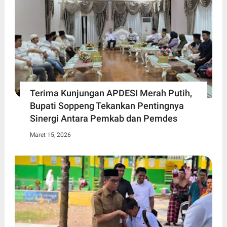
Terima Kunjungan APDESI Merah Putih,
Bupati Soppeng Tekankan Pentingnya
Sinergi Antara Pemkab dan Pemdes
Maret 15, 2026