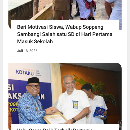
Beri Motivasi Siswa, Wabup Soppeng
Sambangi Salah satu SD di Hari Pertama
Masuk Sekolah
Juli 13, 2026