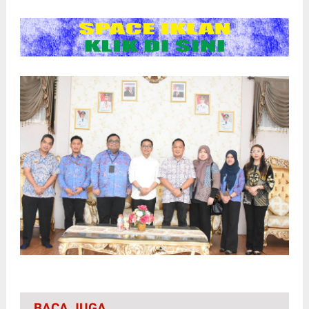
BACA JUGA