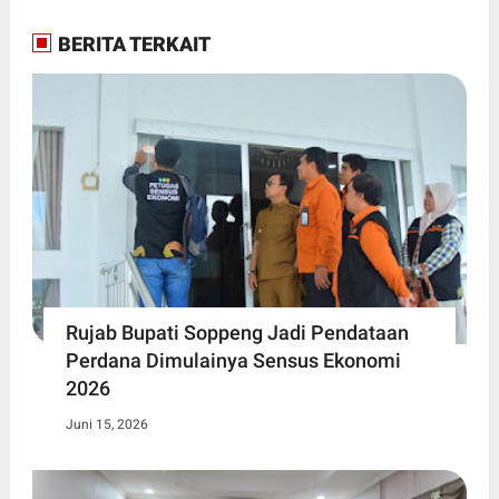
BERITA TERKAIT
Rujab Bupati Soppeng Jadi Pendataan
Perdana Dimulainya Sensus Ekonomi
2026
Juni 15, 2026