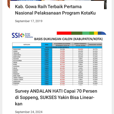
Kab. Gowa Raih Terbaik Pertama
Nasional Pelaksanaan Program KotaKu
September 17, 2019
Survey ANDALAN HATI Capai 70 Persen
di Soppeng, SUKSES Yakin Bisa Linear-
kan
September 24, 2024