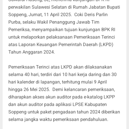
perwakilan Sulawesi Selatan di Rumah Jabatan Bupati
Soppeng, Jumat, 11 April 2025. Coki Deris Parlin
Purba, selaku Wakil Penanggung Jawab Tim
Pemeriksa, menyampaikan tujuan kunjungan BPK RI
untuk melaporkan pelaksanaan Pemeriksaan Terinci
atas Laporan Keuangan Pemerintah Daerah (LKPD)
Tahun Anggaran 2024.
Pemeriksaan Terinci atas LKPD akan dilaksanakan
selama 40 hari, terdiri dari 10 hari kerja daring dan 30
hari kalender di lapangan, terhitung mulai 9 April
hingga 26 Mei 2025. Demi kelancaran pemeriksaan,
diharapkan akses akun auditor pada e-katalog LKPP
dan akun auditor pada aplikasi LPSE Kabupaten
Soppeng untuk paket pengadaan tahun 2024 diberikan
selama jangka waktu pemeriksaan pendahuluan.