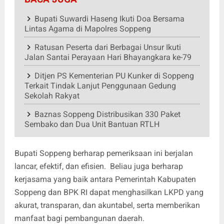
Bupati Suwardi Haseng Ikuti Doa Bersama
Lintas Agama di Mapolres Soppeng
Ratusan Peserta dari Berbagai Unsur Ikuti
Jalan Santai Perayaan Hari Bhayangkara ke-79
Ditjen PS Kementerian PU Kunker di Soppeng
Terkait Tindak Lanjut Penggunaan Gedung
Sekolah Rakyat
Baznas Soppeng Distribusikan 330 Paket
Sembako dan Dua Unit Bantuan RTLH
Bupati Soppeng berharap pemeriksaan ini berjalan
lancar, efektif, dan efisien. Beliau juga berharap
kerjasama yang baik antara Pemerintah Kabupaten
Soppeng dan BPK RI dapat menghasilkan LKPD yang
akurat, transparan, dan akuntabel, serta memberikan
manfaat bagi pembangunan daerah.