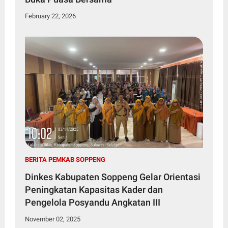
February 22, 2026
BERITA PEMKAB SOPPENG
Dinkes Kabupaten Soppeng Gelar Orientasi
Peningkatan Kapasitas Kader dan
Pengelola Posyandu Angkatan III
November 02, 2025