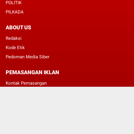
POLITIK
PILKADA
ABOUT US
Redaksi
Kode Etik
Pedoman Media Siber
PEMASANGAN IKLAN
Kontak Pemasangan
JUMLAH PENGUNJUNG