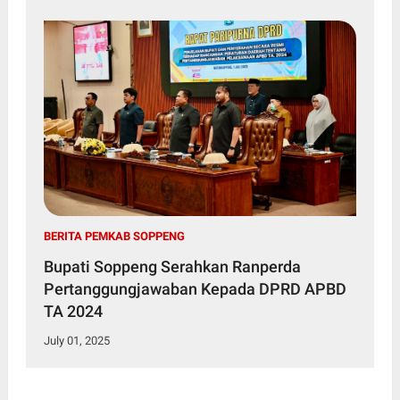
BERITA PEMKAB SOPPENG
Bupati Soppeng Serahkan Ranperda
Pertanggungjawaban Kepada DPRD APBD
TA 2024
July 01, 2025