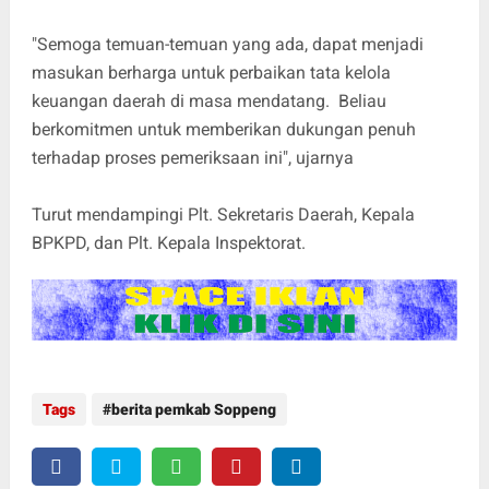
"Semoga temuan-temuan yang ada, dapat menjadi
masukan berharga untuk perbaikan tata kelola
keuangan daerah di masa mendatang. Beliau
berkomitmen untuk memberikan dukungan penuh
terhadap proses pemeriksaan ini", ujarnya
Turut mendampingi Plt. Sekretaris Daerah, Kepala
BPKPD, dan Plt. Kepala Inspektorat.
Tags
berita pemkab Soppeng