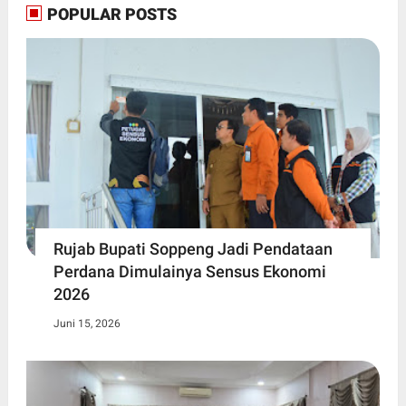
POPULAR POSTS
Rujab Bupati Soppeng Jadi Pendataan
Perdana Dimulainya Sensus Ekonomi
2026
Juni 15, 2026