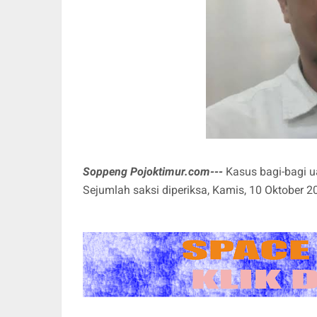
Soppeng Pojoktimur.com---
Kasus bagi-bagi u
Sejumlah saksi diperiksa, Kamis, 10 Oktober 2