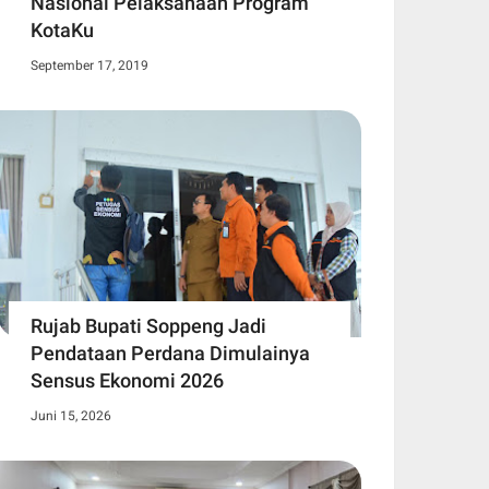
Nasional Pelaksanaan Program
KotaKu
September 17, 2019
Rujab Bupati Soppeng Jadi
Pendataan Perdana Dimulainya
Sensus Ekonomi 2026
Juni 15, 2026