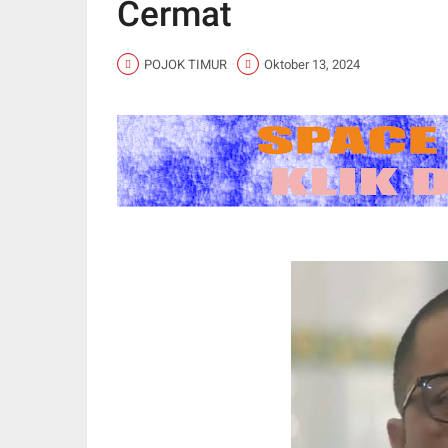
Cermat
POJOK TIMUR
Oktober 13, 2024