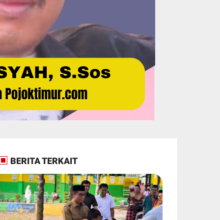
BERITA TERKAIT