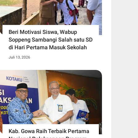
Beri Motivasi Siswa, Wabup
Soppeng Sambangi Salah satu SD
di Hari Pertama Masuk Sekolah
Juli 13, 2026
Kab. Gowa Raih Terbaik Pertama