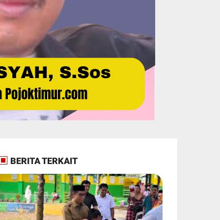
BERITA TERKAIT