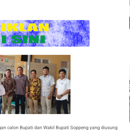
gan calon Bupati dan Wakil Bupati Soppeng yang diusung