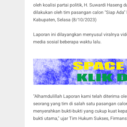
oleh koalisi partai politik, H. Suwardi Haseng
dilakukan oleh tim pasangan calon "Siap Ad
Kabupaten, Selasa (8/10/2023)
Laporan ini dilayangkan menyusul viralnya vid
media sosial beberapa waktu lalu.
"Alhamdulillah Laporan kami telah diterima ol
seorang yang tim di salah satu pasangan calo
menyerahkan bukti-bukti yang cukup kuat kepa
bukti utama," ujar Tim Hukum Sukses, Firmans