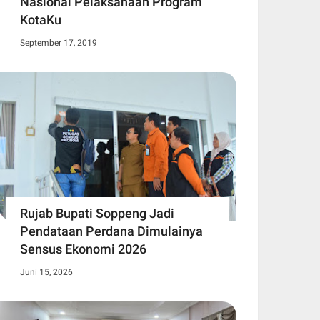
Nasional Pelaksanaan Program
KotaKu
September 17, 2019
Rujab Bupati Soppeng Jadi
Pendataan Perdana Dimulainya
Sensus Ekonomi 2026
Juni 15, 2026