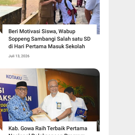
Beri Motivasi Siswa, Wabup
Soppeng Sambangi Salah satu SD
di Hari Pertama Masuk Sekolah
Juli 13, 2026
Kab. Gowa Raih Terbaik Pertama