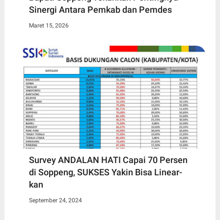
Sinergi Antara Pemkab dan Pemdes
Maret 15, 2026
Survey ANDALAN HATI Capai 70 Persen
di Soppeng, SUKSES Yakin Bisa Linear-
kan
September 24, 2024