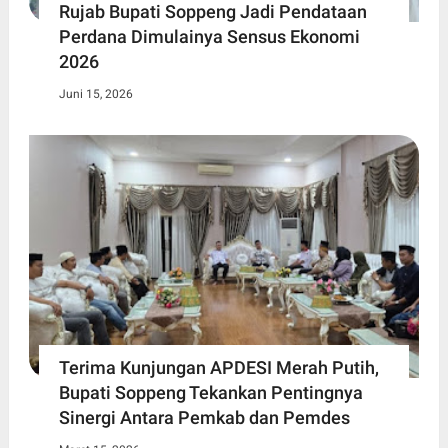
Rujab Bupati Soppeng Jadi Pendataan
Perdana Dimulainya Sensus Ekonomi
2026
Juni 15, 2026
Terima Kunjungan APDESI Merah Putih,
Bupati Soppeng Tekankan Pentingnya
Sinergi Antara Pemkab dan Pemdes