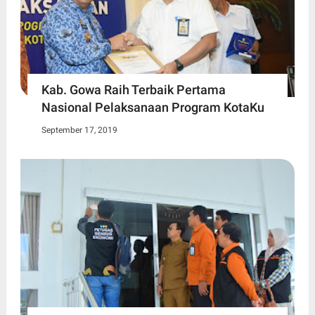
Kab. Gowa Raih Terbaik Pertama
Nasional Pelaksanaan Program KotaKu
September 17, 2019