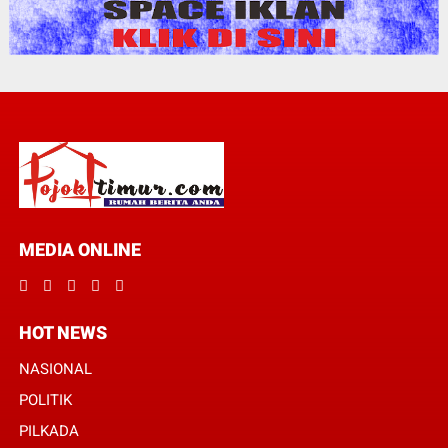
MEDIA ONLINE
HOT NEWS
NASIONAL
POLITIK
PILKADA