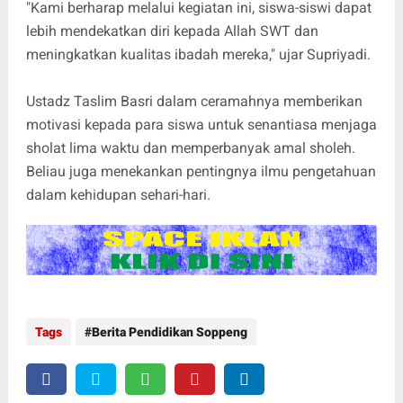
"Kami berharap melalui kegiatan ini, siswa-siswi dapat
lebih mendekatkan diri kepada Allah SWT dan
meningkatkan kualitas ibadah mereka," ujar Supriyadi.
Ustadz Taslim Basri dalam ceramahnya memberikan
motivasi kepada para siswa untuk senantiasa menjaga
sholat lima waktu dan memperbanyak amal sholeh.
Beliau juga menekankan pentingnya ilmu pengetahuan
dalam kehidupan sehari-hari.
Tags
Berita Pendidikan Soppeng