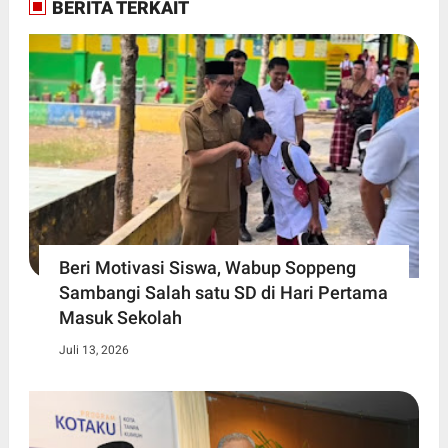
BERITA TERKAIT
Beri Motivasi Siswa, Wabup Soppeng
Sambangi Salah satu SD di Hari Pertama
Masuk Sekolah
Juli 13, 2026