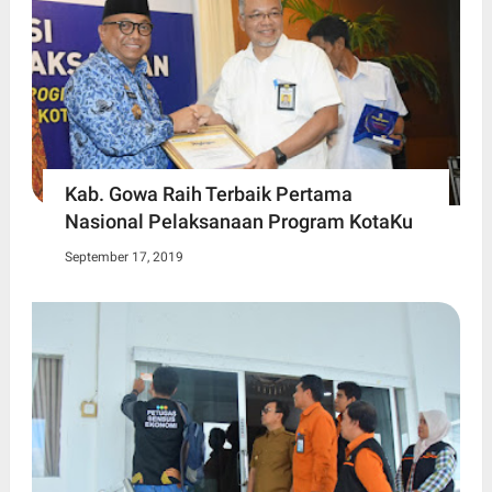
Kab. Gowa Raih Terbaik Pertama
Nasional Pelaksanaan Program KotaKu
September 17, 2019