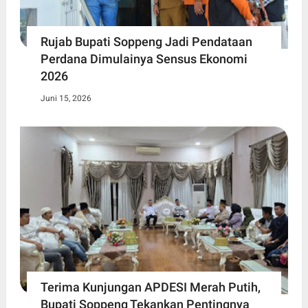
Rujab Bupati Soppeng Jadi Pendataan
Perdana Dimulainya Sensus Ekonomi
2026
Juni 15, 2026
Terima Kunjungan APDESI Merah Putih,
Bupati Soppeng Tekankan Pentingnya