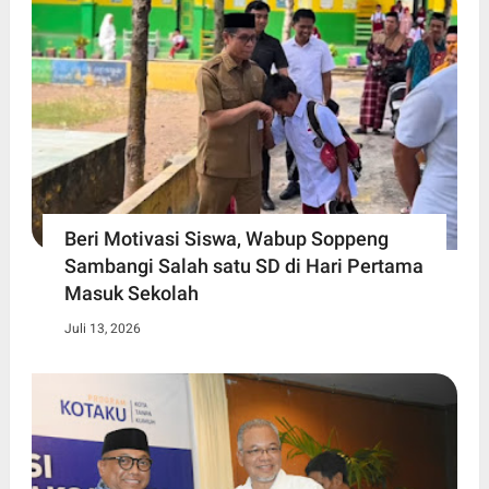
Beri Motivasi Siswa, Wabup Soppeng
Sambangi Salah satu SD di Hari Pertama
Masuk Sekolah
Juli 13, 2026