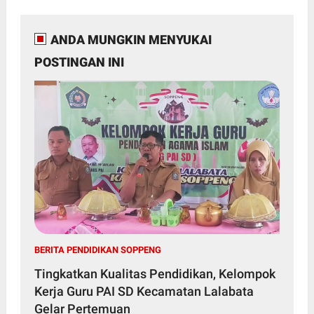
ANDA MUNGKIN MENYUKAI
POSTINGAN INI
BERITA PENDIDIKAN SOPPENG
Tingkatkan Kualitas Pendidikan, Kelompok
Kerja Guru PAI SD Kecamatan Lalabata
Gelar Pertemuan