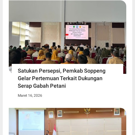
Satukan Persepsi, Pemkab Soppeng
Gelar Pertemuan Terkait Dukungan
Serap Gabah Petani
Maret 16, 2026