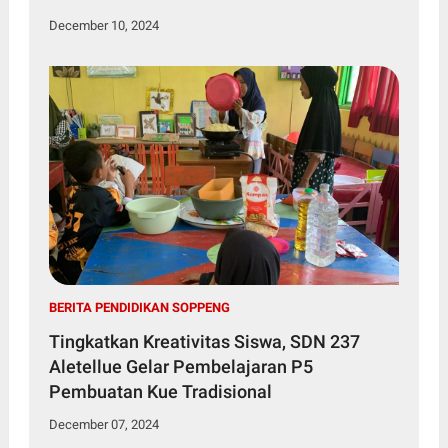
December 10, 2024
BERITA PENDIDIKAN SOPPENG
Tingkatkan Kreativitas Siswa, SDN 237
Aletellue Gelar Pembelajaran P5
Pembuatan Kue Tradisional
December 07, 2024