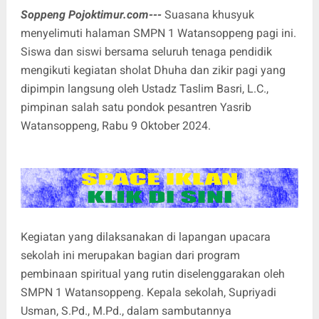
Soppeng Pojoktimur.com---
Suasana khusyuk
menyelimuti halaman SMPN 1 Watansoppeng pagi ini.
Siswa dan siswi bersama seluruh tenaga pendidik
mengikuti kegiatan sholat Dhuha dan zikir pagi yang
dipimpin langsung oleh Ustadz Taslim Basri, L.C.,
pimpinan salah satu pondok pesantren Yasrib
Watansoppeng, Rabu 9 Oktober 2024.
Kegiatan yang dilaksanakan di lapangan upacara
sekolah ini merupakan bagian dari program
pembinaan spiritual yang rutin diselenggarakan oleh
SMPN 1 Watansoppeng. Kepala sekolah, Supriyadi
Usman, S.Pd., M.Pd., dalam sambutannya