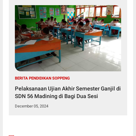
BERITA PENDIDIKAN SOPPENG
Pelaksanaan Ujian Akhir Semester Ganjil di
SDN 56 Madining di Bagi Dua Sesi
December 05, 2024