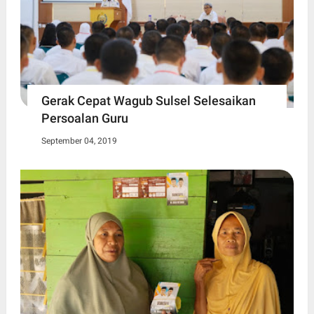
Gerak Cepat Wagub Sulsel Selesaikan
Persoalan Guru
September 04, 2019