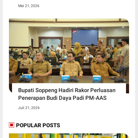
Mei 21, 2026
Bupati Soppeng Hadiri Rakor Perluasan
Penerapan Budi Daya Padi PM-AAS
Juli 21, 2026
POPULAR POSTS