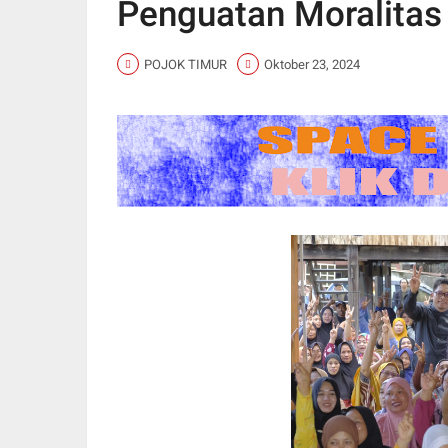
Penguatan Moralitas
POJOK TIMUR
Oktober 23, 2024