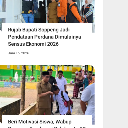
Rujab Bupati Soppeng Jadi
Pendataan Perdana Dimulainya
Sensus Ekonomi 2026
Juni 15, 2026
Beri Motivasi Siswa, Wabup