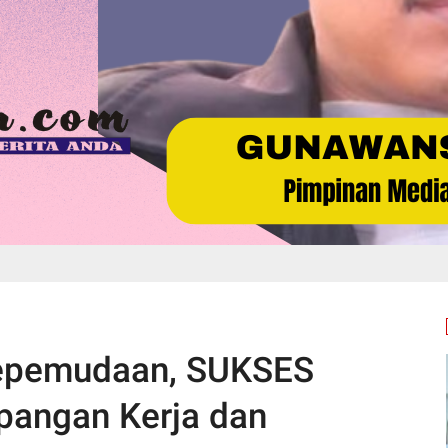
Kepemudaan, SUKSES
pangan Kerja dan