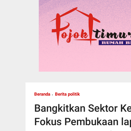
Beranda
Berita politik
Bangkitkan Sektor 
Fokus Pembukaan la