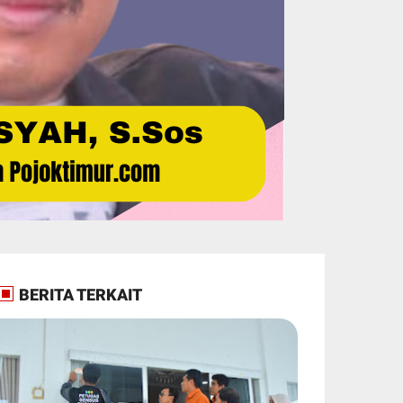
BERITA TERKAIT