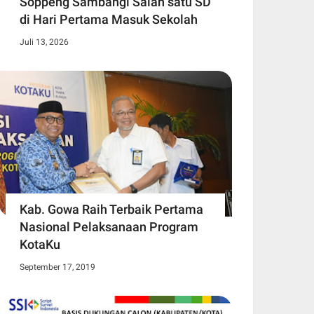
Soppeng Sambangi Salah satu SD
di Hari Pertama Masuk Sekolah
Juli 13, 2026
Kab. Gowa Raih Terbaik Pertama
Nasional Pelaksanaan Program
KotaKu
September 17, 2019