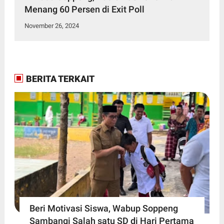
Menang 60 Persen di Exit Poll
November 26, 2024
BERITA TERKAIT
Beri Motivasi Siswa, Wabup Soppeng
Sambangi Salah satu SD di Hari Pertama