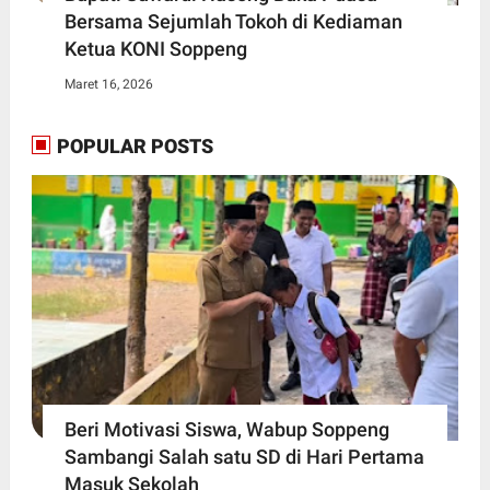
Bersama Sejumlah Tokoh di Kediaman
Ketua KONI Soppeng
Maret 16, 2026
POPULAR POSTS
Beri Motivasi Siswa, Wabup Soppeng
Sambangi Salah satu SD di Hari Pertama
Masuk Sekolah