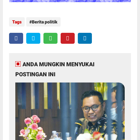
Tags
Berita politik
ANDA MUNGKIN MENYUKAI
POSTINGAN INI