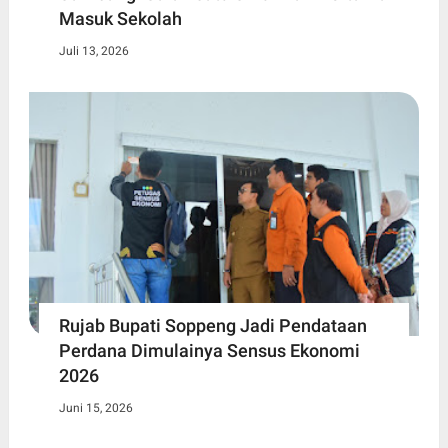
Masuk Sekolah
Juli 13, 2026
Rujab Bupati Soppeng Jadi Pendataan
Perdana Dimulainya Sensus Ekonomi
2026
Juni 15, 2026