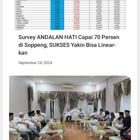
Survey ANDALAN HATI Capai 70 Persen
di Soppeng, SUKSES Yakin Bisa Linear-
kan
September 24, 2024