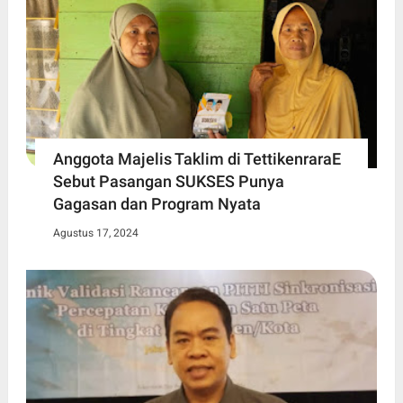
Anggota Majelis Taklim di TettikenraraE
Sebut Pasangan SUKSES Punya
Gagasan dan Program Nyata
Agustus 17, 2024