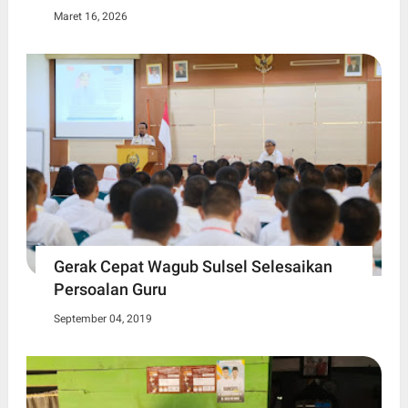
Maret 16, 2026
Gerak Cepat Wagub Sulsel Selesaikan
Persoalan Guru
September 04, 2019