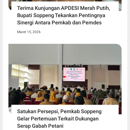
Terima Kunjungan APDESI Merah Putih,
Bupati Soppeng Tekankan Pentingnya
Sinergi Antara Pemkab dan Pemdes
Maret 15, 2026
Satukan Persepsi, Pemkab Soppeng
Gelar Pertemuan Terkait Dukungan
Serap Gabah Petani