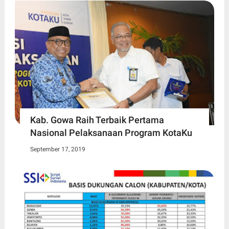
Kab. Gowa Raih Terbaik Pertama
Nasional Pelaksanaan Program KotaKu
September 17, 2019