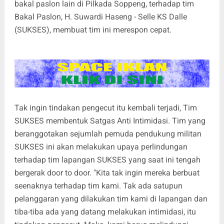
bakal paslon lain di Pilkada Soppeng, terhadap tim
Bakal Paslon, H. Suwardi Haseng - Selle KS Dalle
(SUKSES), membuat tim ini merespon cepat.
Tak ingin tindakan pengecut itu kembali terjadi, Tim
SUKSES membentuk Satgas Anti Intimidasi. Tim yang
beranggotakan sejumlah pemuda pendukung militan
SUKSES ini akan melakukan upaya perlindungan
terhadap tim lapangan SUKSES yang saat ini tengah
bergerak door to door. "Kita tak ingin mereka berbuat
seenaknya terhadap tim kami. Tak ada satupun
pelanggaran yang dilakukan tim kami di lapangan dan
tiba-tiba ada yang datang melakukan intimidasi, itu