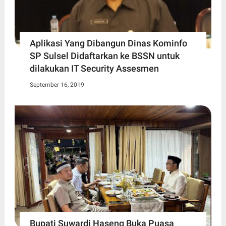
Aplikasi Yang Dibangun Dinas Kominfo
SP Sulsel Didaftarkan ke BSSN untuk
dilakukan IT Security Assesmen
September 16, 2019
Bupati Suwardi Haseng Buka Puasa