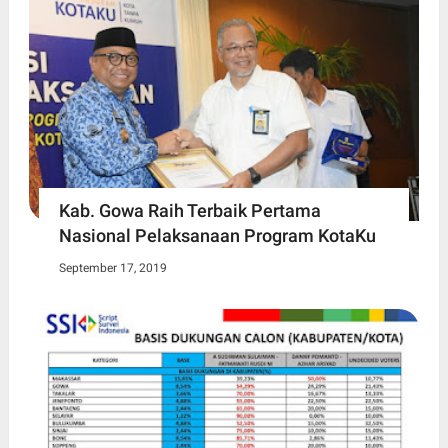
Kab. Gowa Raih Terbaik Pertama
Nasional Pelaksanaan Program KotaKu
September 17, 2019