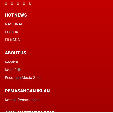
HOT NEWS
NASIONAL
POLITIK
PILKADA
ABOUT US
Redaksi
Kode Etik
Pedoman Media Siber
PEMASANGAN IKLAN
Kontak Pemasangan
JUMLAH PENGUNJUNG