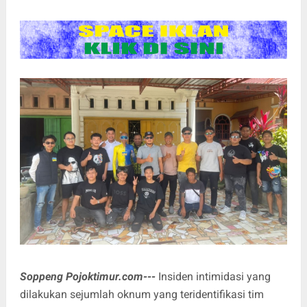
Soppeng Pojoktimur.com---
Insiden intimidasi yang
dilakukan sejumlah oknum yang teridentifikasi tim