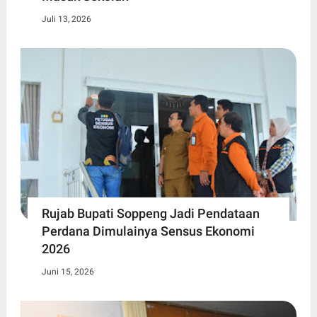
Juli 13, 2026
Rujab Bupati Soppeng Jadi Pendataan
Perdana Dimulainya Sensus Ekonomi
2026
Juni 15, 2026