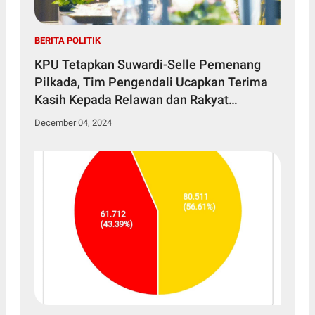
BERITA POLITIK
KPU Tetapkan Suwardi-Selle Pemenang
Pilkada, Tim Pengendali Ucapkan Terima
Kasih Kepada Relawan dan Rakyat
Soppeng
December 04, 2024