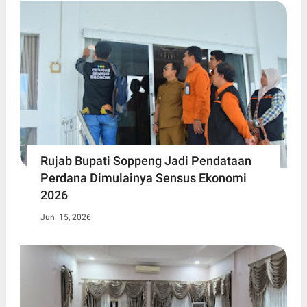
Rujab Bupati Soppeng Jadi Pendataan
Perdana Dimulainya Sensus Ekonomi
2026
Juni 15, 2026