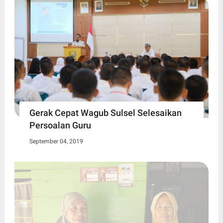
Gerak Cepat Wagub Sulsel Selesaikan
Persoalan Guru
September 04, 2019