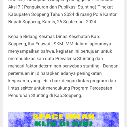
Aksi 7 ( Pengukuran dan Publikasi Stunting) Tingkat
Kabupaten Soppeng Tahun 2024 di ruang Pola Kantor
Bupati Soppeng, Kamis, 26 September 2024
Kepala Bidang Kesmas Dinas Kesehatan Kab.
Soppeng, Ibu Enawati, SKM..MM dalam laporannya
menyampaikan bahwa, kegiatan ini bertujuan untuk
mempublikasikan data Prevalensi Stunting dan
mencari faktor determinan penyebab stunting. Dengan
pertemuan ini diharapkan adanya peningkatan
kerjasama yang lebih baik dengan lintas program dan
lintas sektor untuk mendukung Program Percepatan
Penurunan Stunting di Kab.Soppeng.