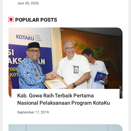
Juni 30, 2026
POPULAR POSTS
Kab. Gowa Raih Terbaik Pertama
Nasional Pelaksanaan Program KotaKu
September 17, 2019