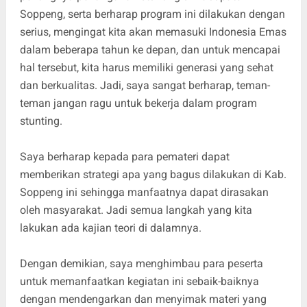
Soppeng, serta berharap program ini dilakukan dengan
serius, mengingat kita akan memasuki Indonesia Emas
dalam beberapa tahun ke depan, dan untuk mencapai
hal tersebut, kita harus memiliki generasi yang sehat
dan berkualitas. Jadi, saya sangat berharap, teman-
teman jangan ragu untuk bekerja dalam program
stunting.
Saya berharap kepada para pemateri dapat
memberikan strategi apa yang bagus dilakukan di Kab.
Soppeng ini sehingga manfaatnya dapat dirasakan
oleh masyarakat. Jadi semua langkah yang kita
lakukan ada kajian teori di dalamnya.
Dengan demikian, saya menghimbau para peserta
untuk memanfaatkan kegiatan ini sebaik-baiknya
dengan mendengarkan dan menyimak materi yang