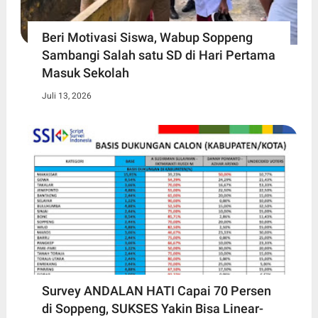
Beri Motivasi Siswa, Wabup Soppeng
Sambangi Salah satu SD di Hari Pertama
Masuk Sekolah
Juli 13, 2026
Survey ANDALAN HATI Capai 70 Persen
di Soppeng, SUKSES Yakin Bisa Linear-