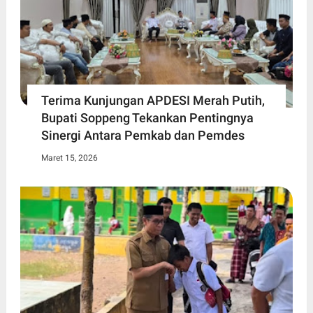
Terima Kunjungan APDESI Merah Putih,
Bupati Soppeng Tekankan Pentingnya
Sinergi Antara Pemkab dan Pemdes
Maret 15, 2026