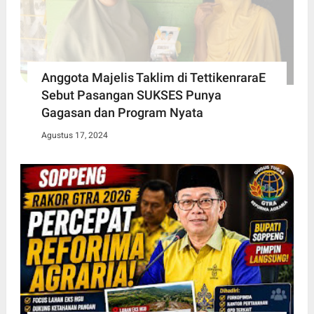
Anggota Majelis Taklim di TettikenraraE
Sebut Pasangan SUKSES Punya
Gagasan dan Program Nyata
Agustus 17, 2024