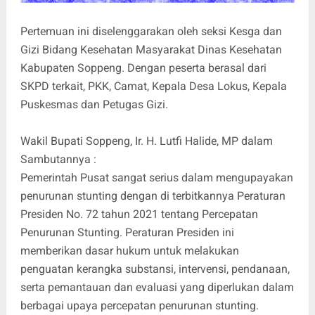
Pertemuan ini diselenggarakan oleh seksi Kesga dan
Gizi Bidang Kesehatan Masyarakat Dinas Kesehatan
Kabupaten Soppeng. Dengan peserta berasal dari
SKPD terkait, PKK, Camat, Kepala Desa Lokus, Kepala
Puskesmas dan Petugas Gizi.
Wakil Bupati Soppeng, Ir. H. Lutfi Halide, MP dalam
Sambutannya :
Pemerintah Pusat sangat serius dalam mengupayakan
penurunan stunting dengan di terbitkannya Peraturan
Presiden No. 72 tahun 2021 tentang Percepatan
Penurunan Stunting. Peraturan Presiden ini
memberikan dasar hukum untuk melakukan
penguatan kerangka substansi, intervensi, pendanaan,
serta pemantauan dan evaluasi yang diperlukan dalam
berbagai upaya percepatan penurunan stunting.