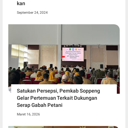
kan
September 24, 2024
Satukan Persepsi, Pemkab Soppeng
Gelar Pertemuan Terkait Dukungan
Serap Gabah Petani
Maret 16, 2026