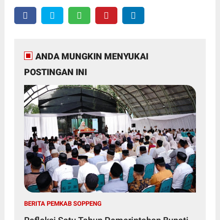
ANDA MUNGKIN MENYUKAI
POSTINGAN INI
BERITA PEMKAB SOPPENG