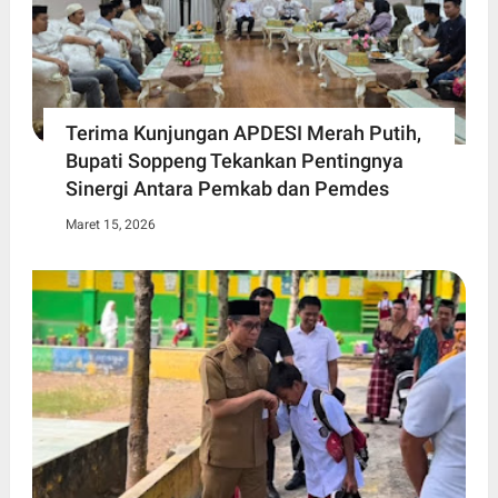
Terima Kunjungan APDESI Merah Putih,
Bupati Soppeng Tekankan Pentingnya
Sinergi Antara Pemkab dan Pemdes
Maret 15, 2026