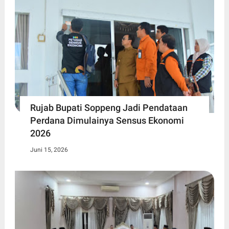
Rujab Bupati Soppeng Jadi Pendataan
Perdana Dimulainya Sensus Ekonomi
2026
Juni 15, 2026