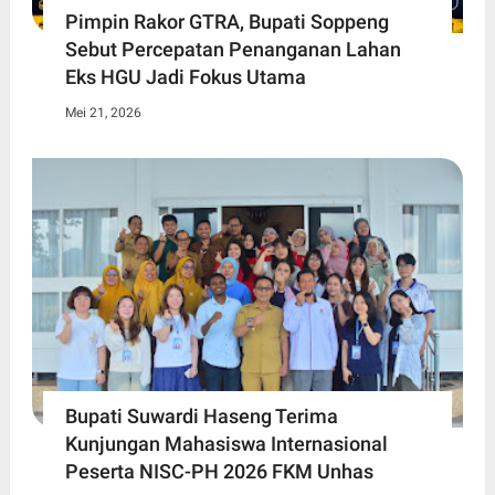
Pimpin Rakor GTRA, Bupati Soppeng
Sebut Percepatan Penanganan Lahan
Eks HGU Jadi Fokus Utama
Mei 21, 2026
Bupati Suwardi Haseng Terima
Kunjungan Mahasiswa Internasional
Peserta NISC-PH 2026 FKM Unhas