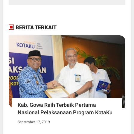
BERITA TERKAIT
Kab. Gowa Raih Terbaik Pertama
Nasional Pelaksanaan Program KotaKu
September 17, 2019