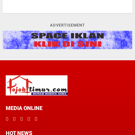
ADVERTISEMENT
MEDIA ONLINE
HOT NEWS