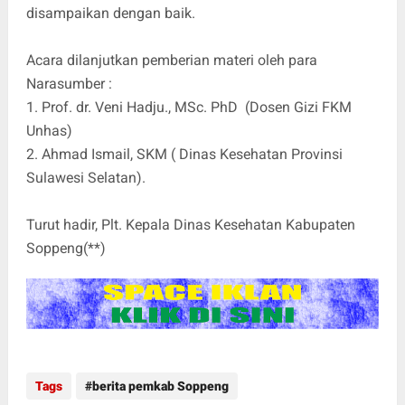
disampaikan dengan baik.
Acara dilanjutkan pemberian materi oleh para
Narasumber :
1. Prof. dr. Veni Hadju., MSc. PhD (Dosen Gizi FKM
Unhas)
2. Ahmad Ismail, SKM ( Dinas Kesehatan Provinsi
Sulawesi Selatan).
Turut hadir, Plt. Kepala Dinas Kesehatan Kabupaten
Soppeng(**)
Tags
berita pemkab Soppeng