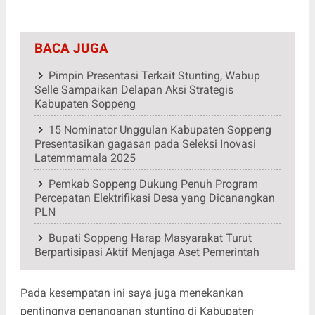
BACA JUGA
Pimpin Presentasi Terkait Stunting, Wabup
Selle Sampaikan Delapan Aksi Strategis
Kabupaten Soppeng
15 Nominator Unggulan Kabupaten Soppeng
Presentasikan gagasan pada Seleksi Inovasi
Latemmamala 2025
Pemkab Soppeng Dukung Penuh Program
Percepatan Elektrifikasi Desa yang Dicanangkan
PLN
Bupati Soppeng Harap Masyarakat Turut
Berpartisipasi Aktif Menjaga Aset Pemerintah
Pada kesempatan ini saya juga menekankan
pentingnya penanganan stunting di Kabupaten