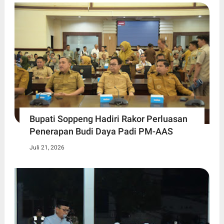
Bupati Soppeng Hadiri Rakor Perluasan
Penerapan Budi Daya Padi PM-AAS
Juli 21, 2026