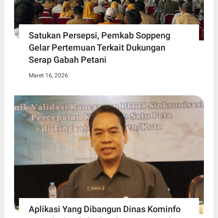
Satukan Persepsi, Pemkab Soppeng
Gelar Pertemuan Terkait Dukungan
Serap Gabah Petani
Maret 16, 2026
Aplikasi Yang Dibangun Dinas Kominfo