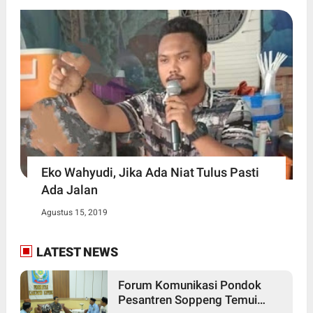
Eko Wahyudi, Jika Ada Niat Tulus Pasti
Ada Jalan
Agustus 15, 2019
LATEST NEWS
Forum Komunikasi Pondok
Pesantren Soppeng Temui