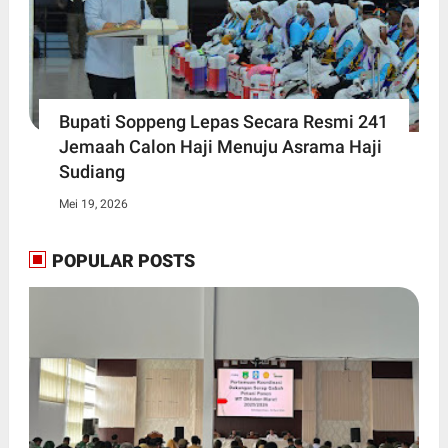
Bupati Soppeng Lepas Secara Resmi 241
Jemaah Calon Haji Menuju Asrama Haji
Sudiang
Mei 19, 2026
POPULAR POSTS