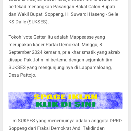
bertekad menangkan Pasangan Bakal Calon Bupati
dan Wakil Bupati Soppeng, H. Suwardi Haseng - Selle
KS Dalle (SUKSES).
Tokoh 'vote Getter' itu adalah Mappeasse yang
merupakan kader Partai Demokrat. Minggu, 8
September 2024 kemarin, pria kharismatik yang akrab
disapa Pak John ini bertemu dengan sejumlah tim
SUKSES yang mengunjunginya di Lappamaloang,
Desa Pattojo.
Tim SUKSES yang menemuinya adalah anggota DPRD
Soppeng dari Fraksi Demokrat Andi Takdir dan