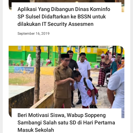
Aplikasi Yang Dibangun Dinas Kominfo
SP Sulsel Didaftarkan ke BSSN untuk
dilakukan IT Security Assesmen
September 16, 2019
Beri Motivasi Siswa, Wabup Soppeng
Sambangi Salah satu SD di Hari Pertama
Masuk Sekolah