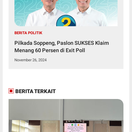
BERITA POLITIK
Pilkada Soppeng, Paslon SUKSES Klaim
Menang 60 Persen di Exit Poll
November 26, 2024
BERITA TERKAIT