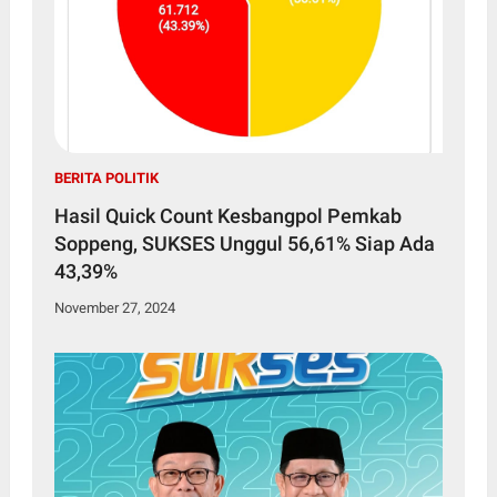
BERITA POLITIK
Hasil Quick Count Kesbangpol Pemkab
Soppeng, SUKSES Unggul 56,61% Siap Ada
43,39%
November 27, 2024