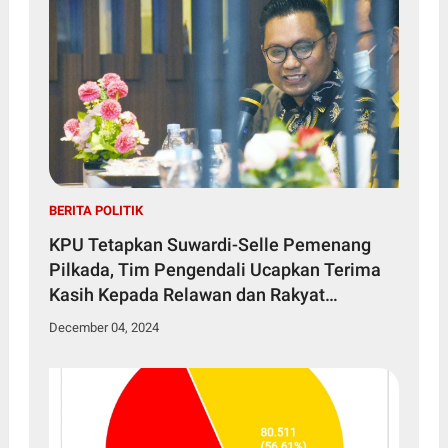
BERITA POLITIK
KPU Tetapkan Suwardi-Selle Pemenang
Pilkada, Tim Pengendali Ucapkan Terima
Kasih Kepada Relawan dan Rakyat
Soppeng
December 04, 2024