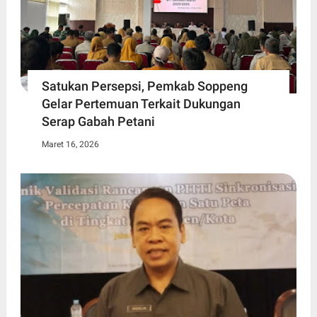
Satukan Persepsi, Pemkab Soppeng
Gelar Pertemuan Terkait Dukungan
Serap Gabah Petani
Maret 16, 2026