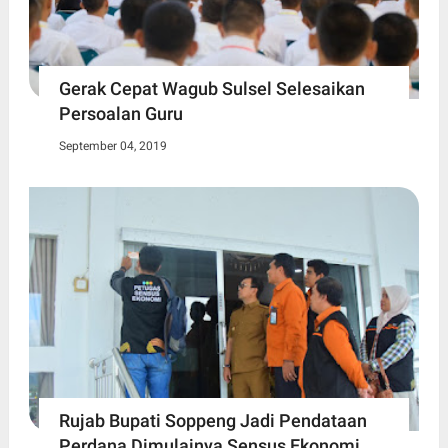
Gerak Cepat Wagub Sulsel Selesaikan
Persoalan Guru
September 04, 2019
Rujab Bupati Soppeng Jadi Pendataan
Perdana Dimulainya Sensus Ekonomi