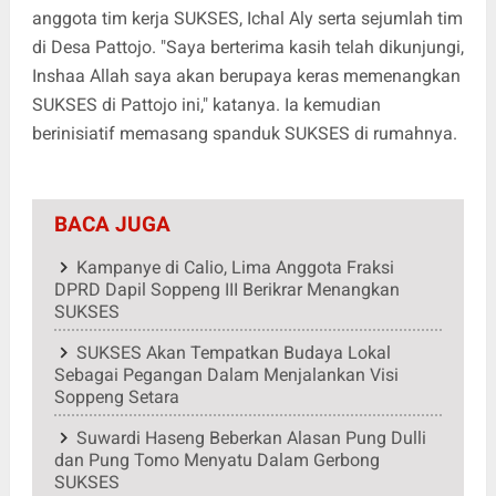
anggota tim kerja SUKSES, Ichal Aly serta sejumlah tim
di Desa Pattojo. "Saya berterima kasih telah dikunjungi,
Inshaa Allah saya akan berupaya keras memenangkan
SUKSES di Pattojo ini," katanya. Ia kemudian
berinisiatif memasang spanduk SUKSES di rumahnya.
BACA JUGA
Kampanye di Calio, Lima Anggota Fraksi
DPRD Dapil Soppeng III Berikrar Menangkan
SUKSES
SUKSES Akan Tempatkan Budaya Lokal
Sebagai Pegangan Dalam Menjalankan Visi
Soppeng Setara
Suwardi Haseng Beberkan Alasan Pung Dulli
dan Pung Tomo Menyatu Dalam Gerbong
SUKSES