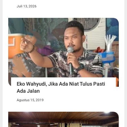
Juli 13, 2026
Eko Wahyudi, Jika Ada Niat Tulus Pasti
Ada Jalan
Agustus 15, 2019