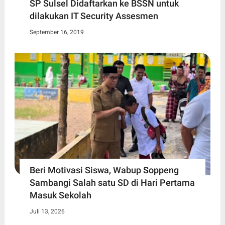
SP Sulsel Didaftarkan ke BSSN untuk
dilakukan IT Security Assesmen
September 16, 2019
Beri Motivasi Siswa, Wabup Soppeng
Sambangi Salah satu SD di Hari Pertama
Masuk Sekolah
Juli 13, 2026