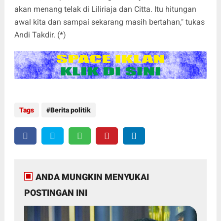
akan menang telak di Liliriaja dan Citta. Itu hitungan
awal kita dan sampai sekarang masih bertahan," tukas
Andi Takdir. (*)
Tags
Berita politik
ANDA MUNGKIN MENYUKAI
POSTINGAN INI