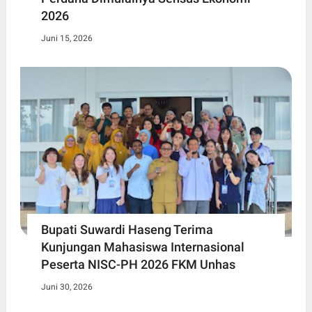
2026
Juni 15, 2026
Bupati Suwardi Haseng Terima
Kunjungan Mahasiswa Internasional
Peserta NISC-PH 2026 FKM Unhas
Juni 30, 2026