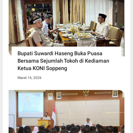
Bupati Suwardi Haseng Buka Puasa
Bersama Sejumlah Tokoh di Kediaman
Ketua KONI Soppeng
Maret 16, 2026