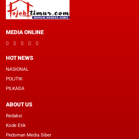
MEDIA ONLINE
HOT NEWS
NASIONAL
POLITIK
PILKADA
ABOUT US
Redaksi
Kode Etik
Pedoman Media Siber