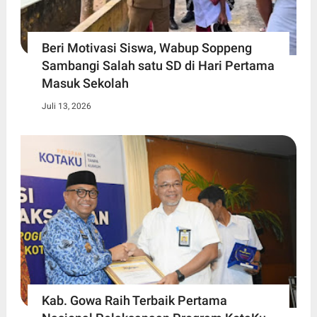
Beri Motivasi Siswa, Wabup Soppeng
Sambangi Salah satu SD di Hari Pertama
Masuk Sekolah
Juli 13, 2026
Kab. Gowa Raih Terbaik Pertama