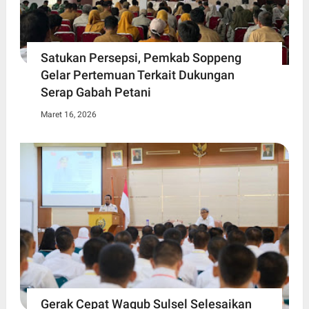
Satukan Persepsi, Pemkab Soppeng
Gelar Pertemuan Terkait Dukungan
Serap Gabah Petani
Maret 16, 2026
Gerak Cepat Wagub Sulsel Selesaikan