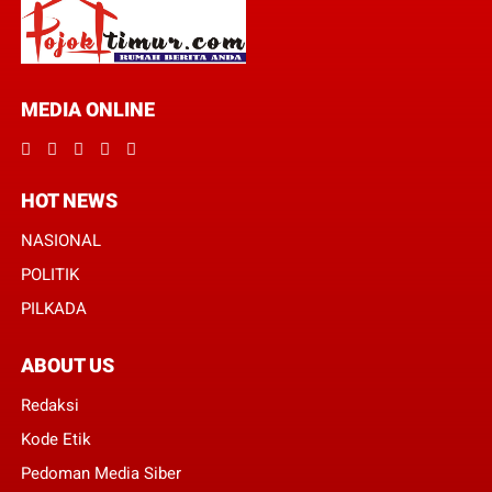
MEDIA ONLINE
HOT NEWS
NASIONAL
POLITIK
PILKADA
ABOUT US
Redaksi
Kode Etik
Pedoman Media Siber