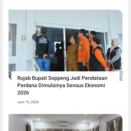
Rujab Bupati Soppeng Jadi Pendataan
Perdana Dimulainya Sensus Ekonomi
2026
Juni 15, 2026