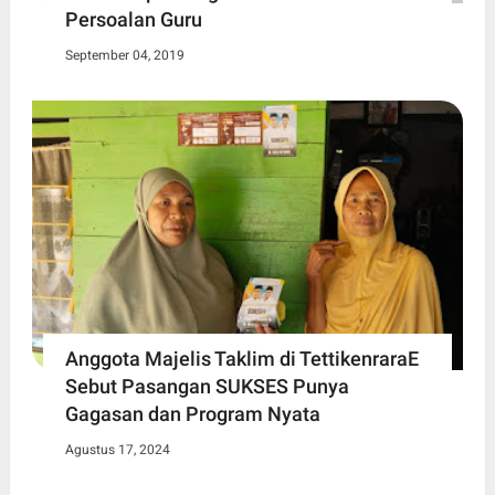
Persoalan Guru
September 04, 2019
Anggota Majelis Taklim di TettikenraraE
Sebut Pasangan SUKSES Punya
Gagasan dan Program Nyata
Agustus 17, 2024