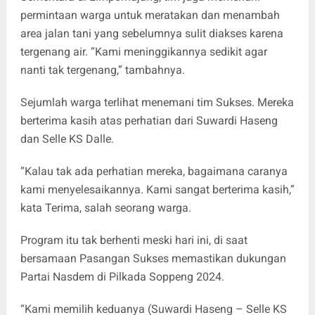
permintaan warga untuk meratakan dan menambah
area jalan tani yang sebelumnya sulit diakses karena
tergenang air. “Kami meninggikannya sedikit agar
nanti tak tergenang,” tambahnya.
Sejumlah warga terlihat menemani tim Sukses. Mereka
berterima kasih atas perhatian dari Suwardi Haseng
dan Selle KS Dalle.
“Kalau tak ada perhatian mereka, bagaimana caranya
kami menyelesaikannya. Kami sangat berterima kasih,”
kata Terima, salah seorang warga.
Program itu tak berhenti meski hari ini, di saat
bersamaan Pasangan Sukses memastikan dukungan
Partai Nasdem di Pilkada Soppeng 2024.
“Kami memilih keduanya (Suwardi Haseng – Selle KS