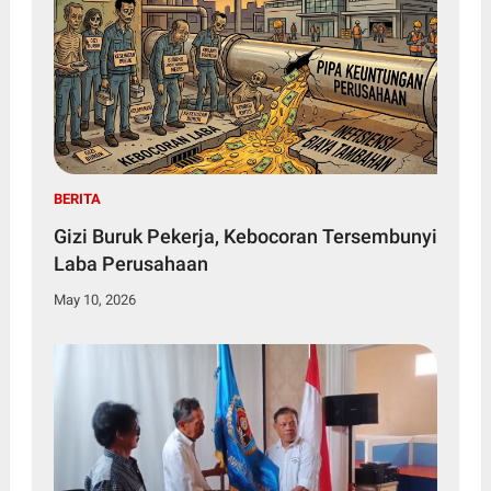
BERITA
Gizi Buruk Pekerja, Kebocoran Tersembunyi
Laba Perusahaan
May 10, 2026