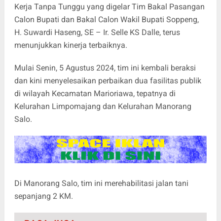
Kerja Tanpa Tunggu yang digelar Tim Bakal Pasangan
Calon Bupati dan Bakal Calon Wakil Bupati Soppeng,
H. Suwardi Haseng, SE – Ir. Selle KS Dalle, terus
menunjukkan kinerja terbaiknya.
Mulai Senin, 5 Agustus 2024, tim ini kembali beraksi
dan kini menyelesaikan perbaikan dua fasilitas publik
di wilayah Kecamatan Marioriawa, tepatnya di
Kelurahan Limpomajang dan Kelurahan Manorang
Salo.
Di Manorang Salo, tim ini merehabilitasi jalan tani
sepanjang 2 KM.