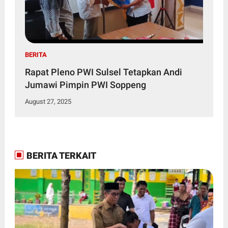
BERITA
Rapat Pleno PWI Sulsel Tetapkan Andi
Jumawi Pimpin PWI Soppeng
August 27, 2025
BERITA TERKAIT