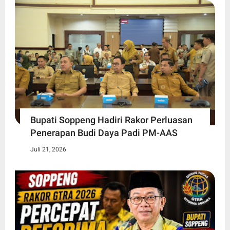
Bupati Soppeng Hadiri Rakor Perluasan
Penerapan Budi Daya Padi PM-AAS
Juli 21, 2026