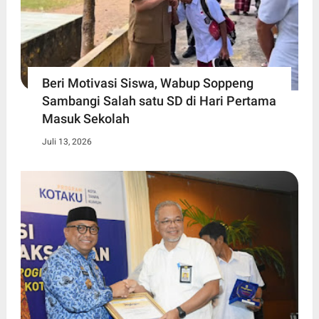
Beri Motivasi Siswa, Wabup Soppeng
Sambangi Salah satu SD di Hari Pertama
Masuk Sekolah
Juli 13, 2026