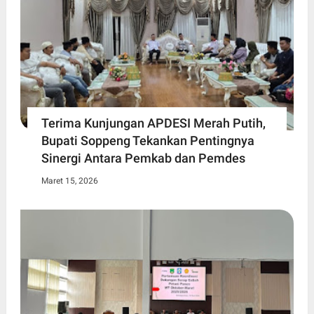
Terima Kunjungan APDESI Merah Putih,
Bupati Soppeng Tekankan Pentingnya
Sinergi Antara Pemkab dan Pemdes
Maret 15, 2026