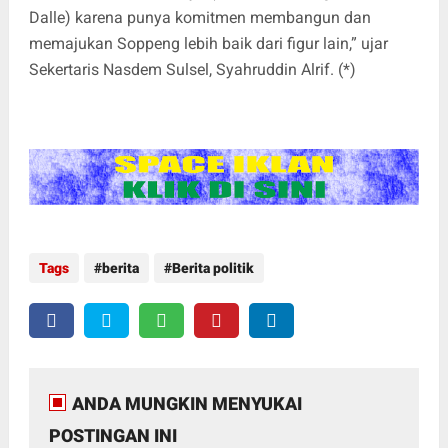
Dalle) karena punya komitmen membangun dan
memajukan Soppeng lebih baik dari figur lain,” ujar
Sekertaris Nasdem Sulsel, Syahruddin Alrif. (*)
Tags
berita
Berita politik
ANDA MUNGKIN MENYUKAI
POSTINGAN INI