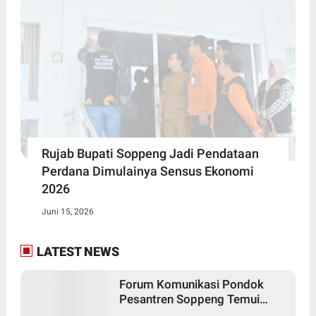
Rujab Bupati Soppeng Jadi Pendataan
Perdana Dimulainya Sensus Ekonomi
2026
Juni 15, 2026
LATEST NEWS
Forum Komunikasi Pondok
Pesantren Soppeng Temui
Bupati Suwardi Haseng