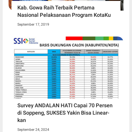
Kab. Gowa Raih Terbaik Pertama
Nasional Pelaksanaan Program KotaKu
September 17, 2019
Survey ANDALAN HATI Capai 70 Persen
di Soppeng, SUKSES Yakin Bisa Linear-
kan
September 24, 2024