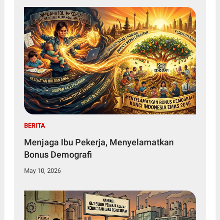
BERITA
Menjaga Ibu Pekerja, Menyelamatkan
Bonus Demografi
May 10, 2026