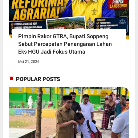
Pimpin Rakor GTRA, Bupati Soppeng
Sebut Percepatan Penanganan Lahan
Eks HGU Jadi Fokus Utama
Mei 21, 2026
POPULAR POSTS