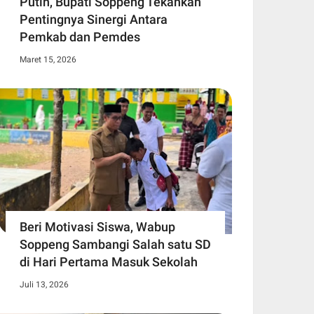
Putih, Bupati Soppeng Tekankan
Pentingnya Sinergi Antara
Pemkab dan Pemdes
Maret 15, 2026
Beri Motivasi Siswa, Wabup
Soppeng Sambangi Salah satu SD
di Hari Pertama Masuk Sekolah
Juli 13, 2026