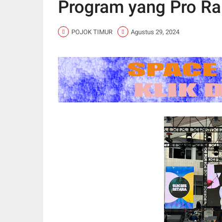
Program yang Pro Ra
POJOK TIMUR
Agustus 29, 2024