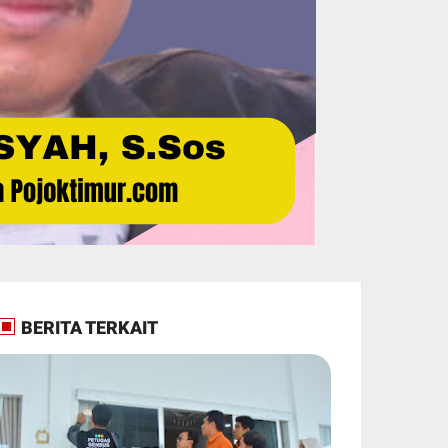
BERITA TERKAIT