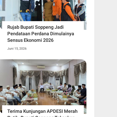
Rujab Bupati Soppeng Jadi
Pendataan Perdana Dimulainya
Sensus Ekonomi 2026
Juni 15, 2026
Terima Kunjungan APDESI Merah