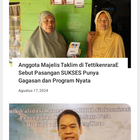
Anggota Majelis Taklim di TettikenraraE
Sebut Pasangan SUKSES Punya
Gagasan dan Program Nyata
Agustus 17, 2024