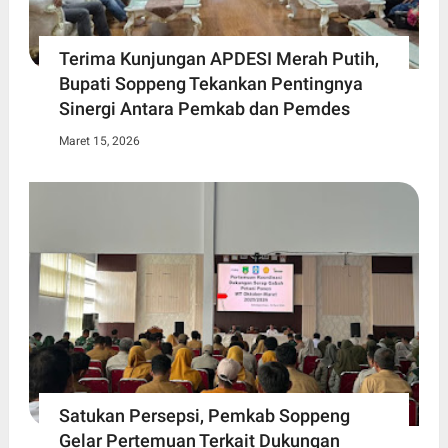
Terima Kunjungan APDESI Merah Putih,
Bupati Soppeng Tekankan Pentingnya
Sinergi Antara Pemkab dan Pemdes
Maret 15, 2026
Satukan Persepsi, Pemkab Soppeng
Gelar Pertemuan Terkait Dukungan