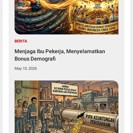
BERITA
Menjaga Ibu Pekerja, Menyelamatkan
Bonus Demografi
May 10, 2026