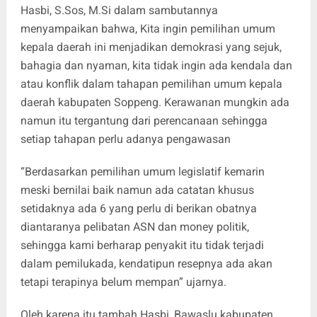
Hasbi, S.Sos, M.Si dalam sambutannya
menyampaikan bahwa, Kita ingin pemilihan umum
kepala daerah ini menjadikan demokrasi yang sejuk,
bahagia dan nyaman, kita tidak ingin ada kendala dan
atau konflik dalam tahapan pemilihan umum kepala
daerah kabupaten Soppeng. Kerawanan mungkin ada
namun itu tergantung dari perencanaan sehingga
setiap tahapan perlu adanya pengawasan
“Berdasarkan pemilihan umum legislatif kemarin
meski bernilai baik namun ada catatan khusus
setidaknya ada 6 yang perlu di berikan obatnya
diantaranya pelibatan ASN dan money politik,
sehingga kami berharap penyakit itu tidak terjadi
dalam pemilukada, kendatipun resepnya ada akan
tetapi terapinya belum mempan” ujarnya.
Oleh karena itu tambah Hasbi, Bawaslu kabupaten