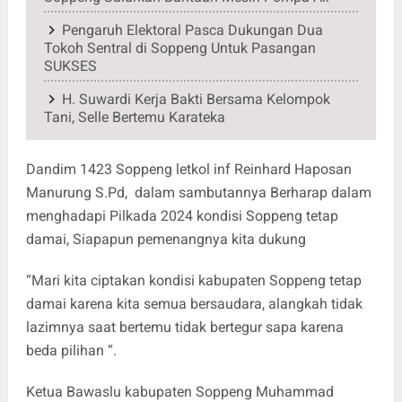
Pengaruh Elektoral Pasca Dukungan Dua
Tokoh Sentral di Soppeng Untuk Pasangan
SUKSES
H. Suwardi Kerja Bakti Bersama Kelompok
Tani, Selle Bertemu Karateka
Dandim 1423 Soppeng letkol inf Reinhard Haposan
Manurung S.Pd, dalam sambutannya Berharap dalam
menghadapi Pilkada 2024 kondisi Soppeng tetap
damai, Siapapun pemenangnya kita dukung
“Mari kita ciptakan kondisi kabupaten Soppeng tetap
damai karena kita semua bersaudara, alangkah tidak
lazimnya saat bertemu tidak bertegur sapa karena
beda pilihan “.
Ketua Bawaslu kabupaten Soppeng Muhammad