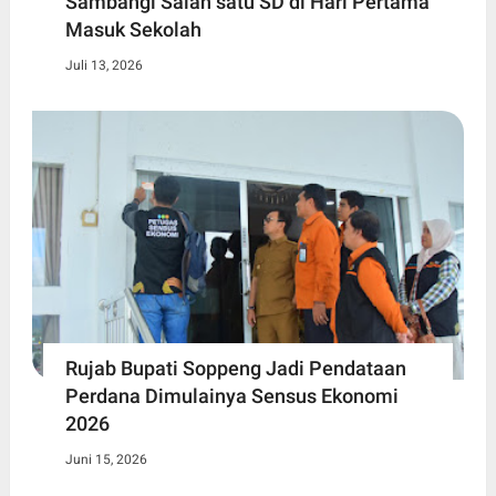
Sambangi Salah satu SD di Hari Pertama
Masuk Sekolah
Juli 13, 2026
Rujab Bupati Soppeng Jadi Pendataan
Perdana Dimulainya Sensus Ekonomi
2026
Juni 15, 2026