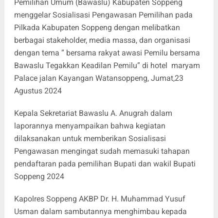
Pemilihan Umum (Bawaslu) Kabupaten Soppeng
menggelar Sosialisasi Pengawasan Pemilihan pada
Pilkada Kabupaten Soppeng dengan melibatkan
berbagai stakeholder, media massa, dan organisasi
dengan tema ” bersama rakyat awasi Pemilu bersama
Bawaslu Tegakkan Keadilan Pemilu” di hotel maryam
Palace jalan Kayangan Watansoppeng, Jumat,23
Agustus 2024
Kepala Sekretariat Bawaslu A. Anugrah dalam
laporannya menyampaikan bahwa kegiatan
dilaksanakan untuk memberikan Sosialisasi
Pengawasan mengingat sudah memasuki tahapan
pendaftaran pada pemilihan Bupati dan wakil Bupati
Soppeng 2024
Kapolres Soppeng AKBP Dr. H. Muhammad Yusuf
Usman dalam sambutannya menghimbau kepada