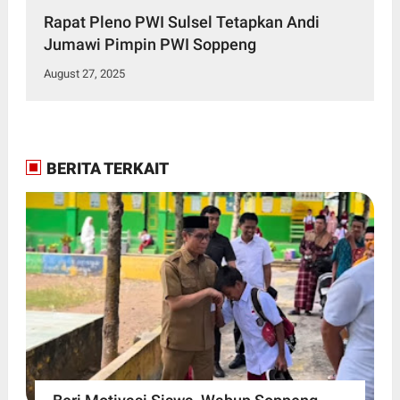
Rapat Pleno PWI Sulsel Tetapkan Andi
Jumawi Pimpin PWI Soppeng
August 27, 2025
BERITA TERKAIT