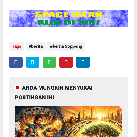
Tags
berita
berita Soppeng
ANDA MUNGKIN MENYUKAI
POSTINGAN INI