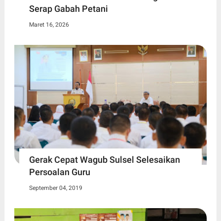
Serap Gabah Petani
Maret 16, 2026
Gerak Cepat Wagub Sulsel Selesaikan
Persoalan Guru
September 04, 2019