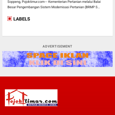
Soppeng, Pojoktimur.com--- Kementerian Pertanian melalui Balai
Besar Pengembangan Sistem Modernisasi Pertanian (BRMP S...
LABELS
ADVERTISEMENT