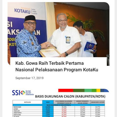
Kab. Gowa Raih Terbaik Pertama
Nasional Pelaksanaan Program KotaKu
September 17, 2019