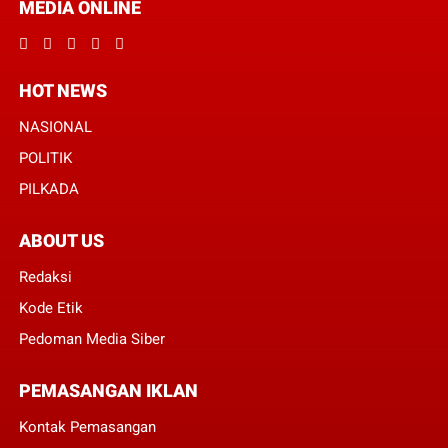
MEDIA ONLINE
HOT NEWS
NASIONAL
POLITIK
PILKADA
ABOUT US
Redaksi
Kode Etik
Pedoman Media Siber
PEMASANGAN IKLAN
Kontak Pemasangan