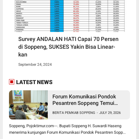
Survey ANDALAN HATI Capai 70 Persen
di Soppeng, SUKSES Yakin Bisa Linear-
kan
September 24, 2024
LATEST NEWS
Forum Komunikasi Pondok
Pesantren Soppeng Temui
Bupati Suwardi Haseng
BERITA PEMKAB SOPPENG
-
JULY 29, 2026
Soppeng, Pojoktimur.com---. Bupati Soppeng H. Suwardi Haseng
menerima kunjungan Forum Komunikasi Pondok Pesantren Sopp...