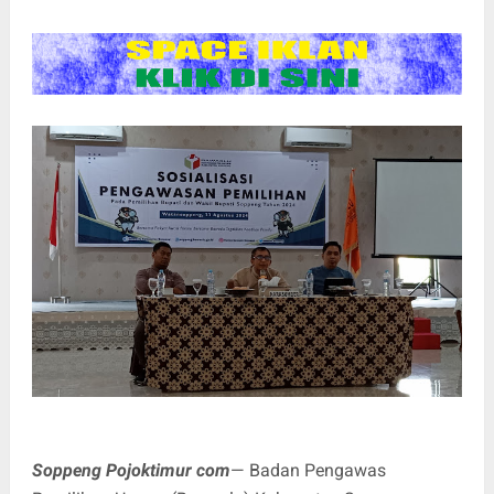
Soppeng Pojoktimur com
— Badan Pengawas