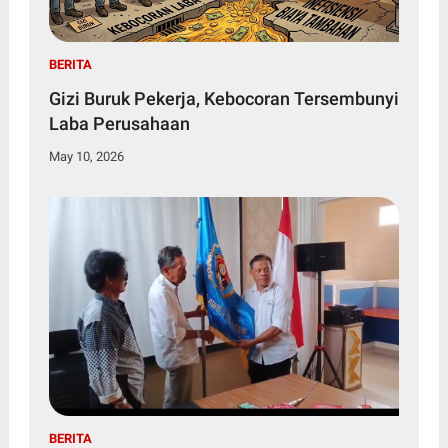
BERITA
Gizi Buruk Pekerja, Kebocoran Tersembunyi
Laba Perusahaan
May 10, 2026
BERITA