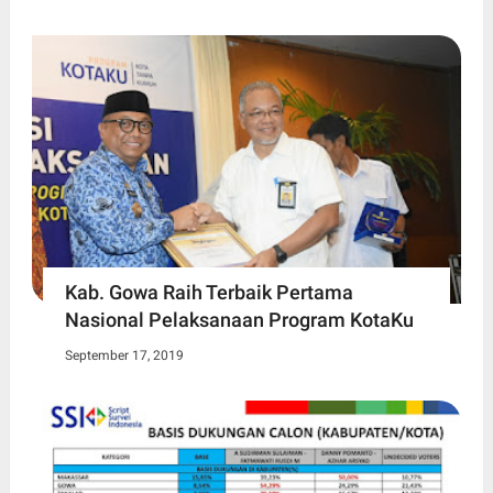
Kab. Gowa Raih Terbaik Pertama
Nasional Pelaksanaan Program KotaKu
September 17, 2019