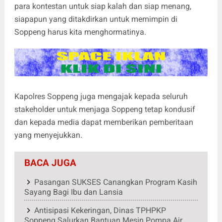
para kontestan untuk siap kalah dan siap menang,
siapapun yang ditakdirkan untuk memimpin di
Soppeng harus kita menghormatinya.
Kapolres Soppeng juga mengajak kepada seluruh
stakeholder untuk menjaga Soppeng tetap kondusif
dan kepada media dapat memberikan pemberitaan
yang menyejukkan.
BACA JUGA
Pasangan SUKSES Canangkan Program Kasih
Sayang Bagi Ibu dan Lansia
Antisipasi Kekeringan, Dinas TPHPKP
Soppeng Salurkan Bantuan Mesin Pompa Air