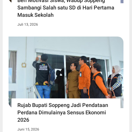
Beri Motivasi Siswa, Wabup Soppeng
Sambangi Salah satu SD di Hari Pertama
Masuk Sekolah
Juli 13, 2026
Rujab Bupati Soppeng Jadi Pendataan
Perdana Dimulainya Sensus Ekonomi
2026
Juni 15, 2026