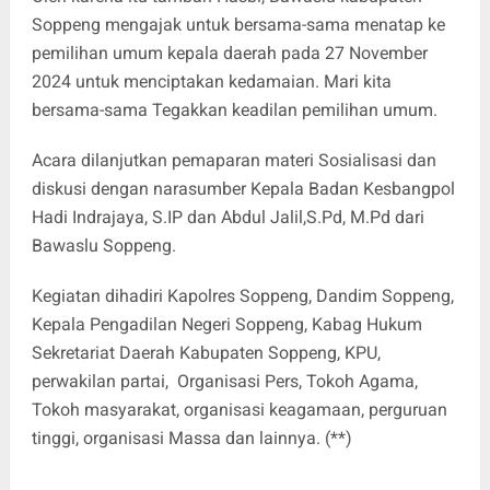
Soppeng mengajak untuk bersama-sama menatap ke
pemilihan umum kepala daerah pada 27 November
2024 untuk menciptakan kedamaian. Mari kita
bersama-sama Tegakkan keadilan pemilihan umum.
Acara dilanjutkan pemaparan materi Sosialisasi dan
diskusi dengan narasumber Kepala Badan Kesbangpol
Hadi Indrajaya, S.IP dan Abdul Jalil,S.Pd, M.Pd dari
Bawaslu Soppeng.
Kegiatan dihadiri Kapolres Soppeng, Dandim Soppeng,
Kepala Pengadilan Negeri Soppeng, Kabag Hukum
Sekretariat Daerah Kabupaten Soppeng, KPU,
perwakilan partai, Organisasi Pers, Tokoh Agama,
Tokoh masyarakat, organisasi keagamaan, perguruan
tinggi, organisasi Massa dan lainnya. (**)