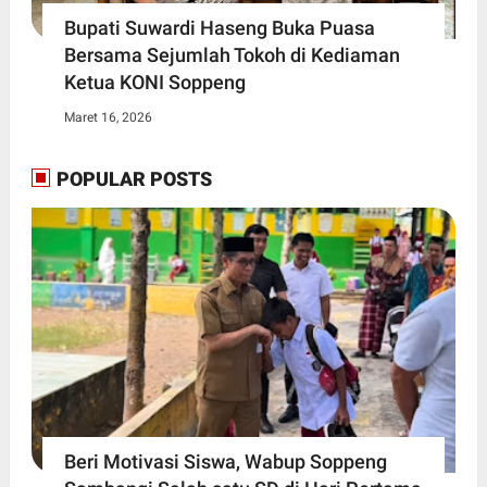
Bupati Suwardi Haseng Buka Puasa
Bersama Sejumlah Tokoh di Kediaman
Ketua KONI Soppeng
Maret 16, 2026
POPULAR POSTS
Beri Motivasi Siswa, Wabup Soppeng