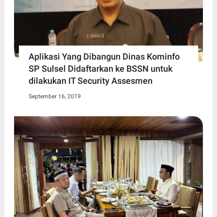
Aplikasi Yang Dibangun Dinas Kominfo
SP Sulsel Didaftarkan ke BSSN untuk
dilakukan IT Security Assesmen
September 16, 2019