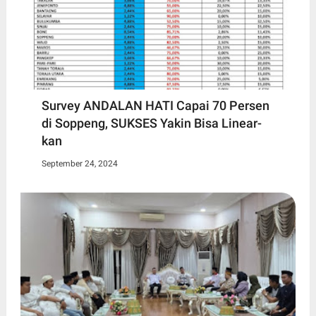
Survey ANDALAN HATI Capai 70 Persen
di Soppeng, SUKSES Yakin Bisa Linear-
kan
September 24, 2024