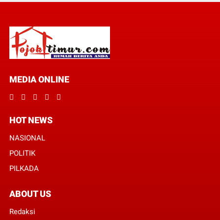
MEDIA ONLINE
HOT NEWS
NASIONAL
POLITIK
PILKADA
ABOUT US
Redaksi