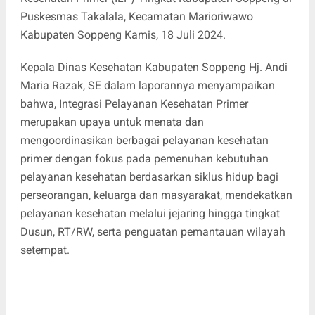
Puskesmas Takalala, Kecamatan Marioriwawo
Kabupaten Soppeng Kamis, 18 Juli 2024.
Kepala Dinas Kesehatan Kabupaten Soppeng Hj. Andi
Maria Razak, SE dalam laporannya menyampaikan
bahwa, Integrasi Pelayanan Kesehatan Primer
merupakan upaya untuk menata dan
mengoordinasikan berbagai pelayanan kesehatan
primer dengan fokus pada pemenuhan kebutuhan
pelayanan kesehatan berdasarkan siklus hidup bagi
perseorangan, keluarga dan masyarakat, mendekatkan
pelayanan kesehatan melalui jejaring hingga tingkat
Dusun, RT/RW, serta penguatan pemantauan wilayah
setempat.