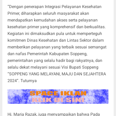
“Dengan penerapan Integrasi Pelayanan Kesehatan
Primer, diharapkan seluruh masyarakat akan
mendapatkan kemudahan akses serta pelayanan
kesehatan primer yang komprehensif dan berkualitas.
Kegiatan ini dimaksudkan pula untuk memperteguh
komitmen Dinas Kesehatan dan Lintas Sektor dalam
memberikan pelayanan yang terbaik sesuai semangat
dan nafas Pemerintah Kabupaten Soppeng,
pemerintahan yang selalu hadir bagi rakyatnya, dan
selalu dekat melayani sesuai Visi Bupati Soppeng
“SOPPENG YANG MELAYANI, MAJU DAN SEJAHTERA
2024”. Tuturnya
Hj. Maria Razak, juga menyampaikan bahwa Pada