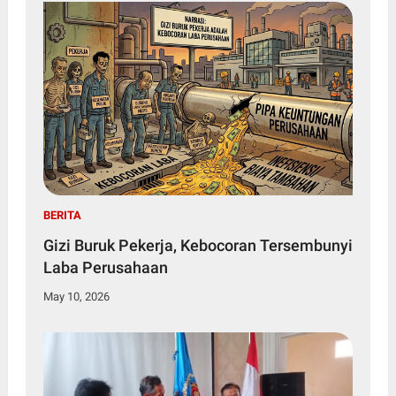
BERITA
Gizi Buruk Pekerja, Kebocoran Tersembunyi
Laba Perusahaan
May 10, 2026