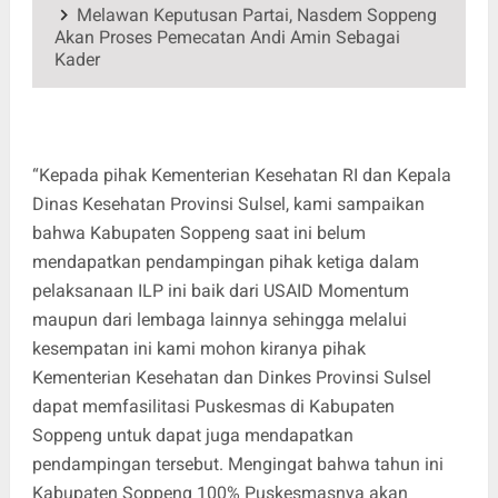
Melawan Keputusan Partai, Nasdem Soppeng
Akan Proses Pemecatan Andi Amin Sebagai
Kader
“Kepada pihak Kementerian Kesehatan RI dan Kepala
Dinas Kesehatan Provinsi Sulsel, kami sampaikan
bahwa Kabupaten Soppeng saat ini belum
mendapatkan pendampingan pihak ketiga dalam
pelaksanaan ILP ini baik dari USAID Momentum
maupun dari lembaga lainnya sehingga melalui
kesempatan ini kami mohon kiranya pihak
Kementerian Kesehatan dan Dinkes Provinsi Sulsel
dapat memfasilitasi Puskesmas di Kabupaten
Soppeng untuk dapat juga mendapatkan
pendampingan tersebut. Mengingat bahwa tahun ini
Kabupaten Soppeng 100% Puskesmasnya akan