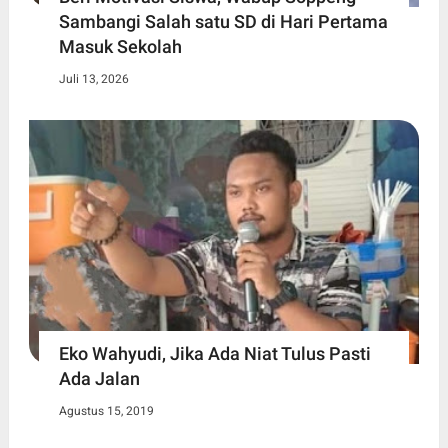
Sambangi Salah satu SD di Hari Pertama
Masuk Sekolah
Juli 13, 2026
Eko Wahyudi, Jika Ada Niat Tulus Pasti
Ada Jalan
Agustus 15, 2019