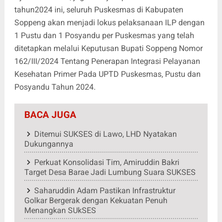
tahun2024 ini, seluruh Puskesmas di Kabupaten
Soppeng akan menjadi lokus pelaksanaan ILP dengan
1 Pustu dan 1 Posyandu per Puskesmas yang telah
ditetapkan melalui Keputusan Bupati Soppeng Nomor
162/III/2024 Tentang Penerapan Integrasi Pelayanan
Kesehatan Primer Pada UPTD Puskesmas, Pustu dan
Posyandu Tahun 2024.
BACA JUGA
Ditemui SUKSES di Lawo, LHD Nyatakan
Dukungannya
Perkuat Konsolidasi Tim, Amiruddin Bakri
Target Desa Barae Jadi Lumbung Suara SUKSES
Saharuddin Adam Pastikan Infrastruktur
Golkar Bergerak dengan Kekuatan Penuh
Menangkan SUkSES