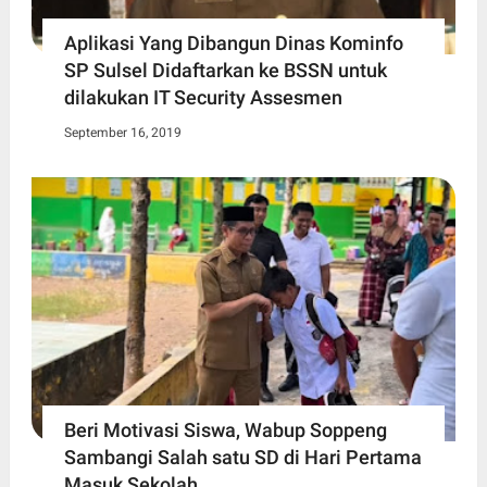
Aplikasi Yang Dibangun Dinas Kominfo
SP Sulsel Didaftarkan ke BSSN untuk
dilakukan IT Security Assesmen
September 16, 2019
Beri Motivasi Siswa, Wabup Soppeng
Sambangi Salah satu SD di Hari Pertama
Masuk Sekolah