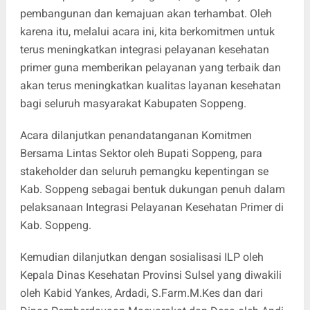
pembangunan dan kemajuan akan terhambat. Oleh
karena itu, melalui acara ini, kita berkomitmen untuk
terus meningkatkan integrasi pelayanan kesehatan
primer guna memberikan pelayanan yang terbaik dan
akan terus meningkatkan kualitas layanan kesehatan
bagi seluruh masyarakat Kabupaten Soppeng.
Acara dilanjutkan penandatanganan Komitmen
Bersama Lintas Sektor oleh Bupati Soppeng, para
stakeholder dan seluruh pemangku kepentingan se
Kab. Soppeng sebagai bentuk dukungan penuh dalam
pelaksanaan Integrasi Pelayanan Kesehatan Primer di
Kab. Soppeng.
Kemudian dilanjutkan dengan sosialisasi ILP oleh
Kepala Dinas Kesehatan Provinsi Sulsel yang diwakili
oleh Kabid Yankes, Ardadi, S.Farm.M.Kes dan dari