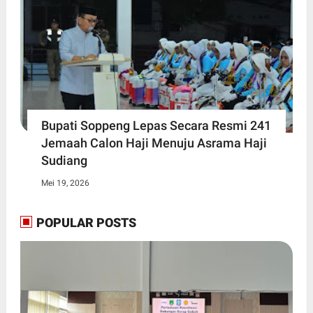
Bupati Soppeng Lepas Secara Resmi 241
Jemaah Calon Haji Menuju Asrama Haji
Sudiang
Mei 19, 2026
POPULAR POSTS