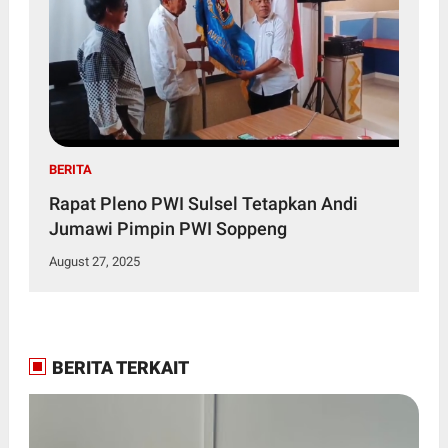
BERITA
Rapat Pleno PWI Sulsel Tetapkan Andi
Jumawi Pimpin PWI Soppeng
August 27, 2025
BERITA TERKAIT