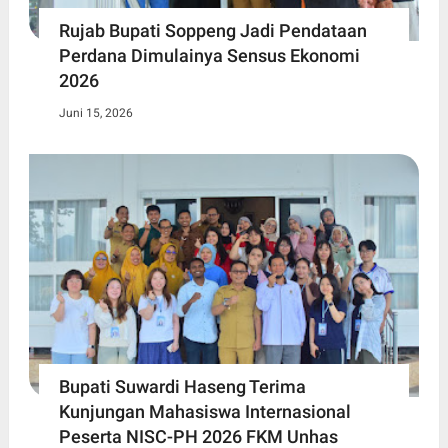
Rujab Bupati Soppeng Jadi Pendataan
Perdana Dimulainya Sensus Ekonomi
2026
Juni 15, 2026
Bupati Suwardi Haseng Terima
Kunjungan Mahasiswa Internasional
Peserta NISC-PH 2026 FKM Unhas