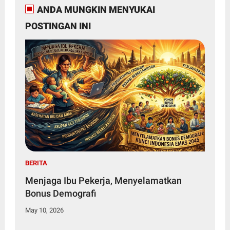
ANDA MUNGKIN MENYUKAI
POSTINGAN INI
BERITA
Menjaga Ibu Pekerja, Menyelamatkan
Bonus Demografi
May 10, 2026