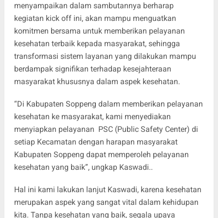
menyampaikan dalam sambutannya berharap
kegiatan kick off ini, akan mampu menguatkan
komitmen bersama untuk memberikan pelayanan
kesehatan terbaik kepada masyarakat, sehingga
transformasi sistem layanan yang dilakukan mampu
berdampak signifikan terhadap kesejahteraan
masyarakat khususnya dalam aspek kesehatan.
“Di Kabupaten Soppeng dalam memberikan pelayanan
kesehatan ke masyarakat, kami menyediakan
menyiapkan pelayanan PSC (Public Safety Center) di
setiap Kecamatan dengan harapan masyarakat
Kabupaten Soppeng dapat memperoleh pelayanan
kesehatan yang baik”, ungkap Kaswadi..
Hal ini kami lakukan lanjut Kaswadi, karena kesehatan
merupakan aspek yang sangat vital dalam kehidupan
kita. Tanpa kesehatan yang baik, segala upaya