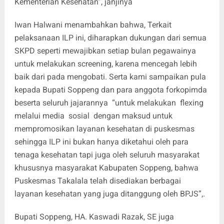
Kementerian Kesehatan”, janjinya
Iwan Halwani menambahkan bahwa, Terkait
pelaksanaan ILP ini, diharapkan dukungan dari semua
SKPD seperti mewajibkan setiap bulan pegawainya
untuk melakukan screening, karena mencegah lebih
baik dari pada mengobati. Serta kami sampaikan pula
kepada Bupati Soppeng dan para anggota forkopimda
beserta seluruh jajarannya “untuk melakukan flexing
melalui media sosial dengan maksud untuk
mempromosikan layanan kesehatan di puskesmas
sehingga ILP ini bukan hanya diketahui oleh para
tenaga kesehatan tapi juga oleh seluruh masyarakat
khususnya masyarakat Kabupaten Soppeng, bahwa
Puskesmas Takalala telah disediakan berbagai
layanan kesehatan yang juga ditanggung oleh BPJS”,.
Bupati Soppeng, HA. Kaswadi Razak, SE juga