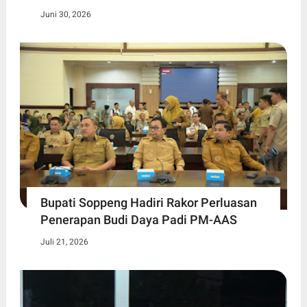
Juni 30, 2026
Bupati Soppeng Hadiri Rakor Perluasan
Penerapan Budi Daya Padi PM-AAS
Juli 21, 2026