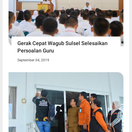
Gerak Cepat Wagub Sulsel Selesaikan
Persoalan Guru
September 04, 2019