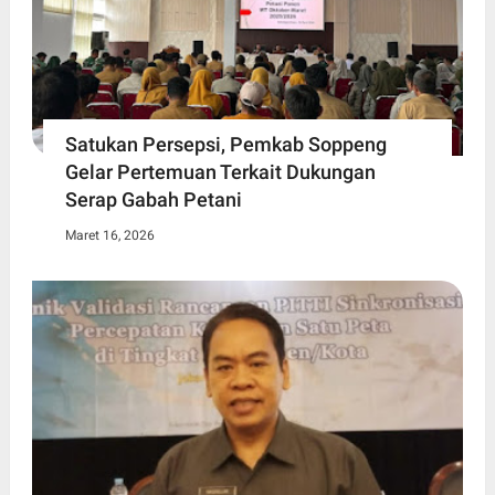
Satukan Persepsi, Pemkab Soppeng
Gelar Pertemuan Terkait Dukungan
Serap Gabah Petani
Maret 16, 2026