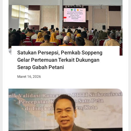
Satukan Persepsi, Pemkab Soppeng
Gelar Pertemuan Terkait Dukungan
Serap Gabah Petani
Maret 16, 2026