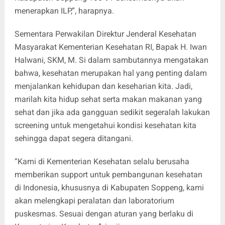
menerapkan ILP,”, harapnya.
Sementara Perwakilan Direktur Jenderal Kesehatan
Masyarakat Kementerian Kesehatan RI, Bapak H. Iwan
Halwani, SKM, M. Si dalam sambutannya mengatakan
bahwa, kesehatan merupakan hal yang penting dalam
menjalankan kehidupan dan keseharian kita. Jadi,
marilah kita hidup sehat serta makan makanan yang
sehat dan jika ada gangguan sedikit segeralah lakukan
screening untuk mengetahui kondisi kesehatan kita
sehingga dapat segera ditangani.
“Kami di Kementerian Kesehatan selalu berusaha
memberikan support untuk pembangunan kesehatan
di Indonesia, khususnya di Kabupaten Soppeng, kami
akan melengkapi peralatan dan laboratorium
puskesmas. Sesuai dengan aturan yang berlaku di