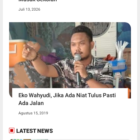
Juli 13, 2026
Eko Wahyudi, Jika Ada Niat Tulus Pasti
Ada Jalan
Agustus 15, 2019
LATEST NEWS