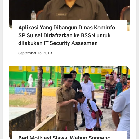
Aplikasi Yang Dibangun Dinas Kominfo
SP Sulsel Didaftarkan ke BSSN untuk
dilakukan IT Security Assesmen
September 16, 2019
Beri Motivasi Siswa, Wabup Soppeng