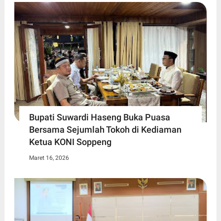
Bupati Suwardi Haseng Buka Puasa
Bersama Sejumlah Tokoh di Kediaman
Ketua KONI Soppeng
Maret 16, 2026