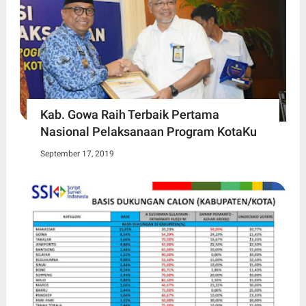
Kab. Gowa Raih Terbaik Pertama
Nasional Pelaksanaan Program KotaKu
September 17, 2019