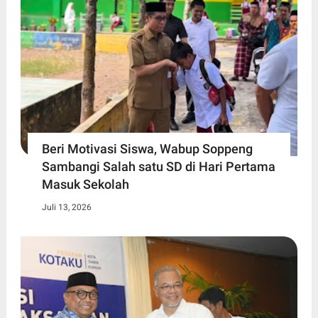
Beri Motivasi Siswa, Wabup Soppeng
Sambangi Salah satu SD di Hari Pertama
Masuk Sekolah
Juli 13, 2026