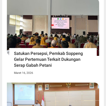
Satukan Persepsi, Pemkab Soppeng
Gelar Pertemuan Terkait Dukungan
Serap Gabah Petani
Maret 16, 2026