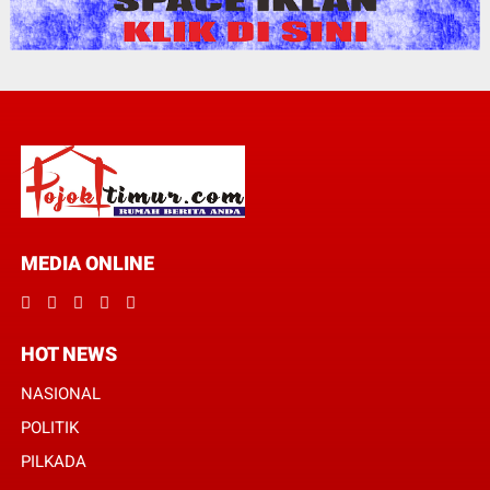
MEDIA ONLINE
HOT NEWS
NASIONAL
POLITIK
PILKADA