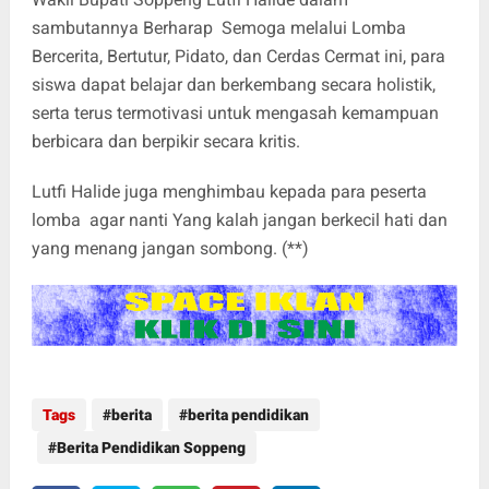
sambutannya Berharap Semoga melalui Lomba
Bercerita, Bertutur, Pidato, dan Cerdas Cermat ini, para
siswa dapat belajar dan berkembang secara holistik,
serta terus termotivasi untuk mengasah kemampuan
berbicara dan berpikir secara kritis.
Lutfi Halide juga menghimbau kepada para peserta
lomba agar nanti Yang kalah jangan berkecil hati dan
yang menang jangan sombong. (**)
Tags
berita
berita pendidikan
Berita Pendidikan Soppeng