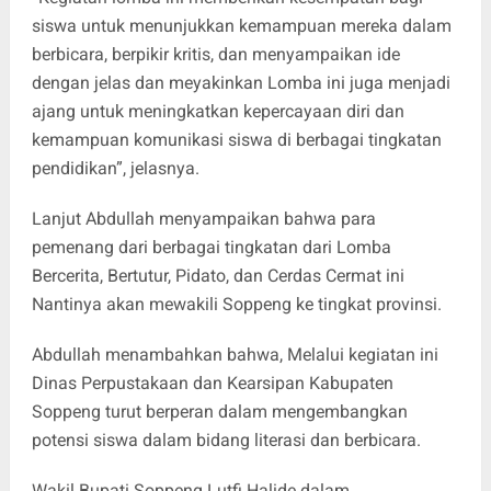
siswa untuk menunjukkan kemampuan mereka dalam
berbicara, berpikir kritis, dan menyampaikan ide
dengan jelas dan meyakinkan Lomba ini juga menjadi
ajang untuk meningkatkan kepercayaan diri dan
kemampuan komunikasi siswa di berbagai tingkatan
pendidikan”, jelasnya.
Lanjut Abdullah menyampaikan bahwa para
pemenang dari berbagai tingkatan dari Lomba
Bercerita, Bertutur, Pidato, dan Cerdas Cermat ini
Nantinya akan mewakili Soppeng ke tingkat provinsi.
Abdullah menambahkan bahwa, Melalui kegiatan ini
Dinas Perpustakaan dan Kearsipan Kabupaten
Soppeng turut berperan dalam mengembangkan
potensi siswa dalam bidang literasi dan berbicara.
Wakil Bupati Soppeng Lutfi Halide dalam