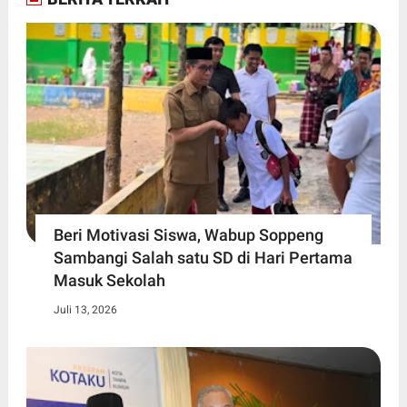
Beri Motivasi Siswa, Wabup Soppeng
Sambangi Salah satu SD di Hari Pertama
Masuk Sekolah
Juli 13, 2026