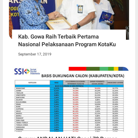
Kab. Gowa Raih Terbaik Pertama
Nasional Pelaksanaan Program KotaKu
September 17, 2019