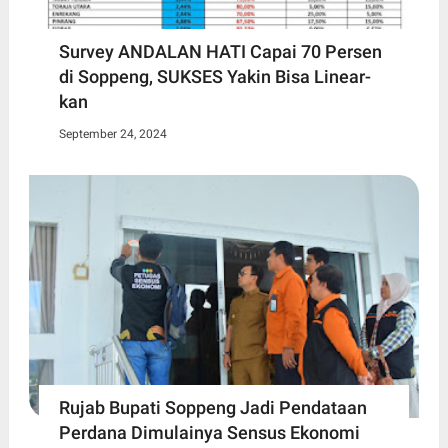
Survey ANDALAN HATI Capai 70 Persen
di Soppeng, SUKSES Yakin Bisa Linear-
kan
September 24, 2024
Rujab Bupati Soppeng Jadi Pendataan
Perdana Dimulainya Sensus Ekonomi