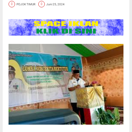
POJOK TIMUR
Juni 25, 2024