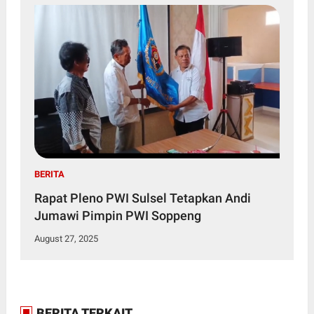
BERITA
Rapat Pleno PWI Sulsel Tetapkan Andi
Jumawi Pimpin PWI Soppeng
August 27, 2025
BERITA TERKAIT