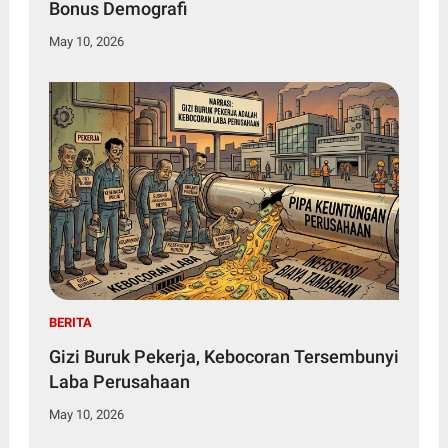
Bonus Demografi
May 10, 2026
BERITA
Gizi Buruk Pekerja, Kebocoran Tersembunyi
Laba Perusahaan
May 10, 2026