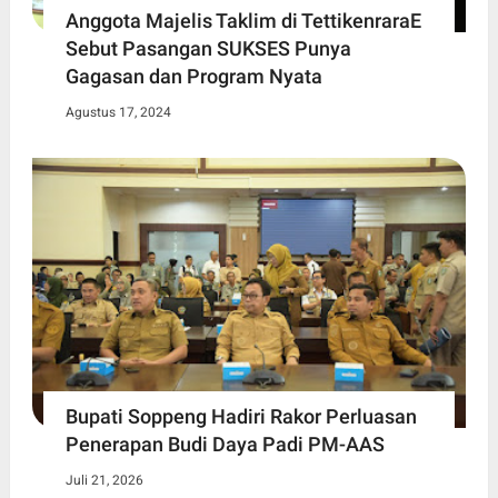
Anggota Majelis Taklim di TettikenraraE
Sebut Pasangan SUKSES Punya
Gagasan dan Program Nyata
Agustus 17, 2024
Bupati Soppeng Hadiri Rakor Perluasan
Penerapan Budi Daya Padi PM-AAS
Juli 21, 2026