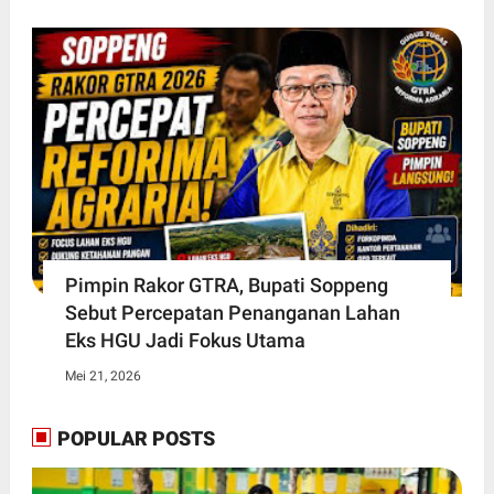
Pimpin Rakor GTRA, Bupati Soppeng
Sebut Percepatan Penanganan Lahan
Eks HGU Jadi Fokus Utama
Mei 21, 2026
POPULAR POSTS