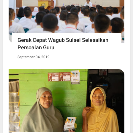
Gerak Cepat Wagub Sulsel Selesaikan
Persoalan Guru
September 04, 2019