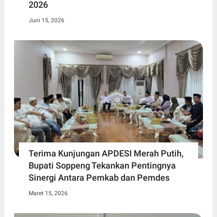
2026
Juni 15, 2026
Terima Kunjungan APDESI Merah Putih,
Bupati Soppeng Tekankan Pentingnya
Sinergi Antara Pemkab dan Pemdes
Maret 15, 2026