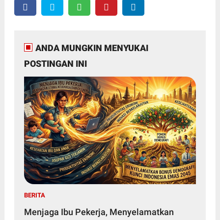
ANDA MUNGKIN MENYUKAI
POSTINGAN INI
BERITA
Menjaga Ibu Pekerja, Menyelamatkan