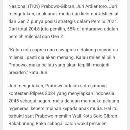
Nasional (TKN) Prabowo-Gibran, Juri Ardiantoro. Juri
mengatakan, anak-anak muda dari kelompok Milenial
dan Gen Z punya posisi strategis dalam Pemilu 2024.
Dari total 204,8 juta pemilih, 55% di antaranya adalah
pemilih milenial dan Gen Z.
“Kalau ada capres dan cawapres didukung mayoritas
milenial, pasti dia akan menang. Kalau milenial pilih
Prabowo, maka beliau yang akan terpilih menjadi
presiden,” kata Juri.
Juri mengatakan, Prabowo adalah satu-satunya
kontestan Pilpres 2024 yang menyiapkan Indonesia
2045 sebagai negara maju dengan membuka peluang
regenerasi kepemimpinan kepada anak muda. Hal itu
terbukti saat Prabowo memilih Wali Kota Solo Gibran
Rakabuming Raka sebagai calon wakil presiden.