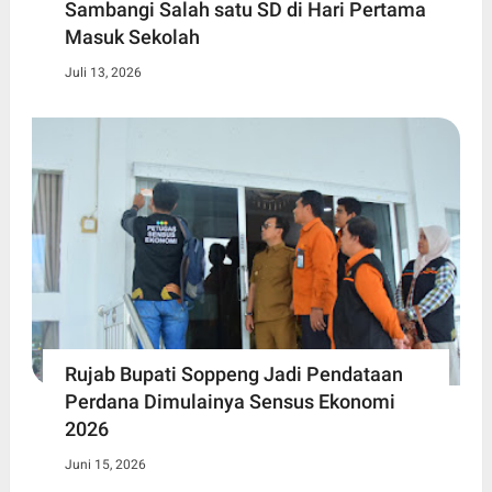
Sambangi Salah satu SD di Hari Pertama
Masuk Sekolah
Juli 13, 2026
Rujab Bupati Soppeng Jadi Pendataan
Perdana Dimulainya Sensus Ekonomi
2026
Juni 15, 2026