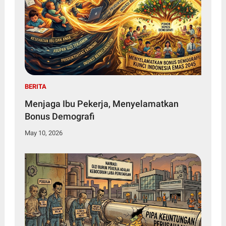
BERITA
Menjaga Ibu Pekerja, Menyelamatkan
Bonus Demografi
May 10, 2026