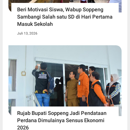
Beri Motivasi Siswa, Wabup Soppeng
Sambangi Salah satu SD di Hari Pertama
Masuk Sekolah
Juli 13, 2026
Rujab Bupati Soppeng Jadi Pendataan
Perdana Dimulainya Sensus Ekonomi
2026