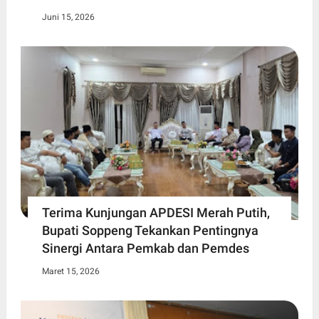
Juni 15, 2026
Terima Kunjungan APDESI Merah Putih,
Bupati Soppeng Tekankan Pentingnya
Sinergi Antara Pemkab dan Pemdes
Maret 15, 2026