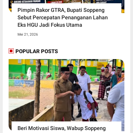
Pimpin Rakor GTRA, Bupati Soppeng
Sebut Percepatan Penanganan Lahan
Eks HGU Jadi Fokus Utama
Mei 21, 2026
POPULAR POSTS
Beri Motivasi Siswa, Wabup Soppeng