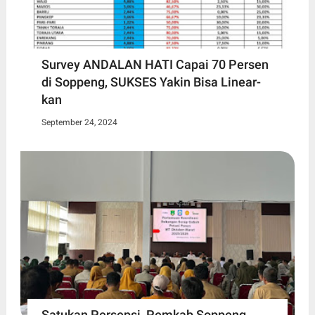
Survey ANDALAN HATI Capai 70 Persen
di Soppeng, SUKSES Yakin Bisa Linear-
kan
September 24, 2024
Satukan Persepsi, Pemkab Soppeng