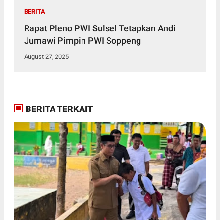
BERITA
Rapat Pleno PWI Sulsel Tetapkan Andi
Jumawi Pimpin PWI Soppeng
August 27, 2025
BERITA TERKAIT