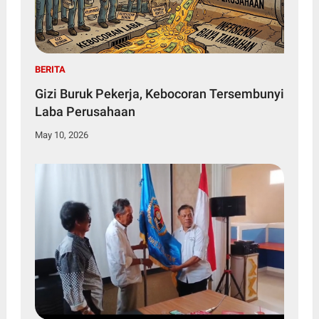
BERITA
Gizi Buruk Pekerja, Kebocoran Tersembunyi
Laba Perusahaan
May 10, 2026