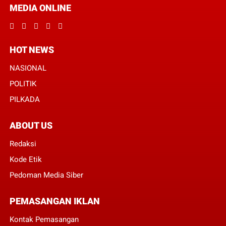
MEDIA ONLINE
HOT NEWS
NASIONAL
POLITIK
PILKADA
ABOUT US
Redaksi
Kode Etik
Pedoman Media Siber
PEMASANGAN IKLAN
Kontak Pemasangan