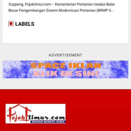
Soppeng, Pojoktimur.com--- Kementerian Pertanian melalui Balai
Besar Pengembangan Sistem Modernisasi Pertanian (BRMP S...
LABELS
ADVERTISEMENT