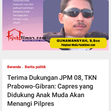
Beranda
Berita politik
Terima Dukungan JPM 08, TKN
Prabowo-Gibran: Capres yang
Didukung Anak Muda Akan
Menangi Pilpres