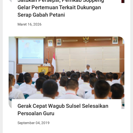
Gelar Pertemuan Terkait Dukungan
Serap Gabah Petani
Maret 16, 2026
Gerak Cepat Wagub Sulsel Selesaikan
Persoalan Guru
September 04, 2019