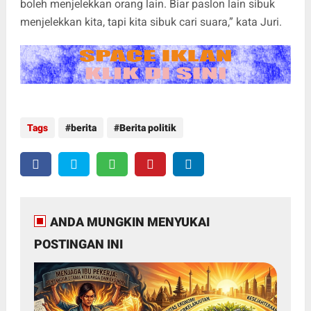
boleh menjelekkan orang lain. Biar paslon lain sibuk
menjelekkan kita, tapi kita sibuk cari suara,” kata Juri.
Tags
berita
Berita politik
ANDA MUNGKIN MENYUKAI
POSTINGAN INI