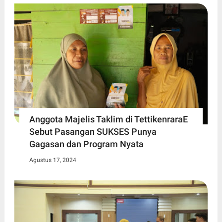
Anggota Majelis Taklim di TettikenraraE
Sebut Pasangan SUKSES Punya
Gagasan dan Program Nyata
Agustus 17, 2024