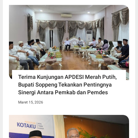
Terima Kunjungan APDESI Merah Putih,
Bupati Soppeng Tekankan Pentingnya
Sinergi Antara Pemkab dan Pemdes
Maret 15, 2026