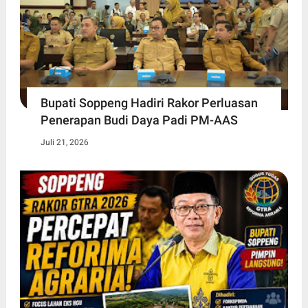
Bupati Soppeng Hadiri Rakor Perluasan
Penerapan Budi Daya Padi PM-AAS
Juli 21, 2026