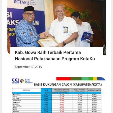
Kab. Gowa Raih Terbaik Pertama
Nasional Pelaksanaan Program KotaKu
September 17, 2019