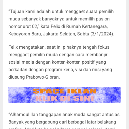
“Tujuan kami adalah untuk menggaet suara pemilih
muda sebanyak-banyaknya untuk memilih paslon
nomor urut 02,” kata Felix di Rumah Kertanegara,
Kebayoran Baru, Jakarta Selatan, Sabtu (3/1/2024).
Felix mengatakan, saat ini pihaknya tengah fokus
menggaet pemilih muda dengan cara membanjiri
sosial media dengan konten-konten positif yang
berkaitan dengan program kerja, visi dan misi yang
diusung Prabowo-Gibran.
“Alhamdulillah tanggapan anak muda sangat antusias.
Banyak yang bergabung dari berbagai latar belakang