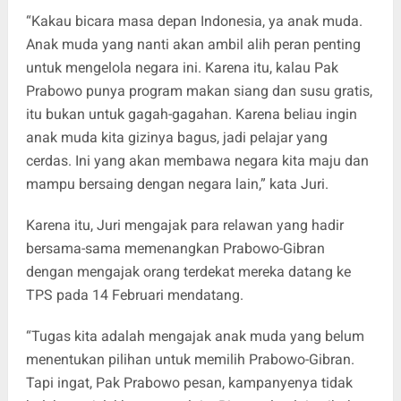
“Kakau bicara masa depan Indonesia, ya anak muda.
Anak muda yang nanti akan ambil alih peran penting
untuk mengelola negara ini. Karena itu, kalau Pak
Prabowo punya program makan siang dan susu gratis,
itu bukan untuk gagah-gagahan. Karena beliau ingin
anak muda kita gizinya bagus, jadi pelajar yang
cerdas. Ini yang akan membawa negara kita maju dan
mampu bersaing dengan negara lain,” kata Juri.
Karena itu, Juri mengajak para relawan yang hadir
bersama-sama memenangkan Prabowo-Gibran
dengan mengajak orang terdekat mereka datang ke
TPS pada 14 Februari mendatang.
“Tugas kita adalah mengajak anak muda yang belum
menentukan pilihan untuk memilih Prabowo-Gibran.
Tapi ingat, Pak Prabowo pesan, kampanyenya tidak