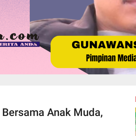
a Bersama Anak Muda,