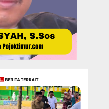
BERITA TERKAIT