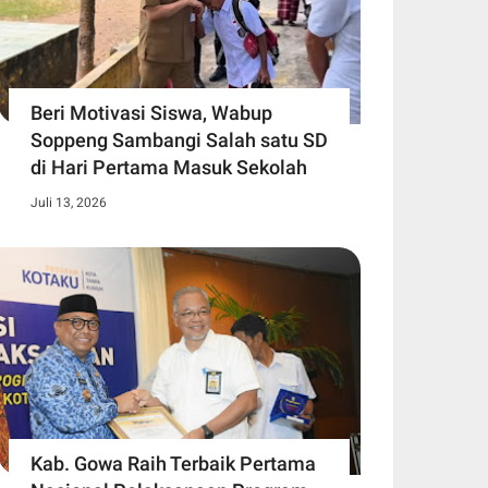
Beri Motivasi Siswa, Wabup
Soppeng Sambangi Salah satu SD
di Hari Pertama Masuk Sekolah
Juli 13, 2026
Kab. Gowa Raih Terbaik Pertama