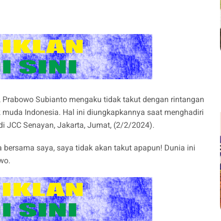
, Prabowo Subianto mengaku tidak takut dengan rintangan
k muda Indonesia. Hal ini diungkapkannya saat menghadiri
i JCC Senayan, Jakarta, Jumat, (2/2/2024).
 bersama saya, saya tidak akan takut apapun! Dunia ini
wo.