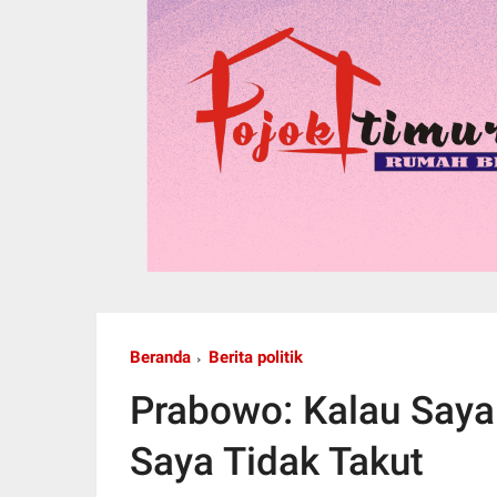
Beranda
Berita politik
Prabowo: Kalau Say
Saya Tidak Takut