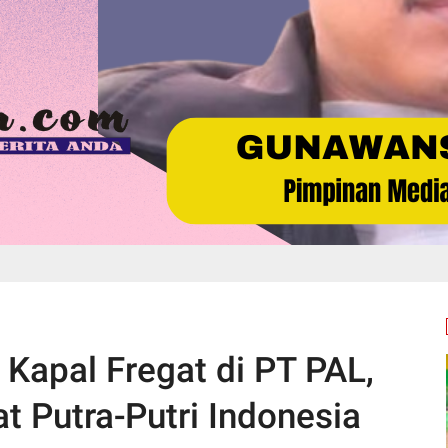
Kapal Fregat di PT PAL,
 Putra-Putri Indonesia