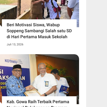
Beri Motivasi Siswa, Wabup
Soppeng Sambangi Salah satu SD
di Hari Pertama Masuk Sekolah
Juli 13, 2026
Kab. Gowa Raih Terbaik Pertama