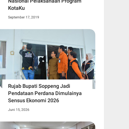
Nasional Pelaksanaan Program
KotaKu
September 17, 2019
Rujab Bupati Soppeng Jadi
Pendataan Perdana Dimulainya
Sensus Ekonomi 2026
Juni 15, 2026