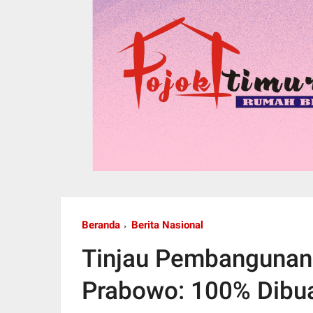
Beranda
Berita Nasional
Tinjau Pembangunan 
Prabowo: 100% Dibuat