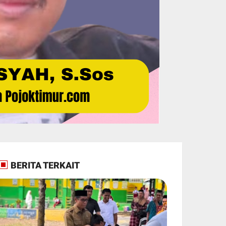
BERITA TERKAIT