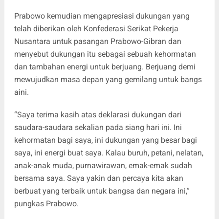
Prabowo kemudian mengapresiasi dukungan yang
telah diberikan oleh Konfederasi Serikat Pekerja
Nusantara untuk pasangan Prabowo-Gibran dan
menyebut dukungan itu sebagai sebuah kehormatan
dan tambahan energi untuk berjuang. Berjuang demi
mewujudkan masa depan yang gemilang untuk bangs
aini.
“Saya terima kasih atas deklarasi dukungan dari
saudara-saudara sekalian pada siang hari ini. Ini
kehormatan bagi saya, ini dukungan yang besar bagi
saya, ini energi buat saya. Kalau buruh, petani, nelatan,
anak-anak muda, purnawirawan, emak-emak sudah
bersama saya. Saya yakin dan percaya kita akan
berbuat yang terbaik untuk bangsa dan negara ini,”
pungkas Prabowo.