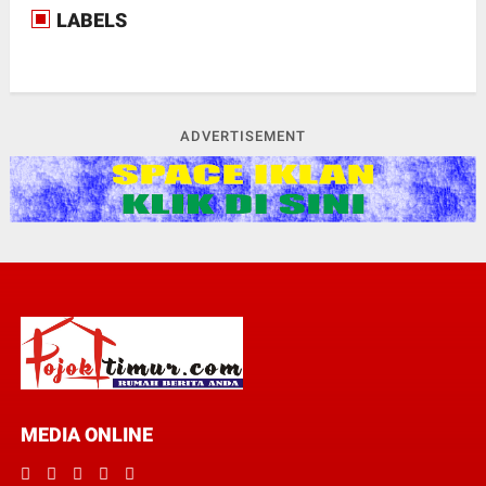
LABELS
ADVERTISEMENT
MEDIA ONLINE