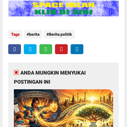
Tags
berita
Berita politik
ANDA MUNGKIN MENYUKAI
POSTINGAN INI