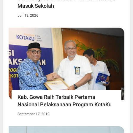
Masuk Sekolah
Juli 13, 2026
Kab. Gowa Raih Terbaik Pertama
Nasional Pelaksanaan Program KotaKu
September 17, 2019