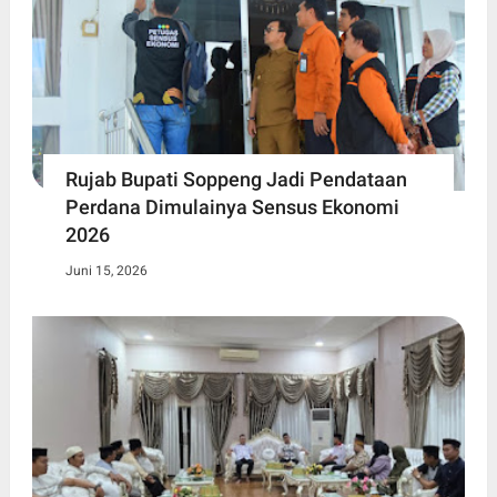
Rujab Bupati Soppeng Jadi Pendataan
Perdana Dimulainya Sensus Ekonomi
2026
Juni 15, 2026