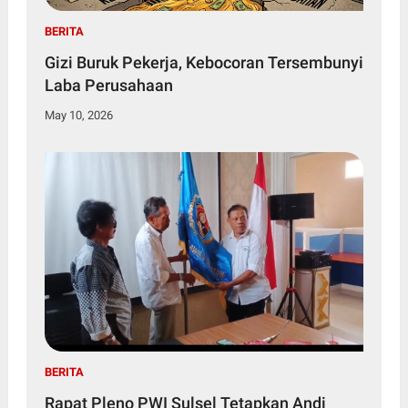
BERITA
Gizi Buruk Pekerja, Kebocoran Tersembunyi
Laba Perusahaan
May 10, 2026
BERITA
Rapat Pleno PWI Sulsel Tetapkan Andi