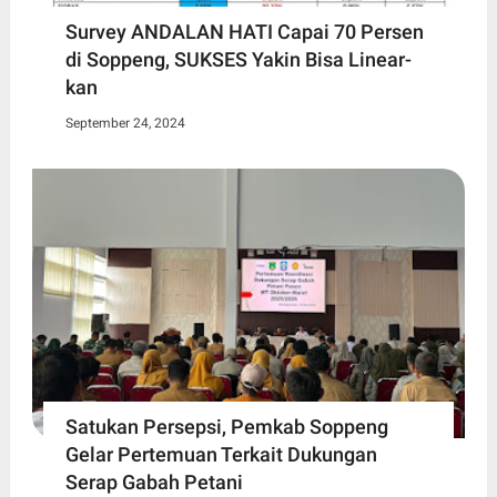
Survey ANDALAN HATI Capai 70 Persen
di Soppeng, SUKSES Yakin Bisa Linear-
kan
September 24, 2024
Satukan Persepsi, Pemkab Soppeng
Gelar Pertemuan Terkait Dukungan
Serap Gabah Petani