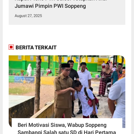
Jumawi Pimpin PWI Soppeng
August 27, 2025
BERITA TERKAIT
Beri Motivasi Siswa, Wabup Soppeng
Sambangi Salah satu SD di Hari Pertama