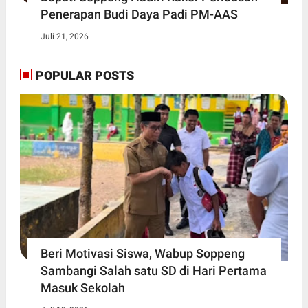
Penerapan Budi Daya Padi PM-AAS
Juli 21, 2026
POPULAR POSTS
Beri Motivasi Siswa, Wabup Soppeng
Sambangi Salah satu SD di Hari Pertama
Masuk Sekolah