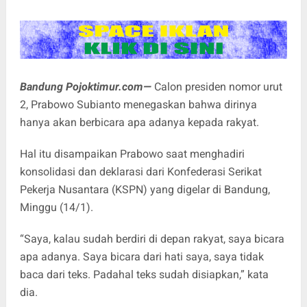
Bandung Pojoktimur.com—
Calon presiden nomor urut
2, Prabowo Subianto menegaskan bahwa dirinya
hanya akan berbicara apa adanya kepada rakyat.
Hal itu disampaikan Prabowo saat menghadiri
konsolidasi dan deklarasi dari Konfederasi Serikat
Pekerja Nusantara (KSPN) yang digelar di Bandung,
Minggu (14/1).
“Saya, kalau sudah berdiri di depan rakyat, saya bicara
apa adanya. Saya bicara dari hati saya, saya tidak
baca dari teks. Padahal teks sudah disiapkan,” kata
dia.