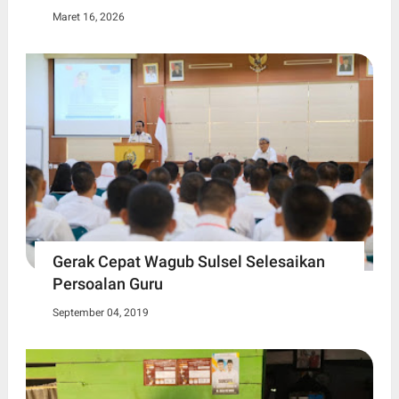
Maret 16, 2026
Gerak Cepat Wagub Sulsel Selesaikan
Persoalan Guru
September 04, 2019