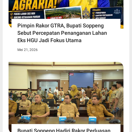
Pimpin Rakor GTRA, Bupati Soppeng
Sebut Percepatan Penanganan Lahan
Eks HGU Jadi Fokus Utama
Mei 21, 2026
Bupati Soppeng Hadiri Rakor Perluasan