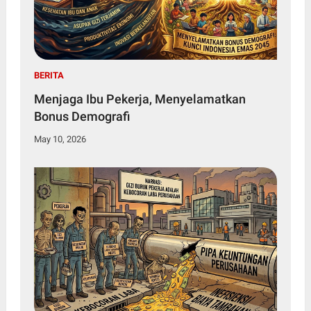
BERITA
Menjaga Ibu Pekerja, Menyelamatkan
Bonus Demografi
May 10, 2026