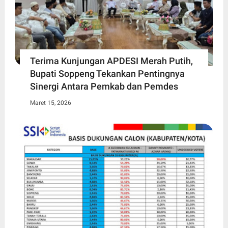
Terima Kunjungan APDESI Merah Putih,
Bupati Soppeng Tekankan Pentingnya
Sinergi Antara Pemkab dan Pemdes
Maret 15, 2026