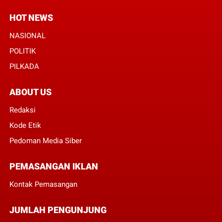
HOT NEWS
NASIONAL
POLITIK
PILKADA
ABOUT US
Redaksi
Kode Etik
Pedoman Media Siber
PEMASANGAN IKLAN
Kontak Pemasangan
JUMLAH PENGUNJUNG