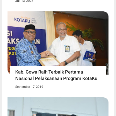
Juli 13, 2026
Kab. Gowa Raih Terbaik Pertama
Nasional Pelaksanaan Program KotaKu
September 17, 2019