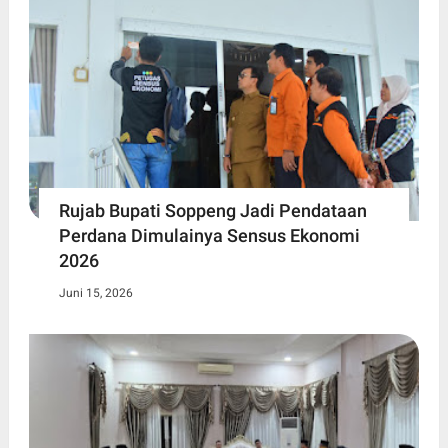
Rujab Bupati Soppeng Jadi Pendataan
Perdana Dimulainya Sensus Ekonomi
2026
Juni 15, 2026