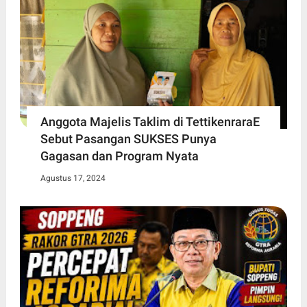
Anggota Majelis Taklim di TettikenraraE
Sebut Pasangan SUKSES Punya
Gagasan dan Program Nyata
Agustus 17, 2024