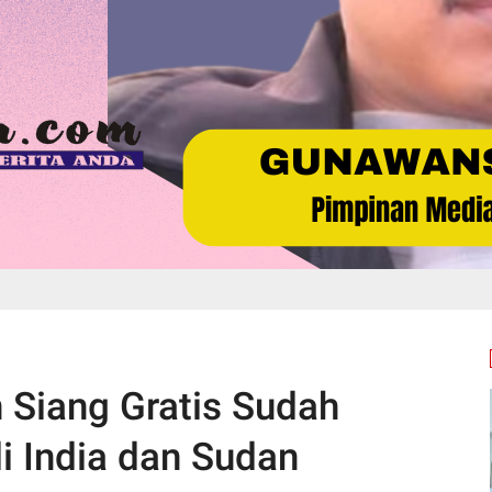
Siang Gratis Sudah
di India dan Sudan