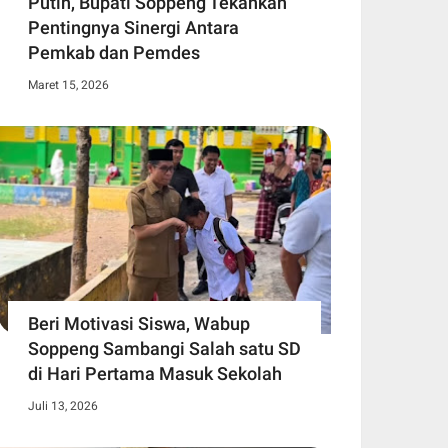
Putih, Bupati Soppeng Tekankan
Pentingnya Sinergi Antara
Pemkab dan Pemdes
Maret 15, 2026
Beri Motivasi Siswa, Wabup
Soppeng Sambangi Salah satu SD
di Hari Pertama Masuk Sekolah
Juli 13, 2026