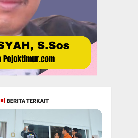
BERITA TERKAIT