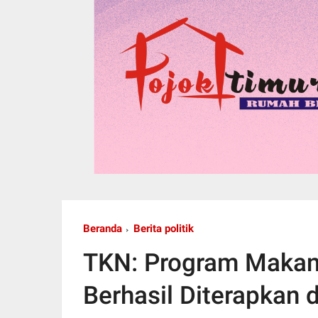
Beranda
Berita politik
TKN: Program Makan 
Berhasil Diterapkan 