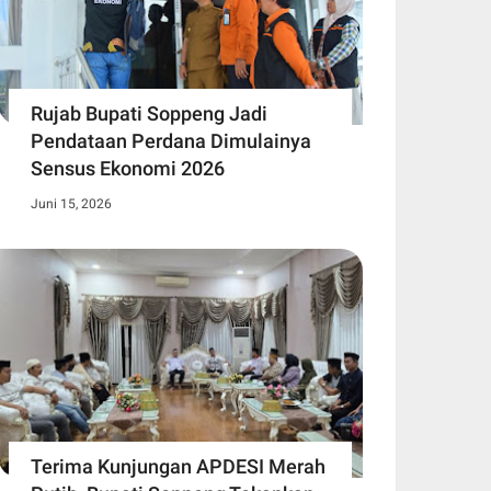
Rujab Bupati Soppeng Jadi
Pendataan Perdana Dimulainya
Sensus Ekonomi 2026
Juni 15, 2026
Terima Kunjungan APDESI Merah