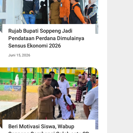
Rujab Bupati Soppeng Jadi
Pendataan Perdana Dimulainya
Sensus Ekonomi 2026
Juni 15, 2026
Beri Motivasi Siswa, Wabup