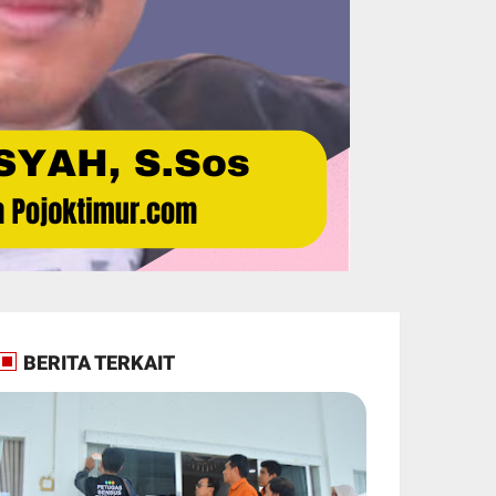
BERITA TERKAIT