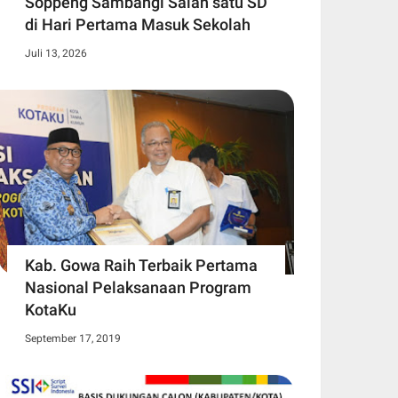
Soppeng Sambangi Salah satu SD
di Hari Pertama Masuk Sekolah
Juli 13, 2026
Kab. Gowa Raih Terbaik Pertama
Nasional Pelaksanaan Program
KotaKu
September 17, 2019