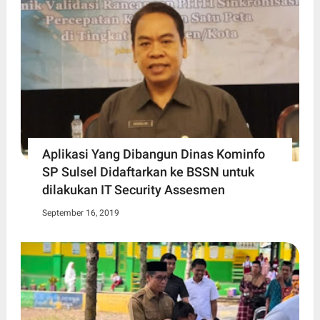
Aplikasi Yang Dibangun Dinas Kominfo
SP Sulsel Didaftarkan ke BSSN untuk
dilakukan IT Security Assesmen
September 16, 2019