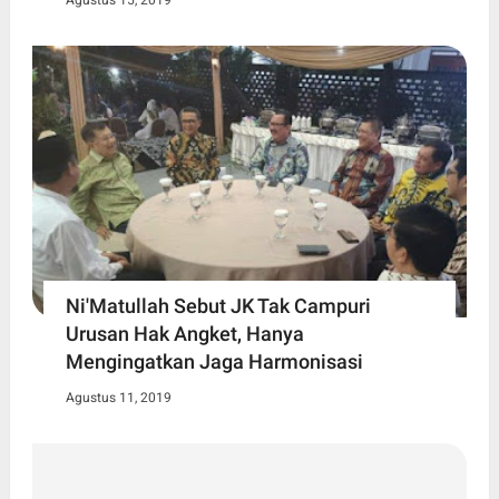
Ni'Matullah Sebut JK Tak Campuri
Urusan Hak Angket, Hanya
Mengingatkan Jaga Harmonisasi
Agustus 11, 2019