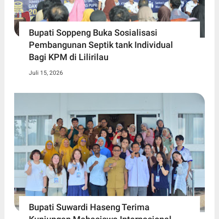
Bupati Soppeng Buka Sosialisasi
Pembangunan Septik tank Individual
Bagi KPM di Lilirilau
Juli 15, 2026
Bupati Suwardi Haseng Terima