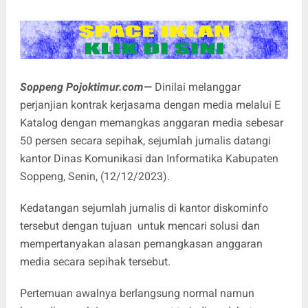
Soppeng Pojoktimur.com—
Dinilai melanggar
perjanjian kontrak kerjasama dengan media melalui E
Katalog dengan memangkas anggaran media sebesar
50 persen secara sepihak, sejumlah jurnalis datangi
kantor Dinas Komunikasi dan Informatika Kabupaten
Soppeng, Senin, (12/12/2023).
Kedatangan sejumlah jurnalis di kantor diskominfo
tersebut dengan tujuan untuk mencari solusi dan
mempertanyakan alasan pemangkasan anggaran
media secara sepihak tersebut.
Pertemuan awalnya berlangsung normal namun