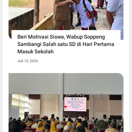
Beri Motivasi Siswa, Wabup Soppeng
Sambangi Salah satu SD di Hari Pertama
Masuk Sekolah
Juli 13, 2026