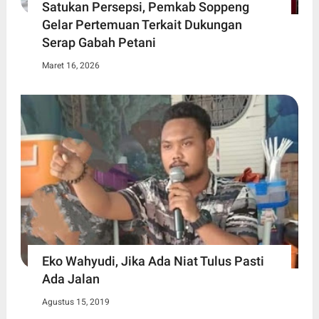
Satukan Persepsi, Pemkab Soppeng
Gelar Pertemuan Terkait Dukungan
Serap Gabah Petani
Maret 16, 2026
Eko Wahyudi, Jika Ada Niat Tulus Pasti
Ada Jalan
Agustus 15, 2019