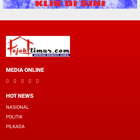
MEDIA ONLINE
HOT NEWS
NASIONAL
POLITIK
PILKADA