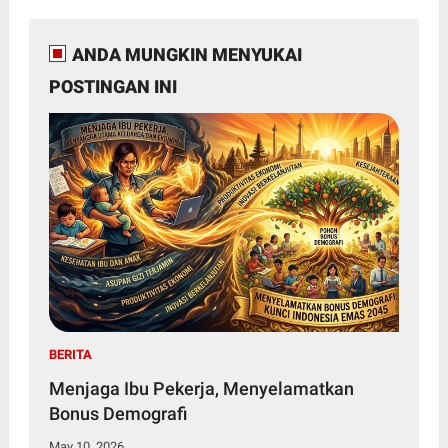
ANDA MUNGKIN MENYUKAI
POSTINGAN INI
BERITA
Menjaga Ibu Pekerja, Menyelamatkan
Bonus Demografi
May 10, 2026