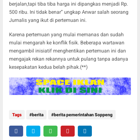
berjalan,tapi tiba tiba harga ini dipangkas menjadi Rp.
500 ribu. Ini tidak benar” ungkap Anwar salah seorang
Jurnalis yang ikut di pertemuan ini.
Karena pertemuan yang mulai memanas dan sudah
mulai mengarah ke konflik fisik. Beberapa wartawan
mengambil inisiatif menghentikan pertemuan ini dan
mengajak rekan rekannya untuk pulang tanpa adanya
kesepakatan kedua belah pihak.(**)
Tags
berita
berita pemerintahan Soppeng