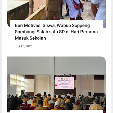
Beri Motivasi Siswa, Wabup Soppeng
Sambangi Salah satu SD di Hari Pertama
Masuk Sekolah
Juli 13, 2026