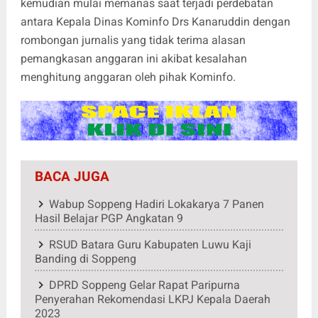
kemudian mulai memanas saat terjadi perdebatan
antara Kepala Dinas Kominfo Drs Kanaruddin dengan
rombongan jurnalis yang tidak terima alasan
pemangkasan anggaran ini akibat kesalahan
menghitung anggaran oleh pihak Kominfo.
BACA JUGA
Wabup Soppeng Hadiri Lokakarya 7 Panen
Hasil Belajar PGP Angkatan 9
RSUD Batara Guru Kabupaten Luwu Kaji
Banding di Soppeng
DPRD Soppeng Gelar Rapat Paripurna
Penyerahan Rekomendasi LKPJ Kepala Daerah
2023