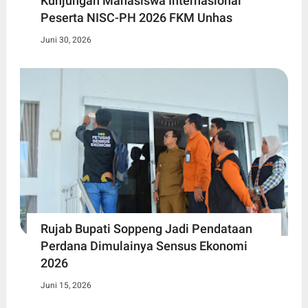
Kunjungan Mahasiswa Internasional
Peserta NISC-PH 2026 FKM Unhas
Juni 30, 2026
Rujab Bupati Soppeng Jadi Pendataan
Perdana Dimulainya Sensus Ekonomi
2026
Juni 15, 2026