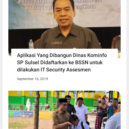
Aplikasi Yang Dibangun Dinas Kominfo
SP Sulsel Didaftarkan ke BSSN untuk
dilakukan IT Security Assesmen
September 16, 2019