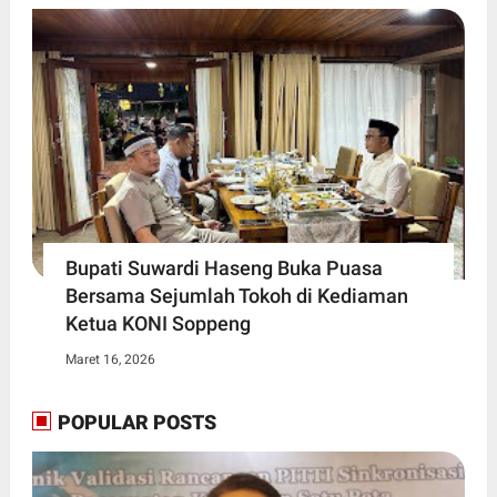
Bupati Suwardi Haseng Buka Puasa
Bersama Sejumlah Tokoh di Kediaman
Ketua KONI Soppeng
Maret 16, 2026
POPULAR POSTS