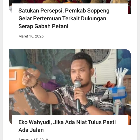
Satukan Persepsi, Pemkab Soppeng
Gelar Pertemuan Terkait Dukungan
Serap Gabah Petani
Maret 16, 2026
Eko Wahyudi, Jika Ada Niat Tulus Pasti
Ada Jalan
Agustus 15, 2019