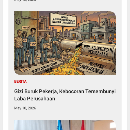
BERITA
Gizi Buruk Pekerja, Kebocoran Tersembunyi
Laba Perusahaan
May 10, 2026