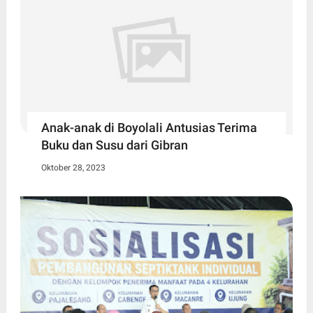
Anak-anak di Boyolali Antusias Terima
Buku dan Susu dari Gibran
Oktober 28, 2023