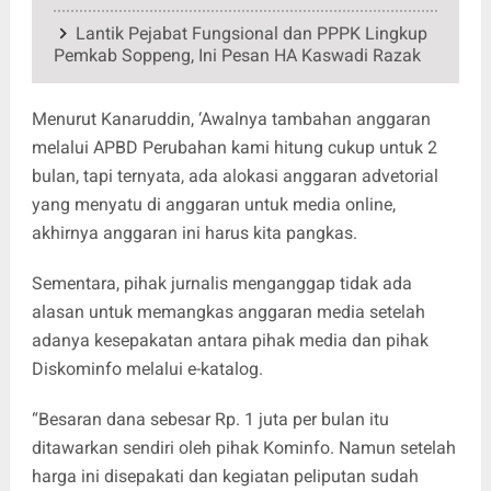
Lantik Pejabat Fungsional dan PPPK Lingkup
Pemkab Soppeng, Ini Pesan HA Kaswadi Razak
Menurut Kanaruddin, ‘Awalnya tambahan anggaran
melalui APBD Perubahan kami hitung cukup untuk 2
bulan, tapi ternyata, ada alokasi anggaran advetorial
yang menyatu di anggaran untuk media online,
akhirnya anggaran ini harus kita pangkas.
Sementara, pihak jurnalis menganggap tidak ada
alasan untuk memangkas anggaran media setelah
adanya kesepakatan antara pihak media dan pihak
Diskominfo melalui e-katalog.
“Besaran dana sebesar Rp. 1 juta per bulan itu
ditawarkan sendiri oleh pihak Kominfo. Namun setelah
harga ini disepakati dan kegiatan peliputan sudah