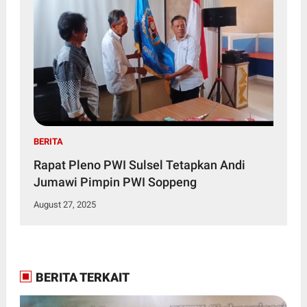
BERITA
Rapat Pleno PWI Sulsel Tetapkan Andi
Jumawi Pimpin PWI Soppeng
August 27, 2025
BERITA TERKAIT